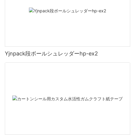
Yjnpack段ボールシュレッダーhp-ex2