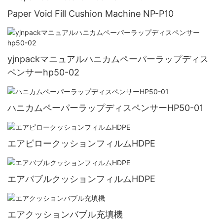
Paper Void Fill Cushion Machine NP-P10
yjnpackマニュアルハニカムペーパーラップディス
ペンサーhp50-02
ハニカムペーパーラップディスペンサーHP50-01
エアピロークッションフィルムHDPE
エアバブルクッションフィルムHDPE
エアクッションバブル充填機