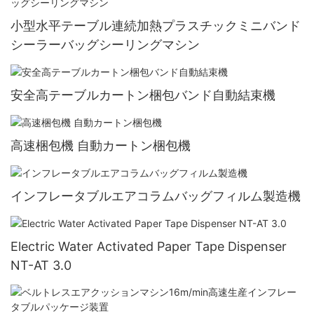
小型水平テーブル連続加熱プラスチックミニバンド
シーラーバッグシーリングマシン
安全高テーブルカートン梱包バンド自動結束機
高速梱包機 自動カートン梱包機
インフレータブルエアコラムバッグフィルム製造機
Electric Water Activated Paper Tape Dispenser
NT-AT 3.0