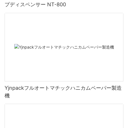
プディスペンサー NT-800
Yjnpackフルオートマチックハニカムペーパー製造
機