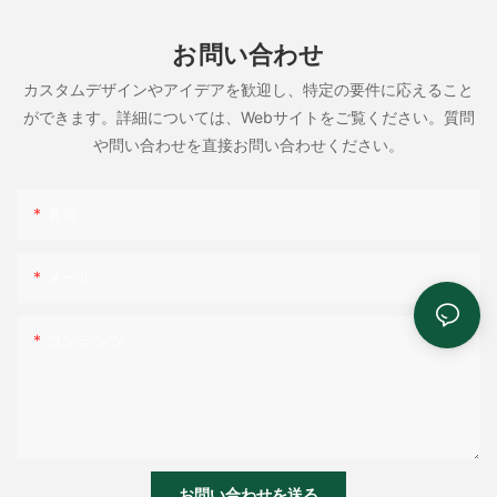
お問い合わせ
カスタムデザインやアイデアを歓迎し、特定の要件に応えること
ができます。詳細については、Webサイトをご覧ください。質問
や問い合わせを直接お問い合わせください。
名前
メール
コンテンツ
お問い合わせを送る