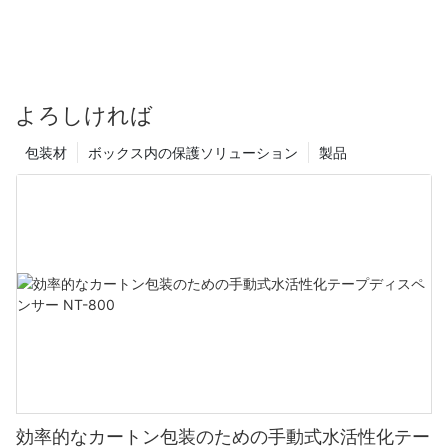
よろしければ
包装材
ボックス内の保護ソリューション
製品
効率的なカートン包装のための手動式水活性化テー