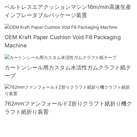
ベルトレスエアクッションマシン16m/min高速生産
インフレータブルパッケージ装置
OEM Kraft Paper Cushion Void Fill Packaging
Machine
カートンシール用カスタム水活性ガムクラフト紙テ
ープ
762mmファンフォールドZ折りクラフト紙折り機ク
ラフト紙折り装置