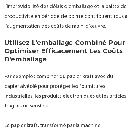
l'imprévisibilité des délais d'emballage et la baisse de
productivité en période de pointe contribuent tous à
l'augmentation des coûts de main-d'œuvre.
Utilisez L'emballage Combiné Pour
Optimiser Efficacement Les Coûts
D'emballage.
Par exemple : combiner du papier kraft avec du
papier alvéolé pour protéger les fournitures
industrielles, les produits électroniques et les articles
fragiles ou sensibles.
Le papier kraft, transformé par la machine