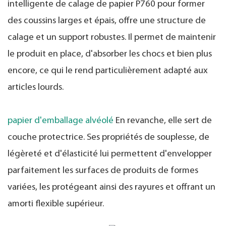
intelligente de calage de papier P760 pour former
des coussins larges et épais, offre une structure de
calage et un support robustes. Il permet de maintenir
le produit en place, d'absorber les chocs et bien plus
encore, ce qui le rend particulièrement adapté aux
articles lourds.
papier d'emballage alvéolé
En revanche, elle sert de
couche protectrice. Ses propriétés de souplesse, de
légèreté et d'élasticité lui permettent d'envelopper
parfaitement les surfaces de produits de formes
variées, les protégeant ainsi des rayures et offrant un
amorti flexible supérieur.