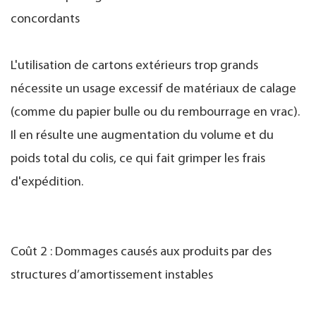
concordants
L'utilisation de cartons extérieurs trop grands
nécessite un usage excessif de matériaux de calage
(comme du papier bulle ou du rembourrage en vrac).
Il en résulte une augmentation du volume et du
poids total du colis, ce qui fait grimper les frais
d'expédition.
Coût 2 : Dommages causés aux produits par des
structures d’amortissement instables