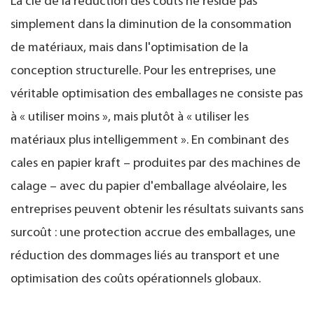
La clé de la réduction des coûts ne réside pas
simplement dans la diminution de la consommation
de matériaux, mais dans l'optimisation de la
conception structurelle. Pour les entreprises, une
véritable optimisation des emballages ne consiste pas
à « utiliser moins », mais plutôt à « utiliser les
matériaux plus intelligemment ». En combinant des
cales en papier kraft – produites par des machines de
calage – avec du papier d'emballage alvéolaire, les
entreprises peuvent obtenir les résultats suivants sans
surcoût : une protection accrue des emballages, une
réduction des dommages liés au transport et une
optimisation des coûts opérationnels globaux.