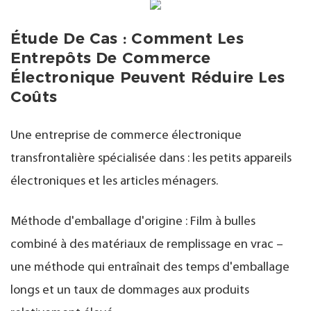
Étude De Cas : Comment Les
Entrepôts De Commerce
Électronique Peuvent Réduire Les
Coûts
Une entreprise de commerce électronique
transfrontalière spécialisée dans : les petits appareils
électroniques et les articles ménagers.
Méthode d'emballage d'origine : Film à bulles
combiné à des matériaux de remplissage en vrac –
une méthode qui entraînait des temps d'emballage
longs et un taux de dommages aux produits