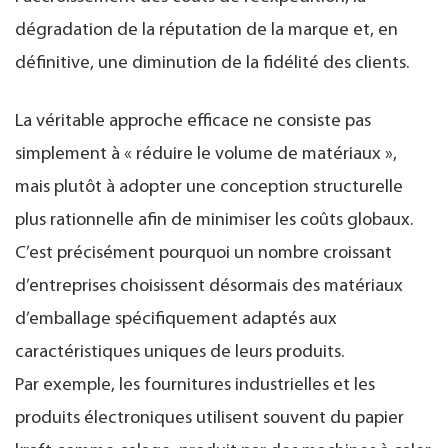
dégradation de la réputation de la marque et, en
définitive, une diminution de la fidélité des clients.
La véritable approche efficace ne consiste pas
simplement à « réduire le volume de matériaux »,
mais plutôt à adopter une conception structurelle
plus rationnelle afin de minimiser les coûts globaux.
C’est précisément pourquoi un nombre croissant
d’entreprises choisissent désormais des matériaux
d’emballage spécifiquement adaptés aux
caractéristiques uniques de leurs produits.
Par exemple, les fournitures industrielles et les
produits électroniques utilisent souvent du papier