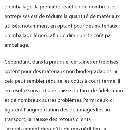
d'emballage, la première réaction de nombreuses
entreprises est de réduire la quantité de matériaux
utilisés, notamment en optant pour des matériaux
d'emballage légers, afin de diminuer le coût par
emballage.
Cependant, dans la pratique, certaines entreprises
optent pour des matériaux non biodégradables. Si
cela peut sembler réduire les coûts à court terme, il
en résulte souvent une baisse du taux de fidélisation
et de nombreux autres problèmes. Parmi ceux-ci
figurent l'augmentation des dommages liés au
transport, la hausse des retours clients,
l'accroissement des coûts de réexpédition, la