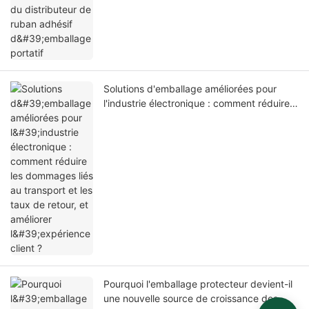
Solutions d'emballage améliorées pour
l'industrie électronique : comment réduire
les dommages liés au transport et les taux
de retour, et améliorer l'expérience client ?
Pourquoi l'emballage protecteur devient-il
une nouvelle source de croissance des