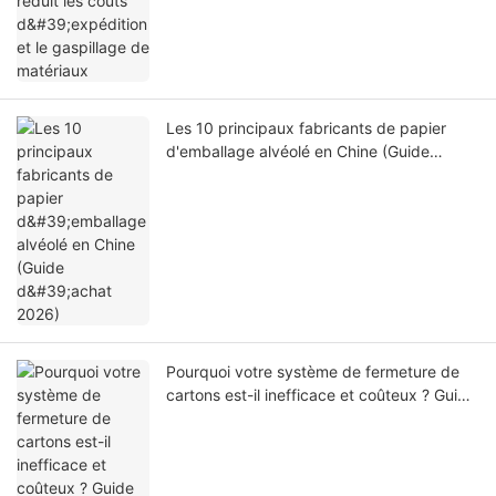
matériaux
Les 10 principaux fabricants de papier
d'emballage alvéolé en Chine (Guide
d'achat 2026)
Pourquoi votre système de fermeture de
cartons est-il inefficace et coûteux ? Guide
du distributeur de ruban adhésif
d'emballage portatif