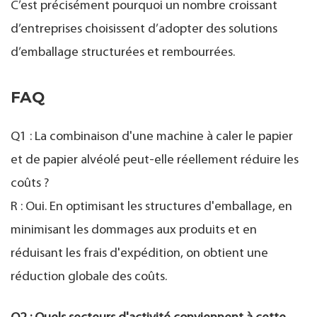
C’est précisément pourquoi un nombre croissant
d’entreprises choisissent d’adopter des solutions
d’emballage structurées et rembourrées.
FAQ
Q1 : La combinaison d'une machine à caler le papier
et de papier alvéolé peut-elle réellement réduire les
coûts ?
R : Oui. En optimisant les structures d'emballage, en
minimisant les dommages aux produits et en
réduisant les frais d'expédition, on obtient une
réduction globale des coûts.