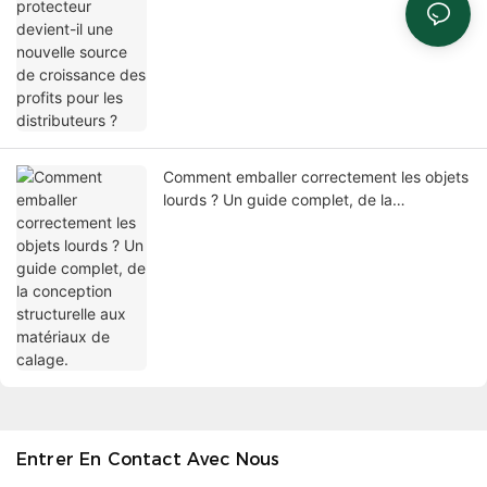
profits pour les distributeurs ?
Comment emballer correctement les objets
lourds ? Un guide complet, de la
conception structurelle aux matériaux de
calage.
Entrer En Contact Avec Nous