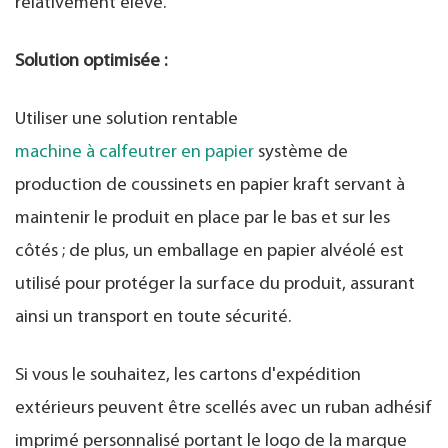
relativement élevé.
Solution optimisée :
Utiliser une solution rentable
machine à calfeutrer en papier
système de
production de coussinets en papier kraft servant à
maintenir le produit en place par le bas et sur les
côtés ; de plus, un emballage en papier alvéolé est
utilisé pour protéger la surface du produit, assurant
ainsi un transport en toute sécurité.
Si vous le souhaitez, les cartons d'expédition
extérieurs peuvent être scellés avec un ruban adhésif
imprimé personnalisé portant le logo de la marque