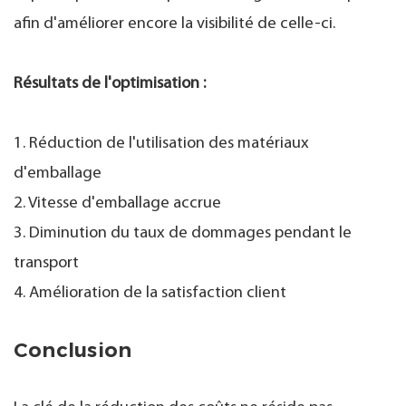
afin d'améliorer encore la visibilité de celle-ci.
Résultats de l'optimisation :
1. Réduction de l'utilisation des matériaux
d'emballage
2. Vitesse d'emballage accrue
3. Diminution du taux de dommages pendant le
transport
4. Amélioration de la satisfaction client
Conclusion