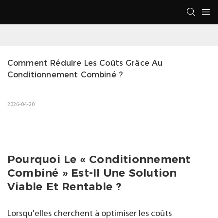
Comment Réduire Les Coûts Grâce Au 
Conditionnement Combiné ?
2026-04-20
Pourquoi Le « Conditionnement
Combiné » Est-Il Une Solution
Viable Et Rentable ?
Lorsqu'elles cherchent à optimiser les coûts