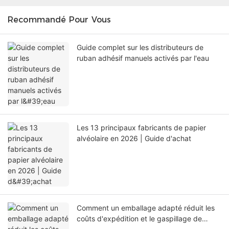
Recommandé Pour Vous
Guide complet sur les distributeurs de
ruban adhésif manuels activés par l'eau
Les 13 principaux fabricants de papier
alvéolaire en 2026 | Guide d'achat
Comment un emballage adapté réduit les
coûts d'expédition et le gaspillage de