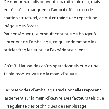
De nombreux colis peuvent « paraître pleins », mais
en réalité, ils manquent d'amorti efficace ou de
soutien structurel, ce qui entraîne une répartition
inégale des forces.
Par conséquent, le produit continue de bouger à
l'intérieur de l'emballage, ce qui endommage les
articles fragiles et nuit à l'expérience client.
Coût 3 : Hausse des coûts opérationnels due à une
faible productivité de la main-d’œuvre
Les méthodes d'emballage traditionnelles reposent
largement sur la main-d'œuvre. Des facteurs tels que
l'irrégularité des techniques de remplissage,