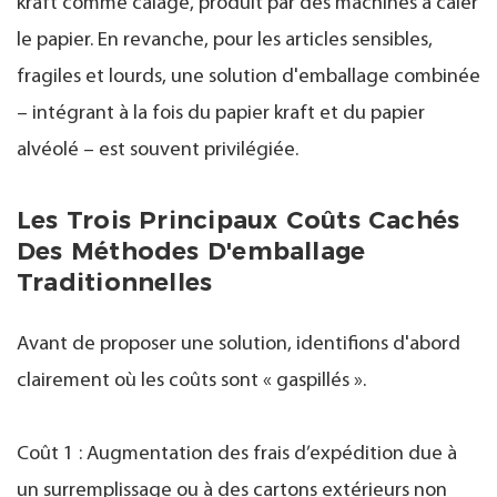
kraft comme calage, produit par des machines à caler
le papier. En revanche, pour les articles sensibles,
fragiles et lourds, une solution d'emballage combinée
– intégrant à la fois du papier kraft et du papier
alvéolé – est souvent privilégiée.
Les Trois Principaux Coûts Cachés
Des Méthodes D'emballage
Traditionnelles
Avant de proposer une solution, identifions d'abord
clairement où les coûts sont « gaspillés ».
Coût 1 : Augmentation des frais d’expédition due à
un surremplissage ou à des cartons extérieurs non