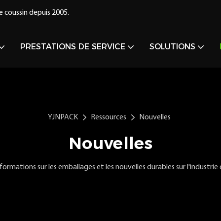
e coussin depuis 2005.
PRESTATIONS DE SERVICE
SOLUTIONS
YJNPACK
Ressources
Nouvelles
Nouvelles
ormations sur les emballages et les nouvelles durables sur l'industrie