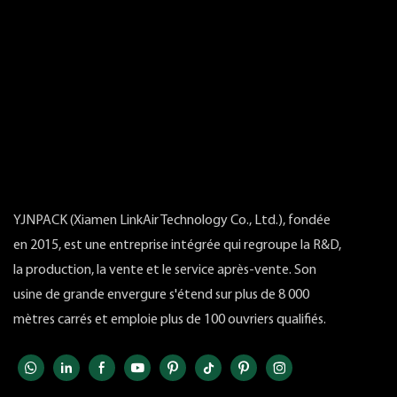
YJNPACK (Xiamen LinkAir Technology Co., Ltd.), fondée
en 2015, est une entreprise intégrée qui regroupe la R&D,
la production, la vente et le service après-vente. Son
usine de grande envergure s'étend sur plus de 8 000
mètres carrés et emploie plus de 100 ouvriers qualifiés.