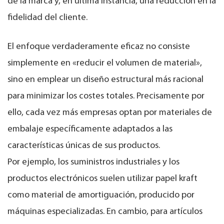
de la marca y, en última instancia, una reducción en la
fidelidad del cliente.
El enfoque verdaderamente eficaz no consiste
simplemente en «reducir el volumen de material»,
sino en emplear un diseño estructural más racional
para minimizar los costes totales. Precisamente por
ello, cada vez más empresas optan por materiales de
embalaje específicamente adaptados a las
características únicas de sus productos.
Por ejemplo, los suministros industriales y los
productos electrónicos suelen utilizar papel kraft
como material de amortiguación, producido por
máquinas especializadas. En cambio, para artículos