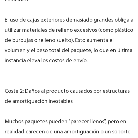
El uso de cajas exteriores demasiado grandes obliga a
utilizar materiales de relleno excesivos (como plástico
de burbujas o relleno suelto). Esto aumenta el
volumen y el peso total del paquete, lo que en última
instancia eleva los costos de envío.
Coste 2: Daños al producto causados ​​por estructuras
de amortiguación inestables
Muchos paquetes pueden "parecer llenos", pero en
realidad carecen de una amortiguación o un soporte