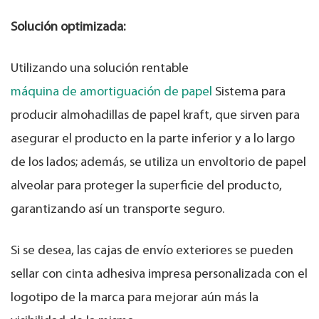
Solución optimizada:
Utilizando una solución rentable
máquina de amortiguación de papel
Sistema para
producir almohadillas de papel kraft, que sirven para
asegurar el producto en la parte inferior y a lo largo
de los lados; además, se utiliza un envoltorio de papel
alveolar para proteger la superficie del producto,
garantizando así un transporte seguro.
Si se desea, las cajas de envío exteriores se pueden
sellar con cinta adhesiva impresa personalizada con el
logotipo de la marca para mejorar aún más la