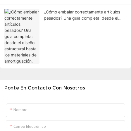
¿Cómo embalar correctamente artículos
pesados? Una guía completa: desde el
diseño estructural hasta los materiales de
amortiguación.
Ponte En Contacto Con Nosotros
Nombre
Correo Electrónico