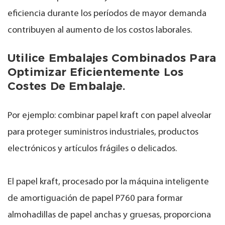
eficiencia durante los períodos de mayor demanda
contribuyen al aumento de los costos laborales.
Utilice Embalajes Combinados Para
Optimizar Eficientemente Los
Costes De Embalaje.
Por ejemplo: combinar papel kraft con papel alveolar
para proteger suministros industriales, productos
electrónicos y artículos frágiles o delicados.
El papel kraft, procesado por la máquina inteligente
de amortiguación de papel P760 para formar
almohadillas de papel anchas y gruesas, proporciona