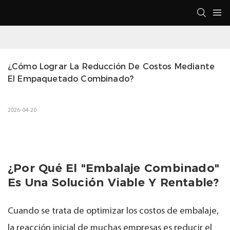
¿Cómo Lograr La Reducción De Costos Mediante 
El Empaquetado Combinado?
2026-04-20
¿Por Qué El "embalaje Combinado"
Es Una Solución Viable Y Rentable?
Cuando se trata de optimizar los costos de embalaje,
la reacción inicial de muchas empresas es reducir el