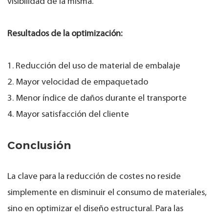
visibilidad de la misma.
Resultados de la optimización:
1. Reducción del uso de material de embalaje
2. Mayor velocidad de empaquetado
3. Menor índice de daños durante el transporte
4. Mayor satisfacción del cliente
Conclusión
La clave para la reducción de costes no reside
simplemente en disminuir el consumo de materiales,
sino en optimizar el diseño estructural. Para las