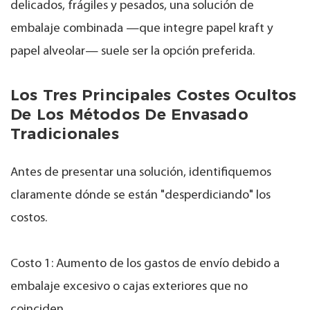
delicados, frágiles y pesados, una solución de
embalaje combinada —que integre papel kraft y
papel alveolar— suele ser la opción preferida.
Los Tres Principales Costes Ocultos
De Los Métodos De Envasado
Tradicionales
Antes de presentar una solución, identifiquemos
claramente dónde se están "desperdiciando" los
costos.
Costo 1: Aumento de los gastos de envío debido a
embalaje excesivo o cajas exteriores que no
coinciden.