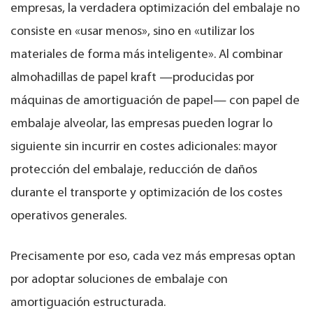
empresas, la verdadera optimización del embalaje no
consiste en «usar menos», sino en «utilizar los
materiales de forma más inteligente». Al combinar
almohadillas de papel kraft —producidas por
máquinas de amortiguación de papel— con papel de
embalaje alveolar, las empresas pueden lograr lo
siguiente sin incurrir en costes adicionales: mayor
protección del embalaje, reducción de daños
durante el transporte y optimización de los costes
operativos generales.
Precisamente por eso, cada vez más empresas optan
por adoptar soluciones de embalaje con
amortiguación estructurada.