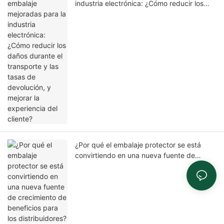
industria electrónica: ¿Cómo reducir los
daños durante el transporte y las tasas de
devolución, y mejorar la experiencia del
cliente?
¿Por qué el embalaje protector se está
convirtiendo en una nueva fuente de
crecimiento de beneficios para los
distribuidores?