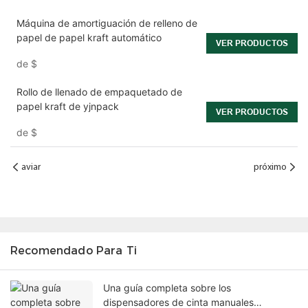
Máquina de amortiguación de relleno de
papel de papel kraft automático
VER PRODUCTOS
de
$
Rollo de llenado de empaquetado de
papel kraft de yjnpack
VER PRODUCTOS
de
$
aviar
próximo
Recomendado Para Ti
Una guía completa sobre los
dispensadores de cinta manuales