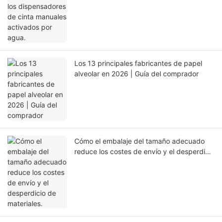
activados por agua.
Los 13 principales fabricantes de papel
alveolar en 2026 | Guía del comprador
Cómo el embalaje del tamaño adecuado
reduce los costes de envío y el desperdicio
de materiales.