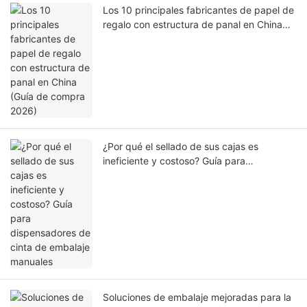
Los 10 principales fabricantes de papel de
regalo con estructura de panal en China
(Guía de compra 2026)
¿Por qué el sellado de sus cajas es
ineficiente y costoso? Guía para
dispensadores de cinta de embalaje
manuales
Soluciones de embalaje mejoradas para la