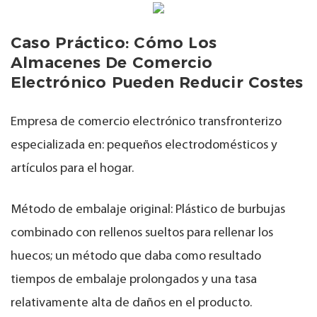
Caso Práctico: Cómo Los
Almacenes De Comercio
Electrónico Pueden Reducir Costes
Empresa de comercio electrónico transfronterizo
especializada en: pequeños electrodomésticos y
artículos para el hogar.
Método de embalaje original: Plástico de burbujas
combinado con rellenos sueltos para rellenar los
huecos; un método que daba como resultado
tiempos de embalaje prolongados y una tasa
relativamente alta de daños en el producto.