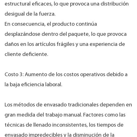
estructural eficaces, lo que provoca una distribución
desigual de la fuerza.
En consecuencia, el producto continúa
desplazándose dentro del paquete, lo que provoca
daños en los artículos frágiles y una experiencia de
cliente deficiente.
Costo 3: Aumento de los costos operativos debido a
la baja eficiencia laboral.
Los métodos de envasado tradicionales dependen en
gran medida del trabajo manual. Factores como las
técnicas de llenado inconsistentes, los tiempos de
envasado impredecibles y la disminución de la