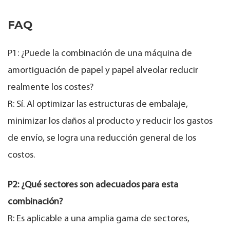
FAQ
P1: ¿Puede la combinación de una máquina de
amortiguación de papel y papel alveolar reducir
realmente los costes?
R: Sí. Al optimizar las estructuras de embalaje,
minimizar los daños al producto y reducir los gastos
de envío, se logra una reducción general de los
costos.
P2: ¿Qué sectores son adecuados para esta
combinación?
R: Es aplicable a una amplia gama de sectores,