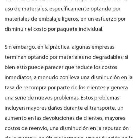
uso de materiales, específicamente optando por
materiales de embalaje ligeros, en un esfuerzo por
disminuir el costo por paquete individual.
Sin embargo, en la práctica, algunas empresas
terminan optando por materiales no degradables; si
bien esto puede parecer que reduce los costos
inmediatos, a menudo conlleva una disminución en la
tasa de recompra por parte de los clientes y genera
una serie de nuevos problemas. Estos problemas
incluyen mayores daños durante el transporte, un
aumento en las devoluciones de clientes, mayores
costos de reenvío, una disminución en la reputación