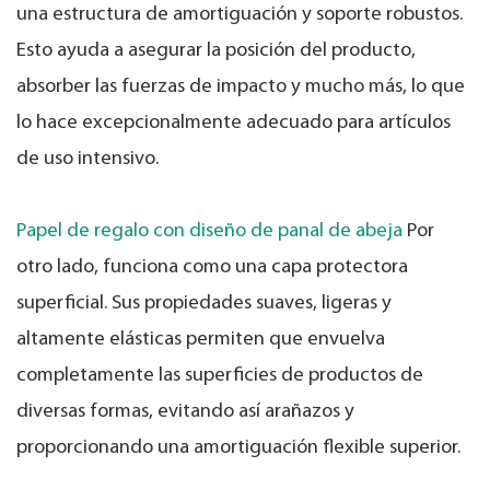
una estructura de amortiguación y soporte robustos.
Esto ayuda a asegurar la posición del producto,
absorber las fuerzas de impacto y mucho más, lo que
lo hace excepcionalmente adecuado para artículos
de uso intensivo.
Papel de regalo con diseño de panal de abeja
Por
otro lado, funciona como una capa protectora
superficial. Sus propiedades suaves, ligeras y
altamente elásticas permiten que envuelva
completamente las superficies de productos de
diversas formas, evitando así arañazos y
proporcionando una amortiguación flexible superior.