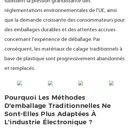
subissent la pression grandissante des
réglementations environnementales de l'UE, ainsi
que la demande croissante des consommateurs pour
des emballages durables et des attentes accrues
concernant l'expérience de déballage. Par
conséquent, les matériaux de calage traditionnels à
base de plastique sont progressivement abandonnés
et remplacés.
Pourquoi Les Méthodes
D'emballage Traditionnelles Ne
Sont-Elles Plus Adaptées À
L'industrie Électronique ?