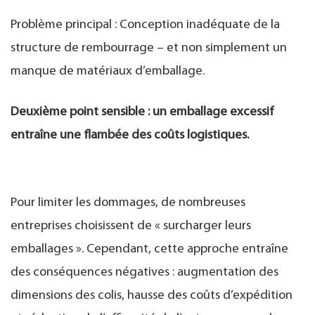
Problème principal : Conception inadéquate de la
structure de rembourrage – et non simplement un
manque de matériaux d’emballage.
Deuxième point sensible : un emballage excessif
entraîne une flambée des coûts logistiques.
Pour limiter les dommages, de nombreuses
entreprises choisissent de « surcharger leurs
emballages ». Cependant, cette approche entraîne
des conséquences négatives : augmentation des
dimensions des colis, hausse des coûts d’expédition