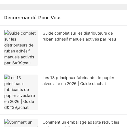
Recommandé Pour Vous
Guide complet sur les distributeurs de
ruban adhésif manuels activés par l'eau
Les 13 principaux fabricants de papier
alvéolaire en 2026 | Guide d'achat
Comment un emballage adapté réduit les