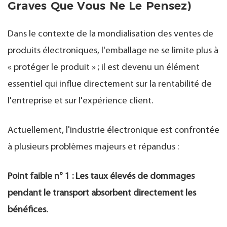
Graves Que Vous Ne Le Pensez)
Dans le contexte de la mondialisation des ventes de
produits électroniques, l'emballage ne se limite plus à
« protéger le produit » ; il est devenu un élément
essentiel qui influe directement sur la rentabilité de
l'entreprise et sur l'expérience client.
Actuellement, l'industrie électronique est confrontée
à plusieurs problèmes majeurs et répandus :
Point faible n° 1 : Les taux élevés de dommages
pendant le transport absorbent directement les
bénéfices.