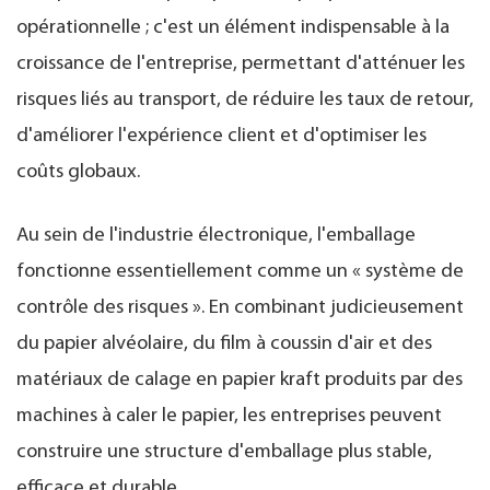
opérationnelle ; c'est un élément indispensable à la
croissance de l'entreprise, permettant d'atténuer les
risques liés au transport, de réduire les taux de retour,
d'améliorer l'expérience client et d'optimiser les
coûts globaux.
Au sein de l'industrie électronique, l'emballage
fonctionne essentiellement comme un « système de
contrôle des risques ». En combinant judicieusement
du papier alvéolaire, du film à coussin d'air et des
matériaux de calage en papier kraft produits par des
machines à caler le papier, les entreprises peuvent
construire une structure d'emballage plus stable,
efficace et durable.