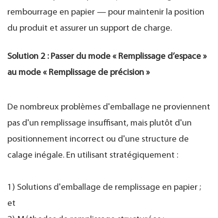
rembourrage en papier — pour maintenir la position
du produit et assurer un support de charge.
Solution 2 : Passer du mode « Remplissage d’espace »
au mode « Remplissage de précision »
De nombreux problèmes d'emballage ne proviennent
pas d'un remplissage insuffisant, mais plutôt d'un
positionnement incorrect ou d'une structure de
calage inégale. En utilisant stratégiquement :
1) Solutions d'emballage de remplissage en papier ;
et