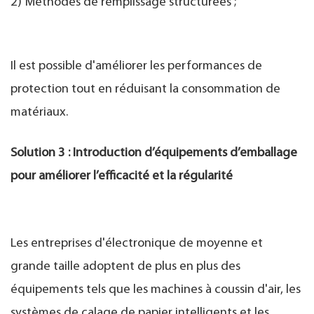
2) Méthodes de remplissage structurées ;
Il est possible d'améliorer les performances de
protection tout en réduisant la consommation de
matériaux.
Solution 3 : Introduction d’équipements d’emballage
pour améliorer l’efficacité et la régularité
Les entreprises d'électronique de moyenne et
grande taille adoptent de plus en plus des
équipements tels que les machines à coussin d'air, les
systèmes de calage de papier intelligents et les