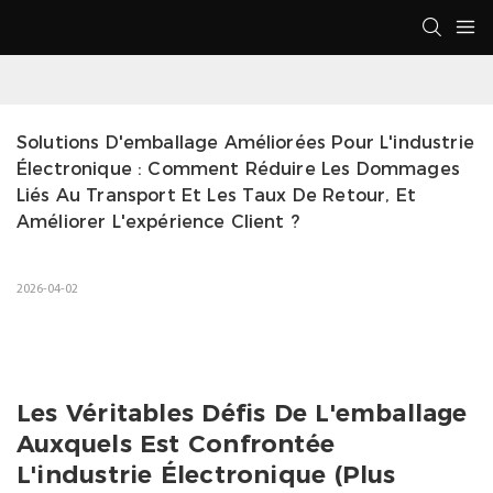
Solutions D'emballage Améliorées Pour L'industrie 
Électronique : Comment Réduire Les Dommages 
Liés Au Transport Et Les Taux De Retour, Et 
Améliorer L'expérience Client ?
2026-04-02
Les Véritables Défis De L'emballage
Auxquels Est Confrontée
L'industrie Électronique (plus