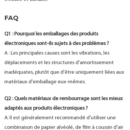
FAQ
Q1 : Pourquoi les emballages des produits
électroniques sont-ils sujets à des problèmes ?
A : Les principales causes sont les vibrations, les
déplacements et les structures d'amortissement
inadéquates, plutôt que d'être uniquement liées aux
matériaux d'emballage eux-mêmes.
Q2 : Quels matériaux de rembourrage sont les mieux
adaptés aux produits électroniques ?
A: Il est généralement recommandé d'utiliser une
combinaison de papier alvéolé, de film à coussin d'air