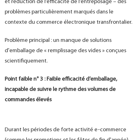
et réduction de l’efficacité de l’entreposage – des
problèmes particulièrement marqués dans le
contexte du commerce électronique transfrontalier.
Problème principal : un manque de solutions
d'emballage de « remplissage des vides » conçues
scientifiquement.
Point faible n° 3 : Faible efficacité d’emballage,
incapable de suivre le rythme des volumes de
commandes élevés
Durant les périodes de forte activité e-commerce