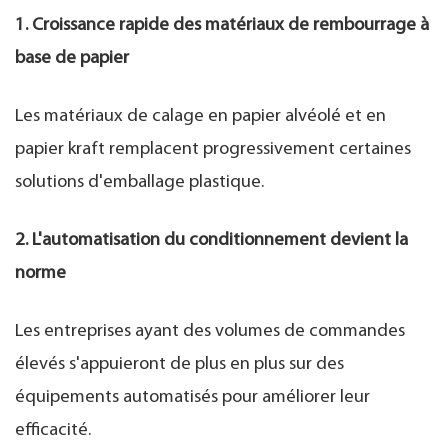
1. Croissance rapide des matériaux de rembourrage à
base de papier
Les matériaux de calage en papier alvéolé et en
papier kraft remplacent progressivement certaines
solutions d'emballage plastique.
2. L'automatisation du conditionnement devient la
norme
Les entreprises ayant des volumes de commandes
élevés s'appuieront de plus en plus sur des
équipements automatisés pour améliorer leur
efficacité.