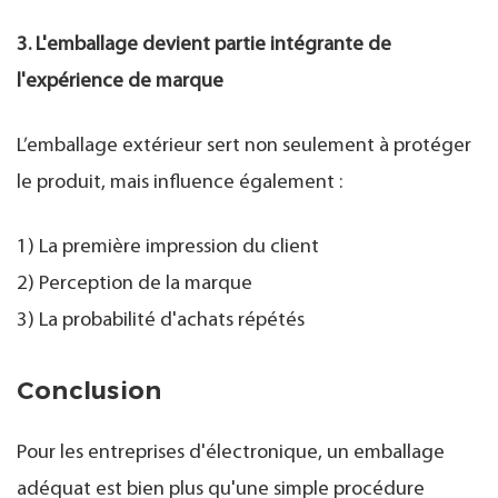
3. L'emballage devient partie intégrante de
l'expérience de marque
L’emballage extérieur sert non seulement à protéger
le produit, mais influence également :
1) La première impression du client
2) Perception de la marque
3) La probabilité d'achats répétés
Conclusion
Pour les entreprises d'électronique, un emballage
adéquat est bien plus qu'une simple procédure