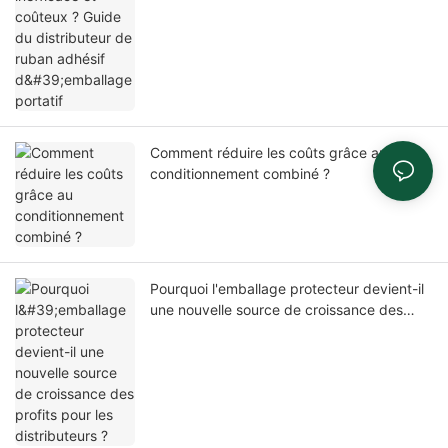
Comment réduire les coûts grâce au
conditionnement combiné ?
Pourquoi l'emballage protecteur devient-il
une nouvelle source de croissance des
profits pour les distributeurs ?