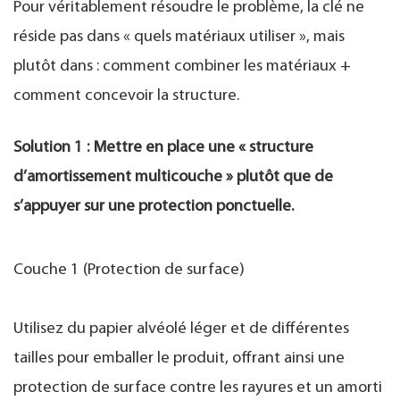
Pour véritablement résoudre le problème, la clé ne
réside pas dans « quels matériaux utiliser », mais
plutôt dans : comment combiner les matériaux +
comment concevoir la structure.
Solution 1 : Mettre en place une « structure
d’amortissement multicouche » plutôt que de
s’appuyer sur une protection ponctuelle.
Couche 1 (Protection de surface)
Utilisez du papier alvéolé léger et de différentes
tailles pour emballer le produit, offrant ainsi une
protection de surface contre les rayures et un amorti