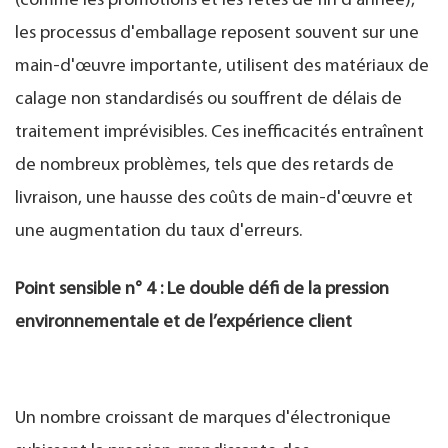
(comme les promotions et les fêtes de fin d'année),
les processus d'emballage reposent souvent sur une
main-d'œuvre importante, utilisent des matériaux de
calage non standardisés ou souffrent de délais de
traitement imprévisibles. Ces inefficacités entraînent
de nombreux problèmes, tels que des retards de
livraison, une hausse des coûts de main-d'œuvre et
une augmentation du taux d'erreurs.
Point sensible n° 4 : Le double défi de la pression
environnementale et de l’expérience client
Un nombre croissant de marques d'électronique