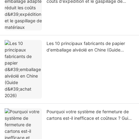
coûts d'expédition et le gaspillage de
matériaux
Les 10 principaux fabricants de papier
d'emballage alvéolé en Chine (Guide
d'achat 2026)
Pourquoi votre système de fermeture de
cartons est-il inefficace et coûteux ? Guide
du distributeur de ruban adhésif
d'emballage portatif