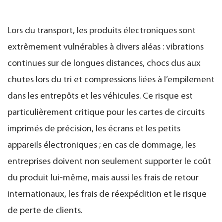
Lors du transport, les produits électroniques sont
extrêmement vulnérables à divers aléas : vibrations
continues sur de longues distances, chocs dus aux
chutes lors du tri et compressions liées à l’empilement
dans les entrepôts et les véhicules. Ce risque est
particulièrement critique pour les cartes de circuits
imprimés de précision, les écrans et les petits
appareils électroniques ; en cas de dommage, les
entreprises doivent non seulement supporter le coût
du produit lui-même, mais aussi les frais de retour
internationaux, les frais de réexpédition et le risque
de perte de clients.