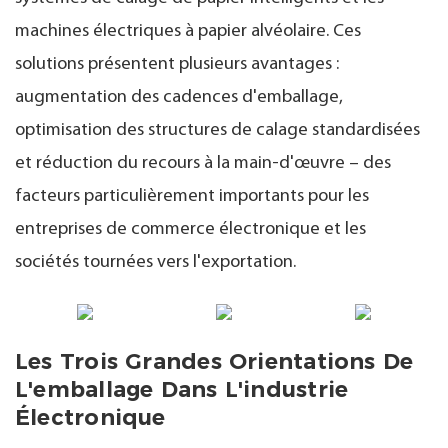
machines électriques à papier alvéolaire. Ces
solutions présentent plusieurs avantages :
augmentation des cadences d'emballage,
optimisation des structures de calage standardisées
et réduction du recours à la main-d'œuvre – des
facteurs particulièrement importants pour les
entreprises de commerce électronique et les
sociétés tournées vers l'exportation.
Les Trois Grandes Orientations De
L'emballage Dans L'industrie
Électronique