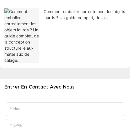
Comment emballer correctement les objets
lourds ? Un guide complet, de la
conception structurelle aux matériaux de
calage.
Entrer En Contact Avec Nous
Nom
E-Mail