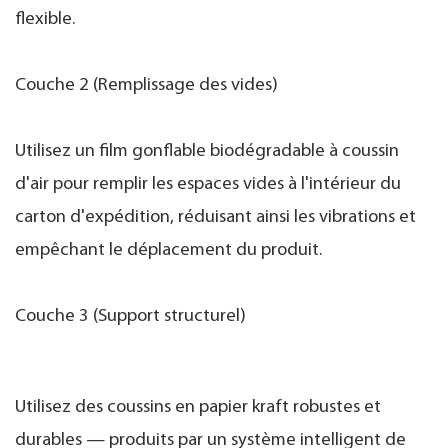
flexible.
Couche 2 (Remplissage des vides)
Utilisez un film gonflable biodégradable à coussin
d'air pour remplir les espaces vides à l'intérieur du
carton d'expédition, réduisant ainsi les vibrations et
empêchant le déplacement du produit.
Couche 3 (Support structurel)
Utilisez des coussins en papier kraft robustes et
durables — produits par un système intelligent de