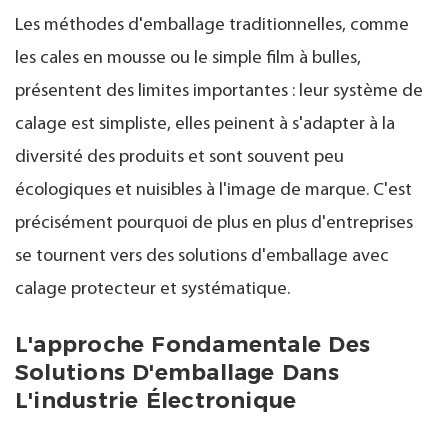
Les méthodes d'emballage traditionnelles, comme
les cales en mousse ou le simple film à bulles,
présentent des limites importantes : leur système de
calage est simpliste, elles peinent à s'adapter à la
diversité des produits et sont souvent peu
écologiques et nuisibles à l'image de marque. C'est
précisément pourquoi de plus en plus d'entreprises
se tournent vers des solutions d'emballage avec
calage protecteur et systématique.
L'approche Fondamentale Des
Solutions D'emballage Dans
L'industrie Électronique