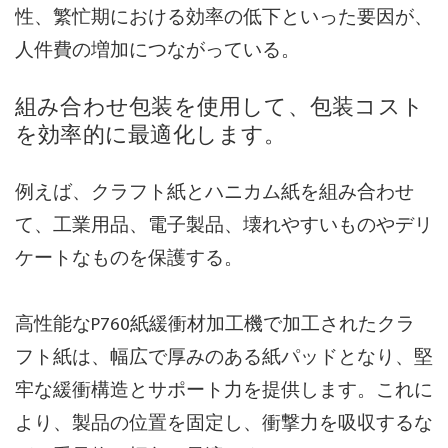
性、繁忙期における効率の低下といった要因が、
人件費の増加につながっている。
組み合わせ包装を使用して、包装コスト
を効率的に最適化します。
例えば、クラフト紙とハニカム紙を組み合わせ
て、工業用品、電子製品、壊れやすいものやデリ
ケートなものを保護する。
高性能なP760紙緩衝材加工機で加工されたクラ
フト紙は、幅広で厚みのある紙パッドとなり、堅
牢な緩衝構造とサポート力を提供します。これに
より、製品の位置を固定し、衝撃力を吸収するな