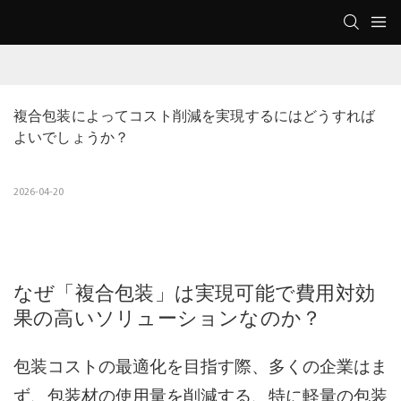
複合包装によってコスト削減を実現するにはどうすれば
よいでしょうか？
2026-04-20
なぜ「複合包装」は実現可能で費用対効
果の高いソリューションなのか？
包装コストの最適化を目指す際、多くの企業はま
ず、包装材の使用量を削減する、特に軽量の包装