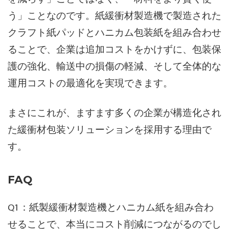
う」ことなのです。紙緩衝材製造機で製造された
クラフト紙パッドとハニカム包装紙を組み合わせ
ることで、企業は追加コストをかけずに、包装保
護の強化、輸送中の損傷の軽減、そして全体的な
運用コストの最適化を実現できます。
まさにこれが、ますます多くの企業が構造化され
た緩衝材包装ソリューションを採用する理由で
す。
FAQ
Q1：紙製緩衝材製造機とハニカム紙を組み合わ
せることで、本当にコスト削減につながるのでし