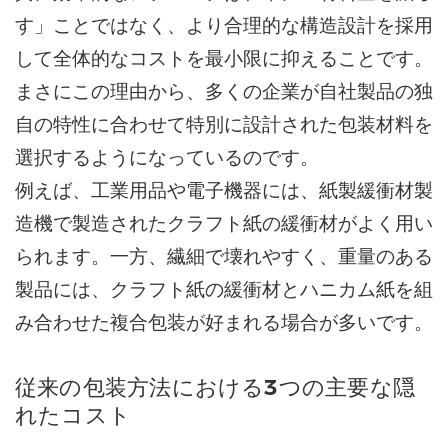
す」ことではなく、より合理的な構造設計を採用
して全体的なコストを最小限に抑えることです。
まさにこの理由から、多くの企業が自社製品の独
自の特性に合わせて特別に設計された包装材料を
選択するようになっているのです。
例えば、工業用品や電子機器には、紙製緩衝材製
造機で製造されたクラフト紙の緩衝材がよく用い
られます。一方、繊細で壊れやすく、重量のある
製品には、クラフト紙の緩衝材とハニカム紙を組
み合わせた複合包装が好まれる場合が多いです。
従来の包装方法における3つの主要な隠
れたコスト