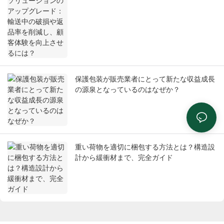
率を削減し、顧客体験を向上させるには？
保護包装が販売業者にとって新たな収益成長
の源泉となっているのはなぜか？
重い荷物を適切に梱包する方法とは？構造設
計から緩衝材まで、完全ガイド