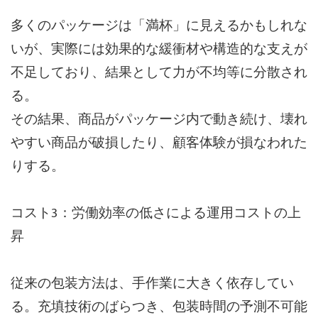
多くのパッケージは「満杯」に見えるかもしれな
いが、実際には効果的な緩衝材や構造的な支えが
不足しており、結果として力が不均等に分散され
る。
その結果、商品がパッケージ内で動き続け、壊れ
やすい商品が破損したり、顧客体験が損なわれた
りする。
コスト3：労働効率の低さによる運用コストの上
昇
従来の包装方法は、手作業に大きく依存してい
る。充填技術のばらつき、包装時間の予測不可能