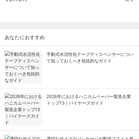
あなたにおすすめ
手動式水活性化テープディスペンサーについ
て知っておくべき包括的なガイド
2026年におけるハニカムペーパー製造企業
トップ13｜バイヤーズガイド
適切なサイズのパッケージが配送コストと資