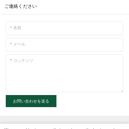
ご連絡ください
名前
メール
コンテンツ
お問い合わせを送る