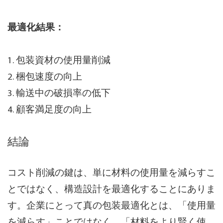
最適化結果：
1. 包装資材の使用量削減
2. 梱包速度の向上
3. 輸送中の破損率の低下
4. 顧客満足度の向上
結論
コスト削減の鍵は、単に材料の使用量を減らすこ
とではなく、構造設計を最適化することにありま
す。企業にとって真の包装最適化とは、「使用量
を減らす」ことではなく、「材料をより賢く使