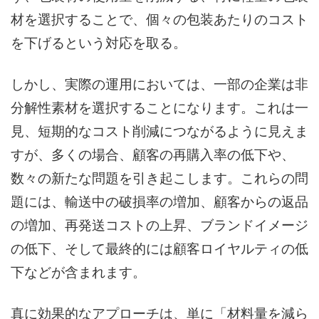
材を選択することで、個々の包装あたりのコスト
を下げるという対応を取る。
しかし、実際の運用においては、一部の企業は非
分解性素材を選択することになります。これは一
見、短期的なコスト削減につながるように見えま
すが、多くの場合、顧客の再購入率の低下や、
数々の新たな問題を引き起こします。これらの問
題には、輸送中の破損率の増加、顧客からの返品
の増加、再発送コストの上昇、ブランドイメージ
の低下、そして最終的には顧客ロイヤルティの低
下などが含まれます。
真に効果的なアプローチは、単に「材料量を減ら