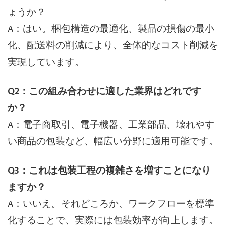
ょうか？
A：はい。梱包構造の最適化、製品の損傷の最小
化、配送料の削減により、全体的なコスト削減を
実現しています。
Q2：この組み合わせに適した業界はどれです
か？
A：電子商取引、電子機器、工業部品、壊れやす
い商品の包装など、幅広い分野に適用可能です。
Q3：これは包装工程の複雑さを増すことになり
ますか？
A：いいえ。それどころか、ワークフローを標準
化することで、実際には包装効率が向上します。