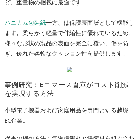
ど、重量物の梱包に最適です。
ハニカム包装紙
一方、は保護表面層として機能し
ます。柔らかく軽量で伸縮性に優れているため、
様々な形状の製品の表面を完全に覆い、傷を防
ぎ、優れた柔軟なクッション性を提供します。
事例研究：eコマース倉庫がコスト削減
を実現する方法
小型電子機器および家庭用品を専門とする越境
EC企業。