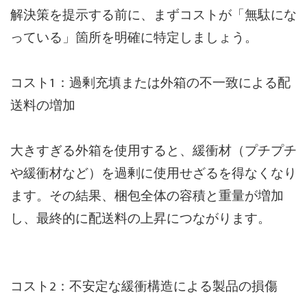
解決策を提示する前に、まずコストが「無駄にな
っている」箇所を明確に特定しましょう。
コスト1：過剰充填または外箱の不一致による配
送料の増加
大きすぎる外箱を使用すると、緩衝材（プチプチ
や緩衝材など）を過剰に使用せざるを得なくなり
ます。その結果、梱包全体の容積と重量が増加
し、最終的に配送料の上昇につながります。
コスト2：不安定な緩衝構造による製品の損傷