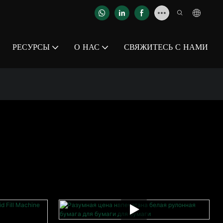
РЕСУРСЫ
О НАС
СВЯЖИТЕСЬ С НАМИ