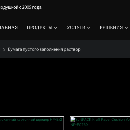
одушкой с 2005 года.
ЛАВНАЯ
ПРОДУКТЫ
УСЛУГИ
РЕШЕНИЯ
х
Бумага пустого заполнения раствор
 Раствор