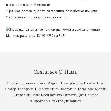
высокой и высокой емкости
*Цельная доставка, 2-летняя гарантия, беззаботная покупка
*Глобальная продажа, принимая экспорт
Связаться С Нами
Просто Оставьте Свой Адрес Электронной Почты Или
Номер Телефона В Контактной Форме, Чтобы Мы Могли
Отправить Вам Бесплатную Цитату Для Нашего
Широкого Спектра Дизайнов