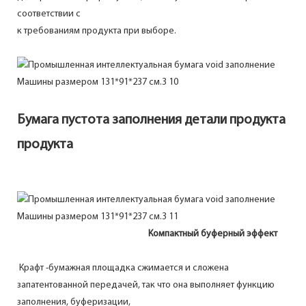
соответствии с
к требованиям продукта при выборе.
Бумага пустота заполнения детали продукта
продукта
Компактный буферный эффект
Крафт -бумажная площадка сжимается и сложена
запатентованной передачей, так что она выполняет функцию
заполнения, буферизации,