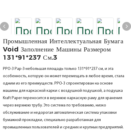
Промышленная Интеллектуальная Бумага
Void Заполнение Машины Размером
131*91*237 См.3
PPO-3 Pap-3-небольшая площадь только 131*91*237 см, и эта
особенность, которую он может перемещать в любое время, стала
одним из его преимуществ. PPO-3 спроектирован на основе
машины для каркасной карки с воздушной подушкой, а подушка
Kraft Paper переносится в верхнюю каркасную раму для хранения
через верхнюю трубу. Это система по требованию, низко
обслуживание и недорогая автоматическая система упаковки
бумажной прокладки, специально разработанная для
промышленных пользователей и средних и крупных предприятий.