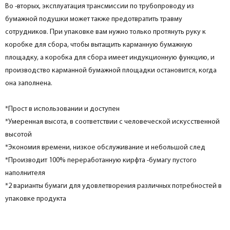
Во -вторых, эксплуатация трансмиссии по трубопроводу из
бумажной подушки может также предотвратить травму
сотрудников. При упаковке вам нужно только протянуть руку к
коробке для сбора, чтобы вытащить карманную бумажную
площадку, а коробка для сбора имеет индукционную функцию, и
производство карманной бумажной площадки остановится, когда
она заполнена.
*Прост в использовании и доступен
*Умеренная высота, в соответствии с человеческой искусственной
высотой
*Экономия времени, низкое обслуживание и небольшой след
*Производит 100% переработанную кирфта -бумагу пустого
наполнителя
*2 варианты бумаги для удовлетворения различных потребностей в
упаковке продукта