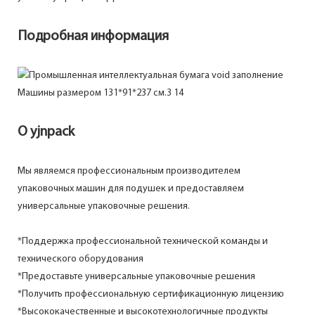
Подробная информация
О yjnpack
Мы являемся профессиональным производителем
упаковочных машин для подушек и предоставляем
универсальные упаковочные решения.
*Поддержка профессиональной технической команды и
технического оборудования
*Предоставьте универсальные упаковочные решения
*Получить профессиональную сертификационную лицензию
*Высококачественные и высокотехнологичные продукты