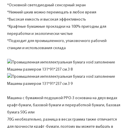
*Основной светодиодный сенсорный экран
*Нижний шкив можно перемещать в любое время
*Высокая емкость и высокая эффективность
*Крафтные бумажные прокладки на 100% пригодны для
переработки и экологически чистые
*Подходит для промышленного, упаковочного рабочей
станции и использования склада
Машина с бумажной подушкой PPO-3 основана на двух видах
крафт-бумаги, базовой бумаги и переработкой бумаги, базовая
бумага 50G или
70G необязательно, разница в весах грамма также отличается
для прочности крафт -бумаги, поэтому вы можете выбрать в