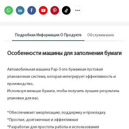
Подробная Информация О Продукте
Обслуживание
Особенности машины для заполнения бумаги
Автомобильная машина Pap-3-это бумажная пустовая
упаковочная система, которая интегрирует эффективность и
производство,
Используя меньше бумаги, чтобы получить лучшие результаты
упаковки для вас.
*Обеспечивает амортизацию, поддержку и прокладку
*Простые, долговечные и эффективные
*Разработан для простоты работы и использования