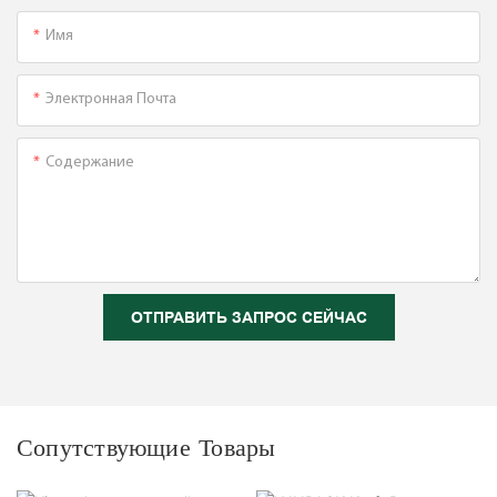
Имя
Электронная Почта
Содержание
ОТПРАВИТЬ ЗАПРОС СЕЙЧАС
Сопутствующие Товары