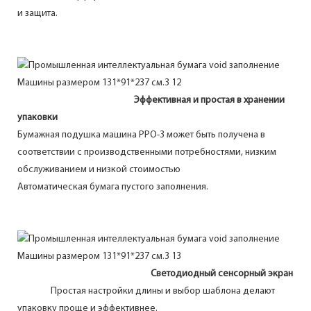
и защита.
Эффективная и простая в хранении
упаковки
Бумажная подушка машина PPO-3 может быть получена в
соответствии с производственными потребностями, низким
обслуживанием и низкой стоимостью
Автоматическая бумага пустого заполнения.
Светодиодный сенсорный экран
Простая настройки длины и выбор шаблона делают
упаковку проще и эффективнее.