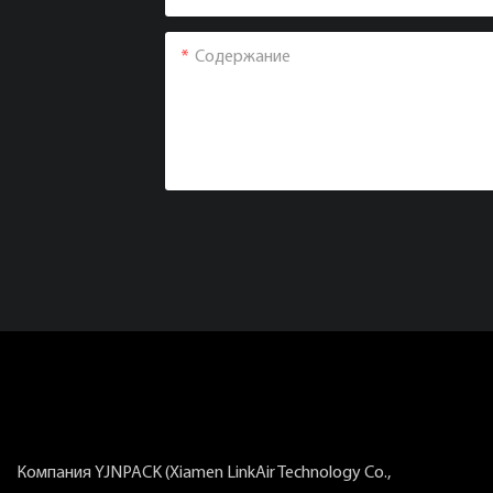
Содержание
Компания YJNPACK (Xiamen LinkAir Technology Co.,