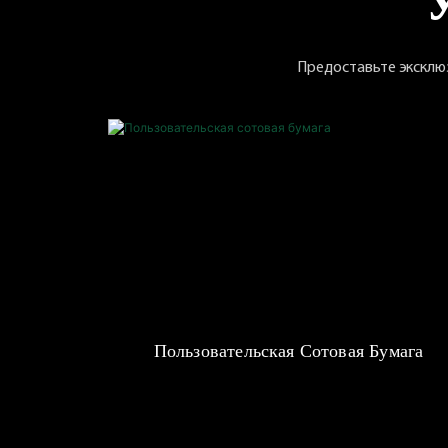
Предоставьте эксклю
Пользовательская Сотовая Бумага