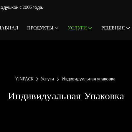
одушкой с 2005 года.
ЛАВНАЯ
ПРОДУКТЫ
УСЛУГИ
РЕШЕНИЯ
YJNPACK
Услуги
Индивидуальная упаковка
Индивидуальная Упаковка