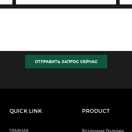
ОТПРАВИТЬ ЗАПРОС СЕЙЧАС
QUICK LINK
PRODUCT
ГЛАВНАЯ
Воздушная Подушка