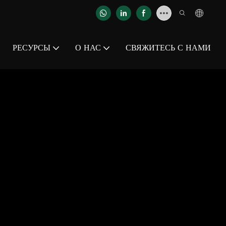
РЕСУРСЫ
О НАС
СВЯЖИТЕСЬ С НАМИ