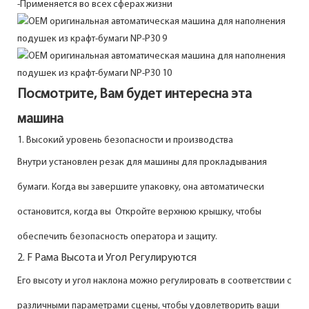
-Применяется во всех сферах жизни
Посмотрите, Вам будет интересна эта
машина
1. Высокий уровень безопасности и производства
Внутри установлен резак для машины для прокладывания
бумаги. Когда вы завершите упаковку, она автоматически
остановится, когда вы
Откройте верхнюю крышку, чтобы
обеспечить безопасность оператора и защиту.
2.
F
Рама Высота и Угол Регулируются
Его высоту и угол наклона можно регулировать в соответствии с
различными параметрами сцены, чтобы удовлетворить ваши