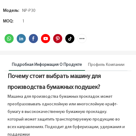
Модель:
NP-P30
MOQ:
1
Подробная Информация О Продукте
Профиль Компании
Почему стоит выбрать машину для
производства бумажных подушек?
Машина для производства бумажных прокладок может
преобразовывать однослойную или многослойную крафт-
бумагу в высококачественную бумажную прокладку.
который может защитить транспортируемую продукцию во
всех направлениях. Подходит для буферизации, удержания и
поддержки