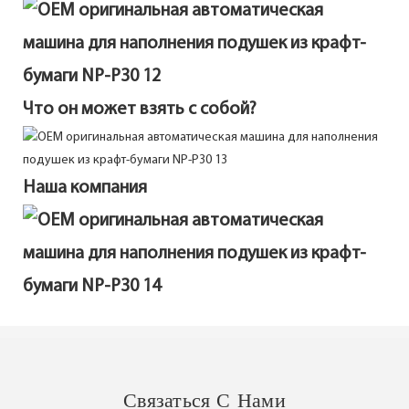
Что он может взять с собой?
Наша компания
Связаться С Нами