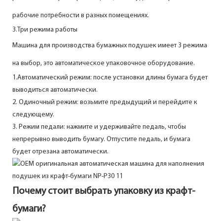
рабочие потребности в разных помещениях.
3.Три режима работы
Машина для производства бумажных подушек имеет 3 режима
на выбор, это автоматическое упаковочное оборудование.
1.Автоматический режим: после установки длины бумага будет
выводиться автоматически.
2. Одиночный режим: возьмите предыдущий и перейдите к
следующему.
3. Режим педали: нажмите и удерживайте педаль, чтобы
непрерывно выводить бумагу. Отпустите педаль, и бумага
будет отрезана автоматически.
Почему стоит выбрать упаковку из крафт-
бумаги?