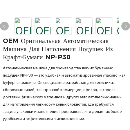
OEM Оригинальная Автоматическая
Машина Для Наполнения Подушек Из
Крафт-Бумаги NP-P30
Автоматическая машина для производства легких бумажных
подушек NP-P30 — это удобная и автоматизированная упаковочная
буферная машина. Он специально разработан для логистики,
сборочных линий, электронной коммерции, офисов, экспресс-
доставки, физических магазинов и других автоматических машин
для изготовления легких бумажных блокнотов, где требуются
защита упаковки и заполнение пространства, что делает их более
удобными и эффективными в использовании.