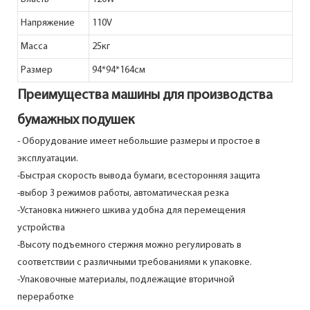
Напряжение
110V
Масса
25кг
Размер
94*94*164см
Преимущества машины для производства
бумажных подушек
-
Оборудование имеет небольшие размеры и простое в
эксплуатации.
-Быстрая скорость вывода бумаги, всесторонняя защита
-выбор 3 режимов работы, автоматическая резка
-Установка нижнего шкива удобна для перемещения
устройства
-Высоту подъемного стержня можно регулировать в
соответствии с различными требованиями к упаковке.
-Упаковочные материалы, подлежащие вторичной
переработке