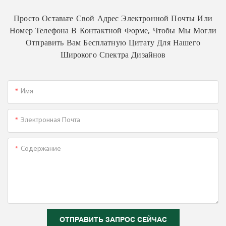
Просто Оставьте Свой Адрес Электронной Почты Или
Номер Телефона В Контактной Форме, Чтобы Мы Могли
Отправить Вам Бесплатную Цитату Для Нашего
Широкого Спектра Дизайнов
Имя
Электронная Почта
Содержание
ОТПРАВИТЬ ЗАПРОС СЕЙЧАС