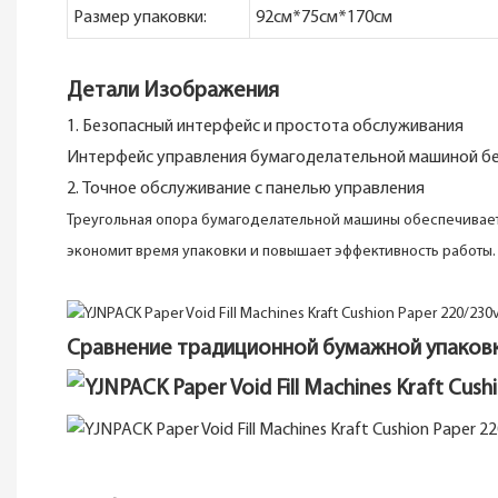
Размер упаковки:
92см*75см*170см
Детали Изображения
1. Безопасный интерфейс и простота обслуживания
Интерфейс управления бумагоделательной машиной безо
2. Точное обслуживание с панелью управления
Треугольная опора бумагоделательной машины обеспечивает 
экономит время упаковки и повышает эффективность работы.
Сравнение традиционной бумажной упаковк