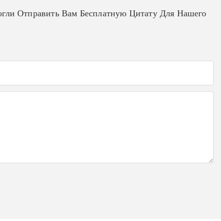
гли Отправить Вам Бесплатную Цитату Для Нашего