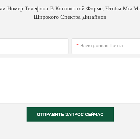
Или Номер Телефона В Контактной Форме, Чтобы Мы Мо
Широкого Спектра Дизайнов
Электронная Почта
ОТПРАВИТЬ ЗАПРОС СЕЙЧАС