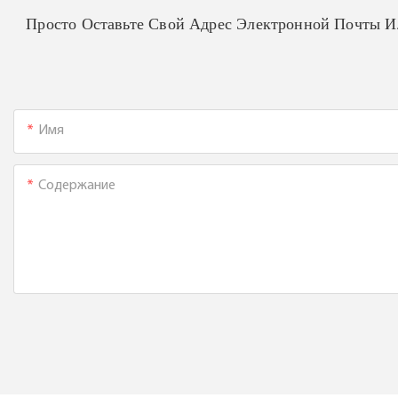
Просто Оставьте Свой Адрес Электронной Почты 
Имя
Содержание