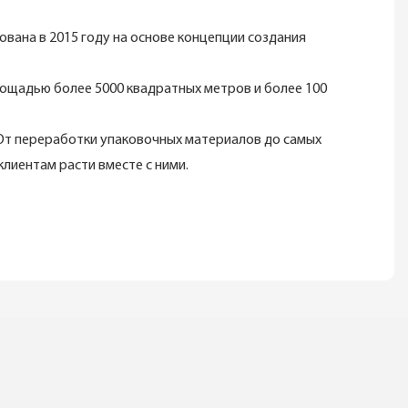
ована в 2015 году на основе концепции создания
ощадью более 5000 квадратных метров и более 100
 От переработки упаковочных материалов до самых
лиентам расти вместе с ними.