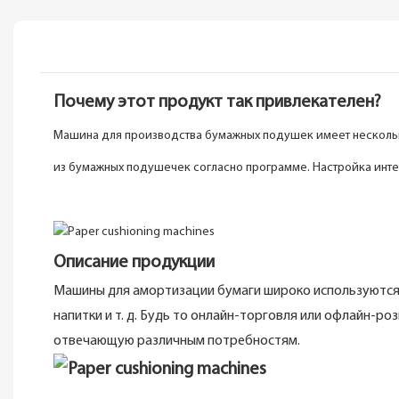
Почему этот продукт так привлекателен?
Машина для производства бумажных подушек имеет несколько
из бумажных подушечек согласно программе. Настройка интел
Описание продукции
Машины для амортизации бумаги широко используются в
напитки и т. д. Будь то онлайн-торговля или офлайн-
отвечающую различным потребностям.