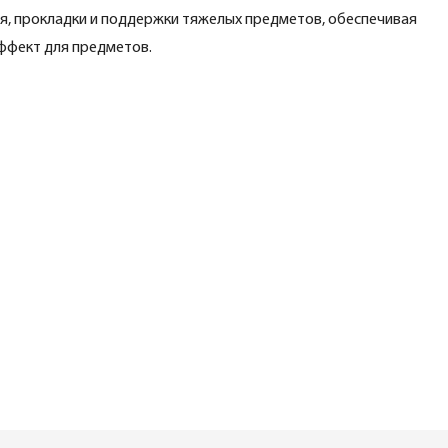
я, прокладки и поддержки тяжелых предметов, обеспечивая
ффект для предметов.