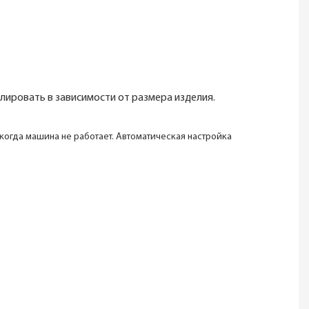
лировать в зависимости от размера изделия.
 когда
машина не работает. Автоматическая настройка