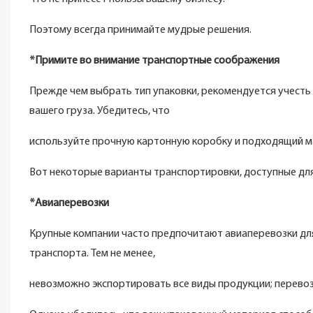
Поэтому всегда принимайте мудрые решения.
*Примите во внимание транспортные соображения
Прежде чем выбрать тип упаковки, рекомендуется учесть
вашего груза. Убедитесь, что
используйте прочную картонную коробку и подходящий ма
Вот некоторые варианты транспортировки, доступные для
*Авиаперевозки
Крупные компании часто предпочитают авиаперевозки для
транспорта. Тем не менее,
невозможно экспортировать все виды продукции; перевоз