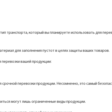
 тип транспорта, который вы планируете использовать для пере
териал для заполнения пустот в целях защиты ваших товаров.
 перевозки вашей продукции:
 срочной перевозки продукции. Несомненно, это самый безопас
иться могут лишь ограниченные виды продукции.