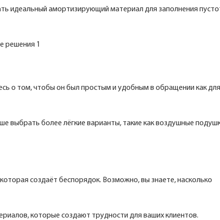
ать идеальный амортизирующий материал для заполнения пусто
сь о том, чтобы он был простым и удобным в обращении как дл
ше выбрать более лёгкие варианты, такие как воздушные подушк
 которая создаёт беспорядок. Возможно, вы знаете, насколько
ериалов, которые создают трудности для ваших клиентов.