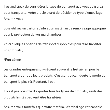
Il est judicieux de considérer le type de transport que vous utiliserez
pour transporter votre article avant de décider du type d'emballage.
Assurez-vous
vous utilisez un carton solide et un matériau de remplissage approprié
pour la protection de vos marchandises.
Voici quelques options de transport disponibles pour faire transiter
vos produits ;
*Fret aérien
Les grandes entreprises privilégient souvent le fret aérien pour le
transport urgent de leurs produits. C'est sans aucun doute le mode de
transport le plus sûr. Pourtant, il est
il n'est pas possible d'exporter tous les types de produits ; seuls des
produits limités peuvent être transférés.
Assurez-vous toutefois que votre matériau d’emballage est capable