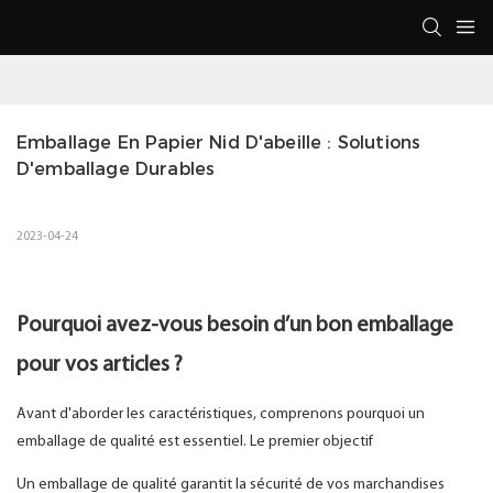
Emballage En Papier Nid D'abeille : Solutions 
D'emballage Durables
2023-04-24
Pourquoi avez-vous besoin d’un bon emballage
pour vos articles ?
Avant d'aborder les caractéristiques, comprenons pourquoi un
emballage de qualité est essentiel. Le premier objectif
Un emballage de qualité garantit la sécurité de vos marchandises