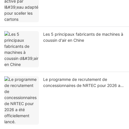
Les 5 principaux fabricants de machines à
coussin d'air en Chine
Le programme de recrutement de
concessionnaires de NRTEC pour 2026 a
été officiellement lancé.