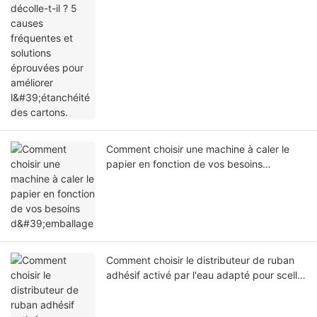
Comment choisir une machine à caler le
papier en fonction de vos besoins
d'emballage
Comment choisir le distributeur de ruban
adhésif activé par l'eau adapté pour sceller
les cartons