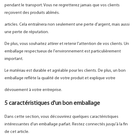
pendant le transport. Vous ne regretterez jamais que vos clients
reçoivent des produits abîmés.
articles. Cela entraînera non seulement une perte d'argent, mais aussi
une perte de réputation.
De plus, vous souhaitez attirer et retenir l'attention de vos clients. Un
emballage respectueux de l'environnement est particulièrement
important.
Le matériau est durable et agréable pour les clients. De plus, un bon
emballage reflète la qualité de votre produit et explique votre
dévouement à votre entreprise.
5 caractéristiques d'un bon emballage
Dans cette section, vous découvrirez quelques caractéristiques
intéressantes d'un emballage parfait. Restez connectés jusqu'à la fin
de cet article.