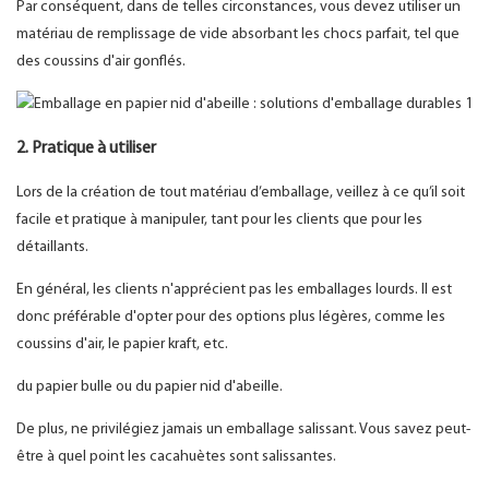
Par conséquent, dans de telles circonstances, vous devez utiliser un
matériau de remplissage de vide absorbant les chocs parfait, tel que
des coussins d'air gonflés.
2. Pratique à utiliser
Lors de la création de tout matériau d’emballage, veillez à ce qu’il soit
facile et pratique à manipuler, tant pour les clients que pour les
détaillants.
En général, les clients n'apprécient pas les emballages lourds. Il est
donc préférable d'opter pour des options plus légères, comme les
coussins d'air, le papier kraft, etc.
du papier bulle ou du papier nid d'abeille.
De plus, ne privilégiez jamais un emballage salissant. Vous savez peut-
être à quel point les cacahuètes sont salissantes.