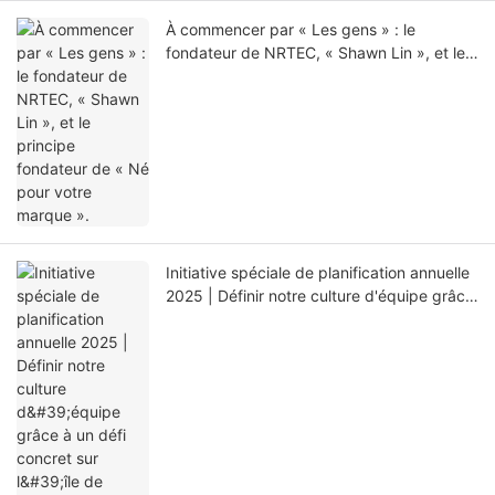
À commencer par « Les gens » : le
fondateur de NRTEC, « Shawn Lin », et le
principe fondateur de « Né pour votre
marque ».
Initiative spéciale de planification annuelle
2025 | Définir notre culture d'équipe grâce
à un défi concret sur l'île de Gulangyu