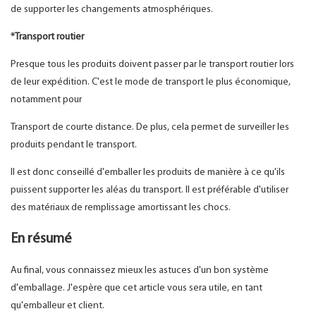
de supporter les changements atmosphériques.
*Transport routier
Presque tous les produits doivent passer par le transport routier lors
de leur expédition. C'est le mode de transport le plus économique,
notamment pour
Transport de courte distance. De plus, cela permet de surveiller les
produits pendant le transport.
Il est donc conseillé d'emballer les produits de manière à ce qu'ils
puissent supporter les aléas du transport. Il est préférable d'utiliser
des matériaux de remplissage amortissant les chocs.
En résumé
Au final, vous connaissez mieux les astuces d'un bon système
d'emballage. J'espère que cet article vous sera utile, en tant
qu'emballeur et client.