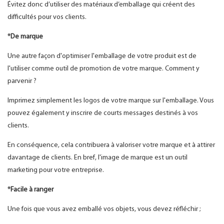
Évitez donc d’utiliser des matériaux d’emballage qui créent des
difficultés pour vos clients.
*De marque
Une autre façon d'optimiser l'emballage de votre produit est de
l'utiliser comme outil de promotion de votre marque. Comment y
parvenir ?
Imprimez simplement les logos de votre marque sur l'emballage. Vous
pouvez également y inscrire de courts messages destinés à vos
clients.
En conséquence, cela contribuera à valoriser votre marque et à attirer
davantage de clients. En bref, l'image de marque est un outil
marketing pour votre entreprise.
*Facile à ranger
Une fois que vous avez emballé vos objets, vous devez réfléchir ;