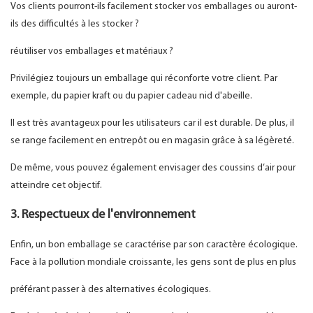
Vos clients pourront-ils facilement stocker vos emballages ou auront-
ils des difficultés à les stocker ?
réutiliser vos emballages et matériaux ?
Privilégiez toujours un emballage qui réconforte votre client. Par
exemple, du papier kraft ou du papier cadeau nid d'abeille.
Il est très avantageux pour les utilisateurs car il est durable. De plus, il
se range facilement en entrepôt ou en magasin grâce à sa légèreté.
De même, vous pouvez également envisager des coussins d’air pour
atteindre cet objectif.
3. Respectueux de l'environnement
Enfin, un bon emballage se caractérise par son caractère écologique.
Face à la pollution mondiale croissante, les gens sont de plus en plus
préférant passer à des alternatives écologiques.