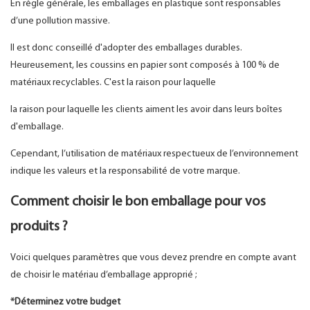
En règle générale, les emballages en plastique sont responsables
d’une pollution massive.
Il est donc conseillé d'adopter des emballages durables.
Heureusement, les coussins en papier sont composés à 100 % de
matériaux recyclables. C'est la raison pour laquelle
la raison pour laquelle les clients aiment les avoir dans leurs boîtes
d'emballage.
Cependant, l’utilisation de matériaux respectueux de l’environnement
indique les valeurs et la responsabilité de votre marque.
Comment choisir le bon emballage pour vos
produits ?
Voici quelques paramètres que vous devez prendre en compte avant
de choisir le matériau d’emballage approprié ;
*Déterminez votre budget