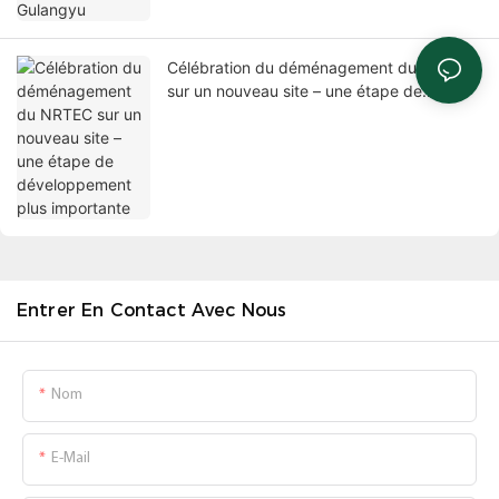
Célébration du déménagement du NRTEC
sur un nouveau site – une étape de
développement plus importante
Entrer En Contact Avec Nous
Nom
E-Mail