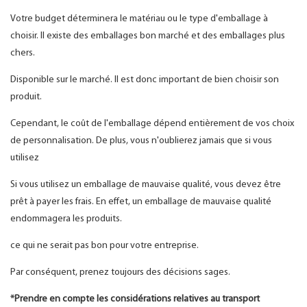
Votre budget déterminera le matériau ou le type d'emballage à
choisir. Il existe des emballages bon marché et des emballages plus
chers.
Disponible sur le marché. Il est donc important de bien choisir son
produit.
Cependant, le coût de l'emballage dépend entièrement de vos choix
de personnalisation. De plus, vous n'oublierez jamais que si vous
utilisez
Si vous utilisez un emballage de mauvaise qualité, vous devez être
prêt à payer les frais. En effet, un emballage de mauvaise qualité
endommagera les produits.
ce qui ne serait pas bon pour votre entreprise.
Par conséquent, prenez toujours des décisions sages.
*Prendre en compte les considérations relatives au transport