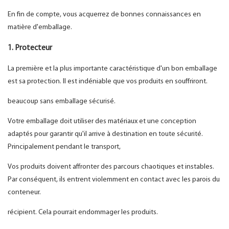
En fin de compte, vous acquerrez de bonnes connaissances en
matière d'emballage.
1. Protecteur
La première et la plus importante caractéristique d'un bon emballage
est sa protection. Il est indéniable que vos produits en souffriront.
beaucoup sans emballage sécurisé.
Votre emballage doit utiliser des matériaux et une conception
adaptés pour garantir qu'il arrive à destination en toute sécurité.
Principalement pendant le transport,
Vos produits doivent affronter des parcours chaotiques et instables.
Par conséquent, ils entrent violemment en contact avec les parois du
conteneur.
récipient. Cela pourrait endommager les produits.