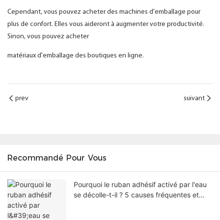
Cependant, vous pouvez acheter des machines d'emballage pour
plus de confort. Elles vous aideront à augmenter votre productivité.
Sinon, vous pouvez acheter
matériaux d'emballage des boutiques en ligne.
prev
suivant
Recommandé Pour Vous
Pourquoi le ruban adhésif activé par l'eau
se décolle-t-il ? 5 causes fréquentes et
solutions éprouvées pour améliorer
l'étanchéité des cartons.