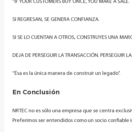
“IF YOUR CUSTOMERS BUY ONCE, YOU MAKE A SALE.
SI REGRESAN, SE GENERA CONFIANZA.
SI SE LO CUENTAN A OTROS, CONSTRUYES UNA MARC
DEJA DE PERSEGUIR LA TRANSACCIÓN. PERSEGUIR LA
“Ésa es la única manera de construir un legado”.
En Conclusión
NRTEC no es sólo una empresa que se centra exclus
Preferimos ser entendidos como
un socio confiable 