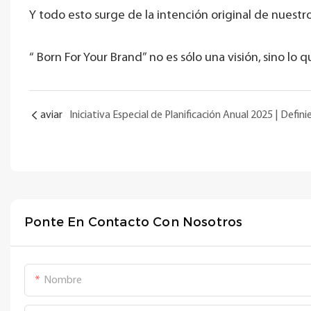
Y todo esto surge de la intención original de nuest
“
Born For Your Brand”
no es sólo una visión,
sino lo 
aviar
Ponte En Contacto Con Nosotros
Nombre