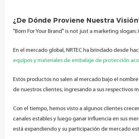
¿De Dónde Proviene Nuestra Visión?
"Born For Your Brand" is not just a marketing slogan;
En el mercado global, NRTEC ha brindado desde ha
equipos y materiales de embalaje de protección ac
Estos productos no salen al mercado bajo el nombre
de nuestros clientes, ingresando a sus respectivos m
Con el tiempo, hemos visto a algunos clientes crece
canales estables y luego ganar influencia en sus mer
está expandiendo y su participación de mercado e