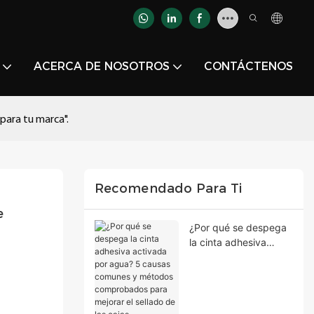
ACERCA DE NOSOTROS
CONTÁCTENOS
para tu marca".
Recomendado Para Ti
 
¿Por qué se despega
la cinta adhesiva
activada por agua? 5
causas comunes y
métodos
comprobados para