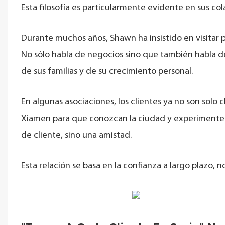
Esta filosofía es particularmente evidente en sus co
Durante muchos años, Shawn ha insistido en visitar 
No sólo habla de negocios sino que también habla d
de sus familias y de su crecimiento personal.
En algunas asociaciones, los clientes ya no son solo c
Xiamen para que conozcan la ciudad y experimenten e
de cliente, sino una amistad.
Esta relación se basa en la confianza a largo plazo, n