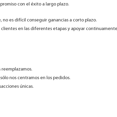
romiso con el éxito a largo plazo.
o es difícil conseguir ganancias a corto plazo.
 clientes en las diferentes etapas y apoyar continuamente
as reemplazamos.
 sólo nos centramos en los pedidos.
sacciones únicas.