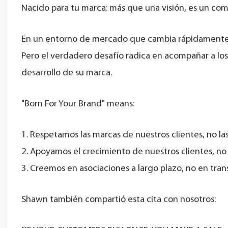
Nacido para tu marca: más que una visión, es un comp
En un entorno de mercado que cambia rápidamente, n
Pero el verdadero desafío radica en acompañar a los
desarrollo de su marca.
"Born For Your Brand" means:
1. Respetamos las marcas de nuestros clientes, no l
2. Apoyamos el crecimiento de nuestros clientes, no
3. Creemos en asociaciones a largo plazo, no en tran
Shawn también compartió esta cita con nosotros: