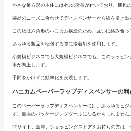
小さな長方形の本体には4つの吸盤が付いており、梱包
製品のニーズに合わせてディスペンサーから紙を引き出
この紙は六角形のハニカム構造のため、互いに絡み合っ
あらゆる製品を梱包する際に接着剤を使用します。
小規模ビジネスでも大規模ビジネスでも、このラッピン
率が向上します。
手間をかけずに効率化を実現します。
ハニカムペーパーラップディスペンサーの利
このペーパーラップディスペンサーには、あらゆるビジ
す。最高のパッケージングツールになるかもしれません
ECサイト、倉庫、ショッピングストアをお持ちの方は