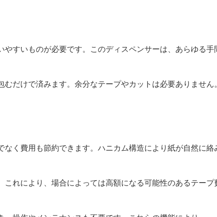
いやすいものが必要です。このディスペンサーは、あらゆる手
包むだけで済みます。余分なテープやカットは必要ありません
でなく費用も節約できます。ハニカム構造により紙が自然に絡
。これにより、場合によっては高額になる可能性のあるテープ