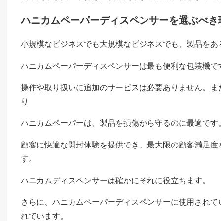
ハニカムペーパーディスペンサーを選ぶべき
小規模なビジネスでも大規模なビジネスでも、製品をあ
ハニカムペーパーディスペンサーは最も便利な包装機で
操作や取り扱いに追加のサービスは必要ありません。ま
り
ハニカムペーパーは、製品を損傷から守るのに最適です
顧客に快適な開封体験を提供でき、最大限の顧客満足度
す。
ハニカムディスペンサーは確かにそれに役立ちます。
さらに、ハニカムペーパーディスペンサーに使用されて
れています。