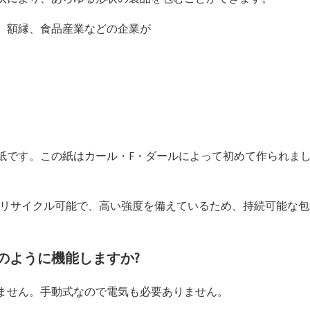
、額縁、食品産業などの企業が
紙です。この紙はカール・F・ダールによって初めて作られま
%リサイクル可能で、高い強度を備えているため、持続可能な
のように機能しますか?
ません。手動式なので電気も必要ありません。