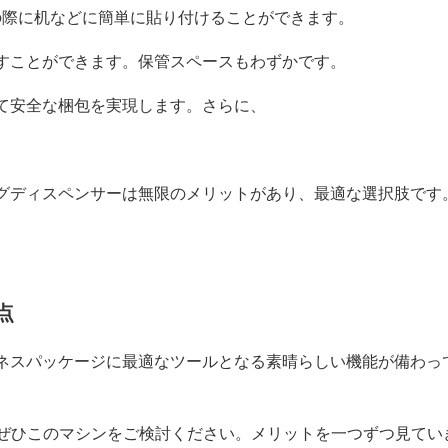
の際に机などに簡単に貼り付けることができます。
すことができます。保管スペースもわずかです。
て安全な梱包を実現します。さらに、
グディスペンサーは無限のメリットがあり、最適な選択肢です
点
ネスパッケージに最適なツールとなる素晴らしい機能が備わっ
。
、ぜひこのマシンをご検討ください。メリットを一つずつ見てい