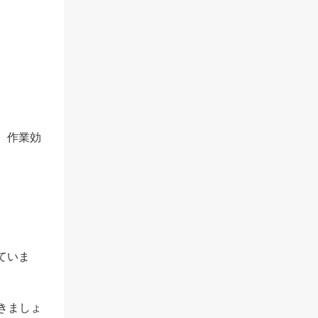
。作業効
ていま
きましょ