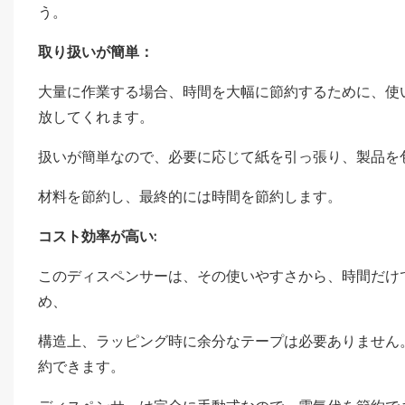
う。
取り扱いが簡単：
大量に作業する場合、時間を大幅に節約するために、使
放してくれます。
扱いが簡単なので、必要に応じて紙を引っ張り、製品を
材料を節約し、最終的には時間を節約します。
コスト効率が高い:
このディスペンサーは、その使いやすさから、時間だけ
め、
構造上、ラッピング時に余分なテープは必要ありません
約できます。