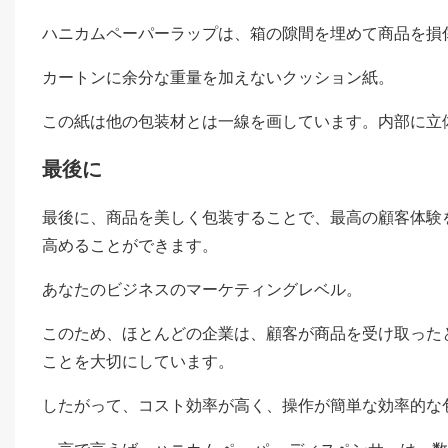
ハニカムペーパーラップは、箱の隙間を埋めて商品を損
カートンに余分な重量を加えないクッション紙。
この紙は他の包装材とは一線を画しています。内部に立
最後に
最後に、商品を美しく包装することで、最高の顧客体験
高めることができます。
あなたのビジネスのマーケティングレベル。
このため、ほとんどの企業は、顧客が商品を受け取った
ことを大切にしています。
したがって、コスト効率が高く、操作が簡単な効率的な