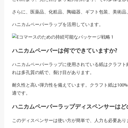
さらに、医薬品、化粧品、陶磁器、ギフト包装、美術品
ハニカムペーパーラップを活用しています。
ハニカムペーパーは何でできていますか?
ハニカムペーパーラップに使用されている紙はクラフト
れは多孔質の紙で、裂け目があります。
耐久性と高い弾力性を備えています。クラフト紙は100
適です。
ハニカムペーパーラップディスペンサーはど
このディスペンサーは使い方が簡単で、人力も必要あり