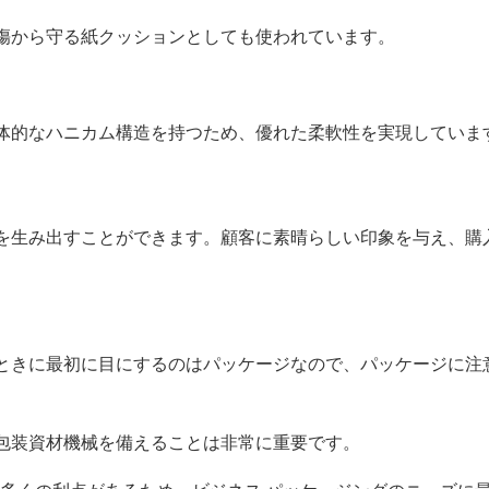
傷から守る紙クッションとしても使われています。
体的なハニカム構造を持つため、優れた柔軟性を実現していま
を生み出すことができます。顧客に素晴らしい印象を与え、購
ときに最初に目にするのはパッケージなので、パッケージに注
包装資材機械を備えることは非常に重要です。