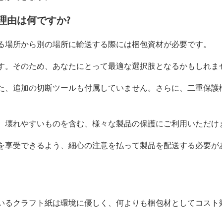
理由は何ですか?
る場所から別の場所に輸送する際には梱包資材が必要です。
す。そのため、あなたにとって最適な選択肢となるかもしれま
た、追加の切断ツールも付属していません。さらに、二重保護
。壊れやすいものを含む、様々な製品の保護にご利用いただけ
を享受できるよう、細心の注意を払って製品を配送する必要が
いるクラフト紙は環境に優しく、何よりも梱包材としてコスト