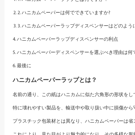
2. ハニカムペーパーは何でできていますか?
3. ハニカムペーパーラップディスペンサーはどのよう
4. ハニカムペーパーラップディスペンサーの利点
5. ハニカムペーパーディスペンサーを選ぶべき理由は何
6. 最後に
ハニカムペーパーラップとは？
名前の通り、この紙はハニカムに似た六角形の形状をし
特に壊れやすい製品を、輸送中や取り扱い中に損傷から
プラスチック包装材とは異なり、ハニカムペーパーは省
これにより、見た目がより魅力的になり、その多様な形