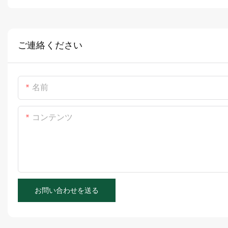
ご連絡ください
名前
コンテンツ
お問い合わせを送る