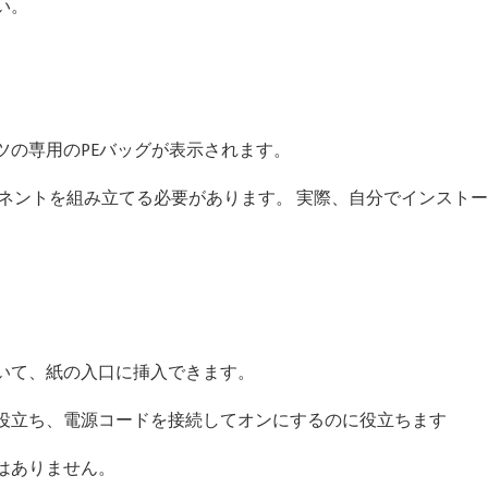
い。
ツの専用のPEバッグが表示されます。
ネントを組み立てる必要があります。 実際、自分でインスト
いて、紙の入口に挿入できます。
役立ち、電源コードを接続してオンにするのに役立ちます
はありません。