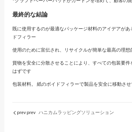
*クラフトペーパーパッドがカートンを埋めて、顧客の
最終的な結論
既に使用するのが最適なパッケージ材料のアイデアがあ
ドフィラー
使用のために宣伝され、リサイクルが簡単な最高の理想
貨物を安全に分散させることにより、すべての包装要件
はずです
包装材料。 紙のボイドフィラーで製品を安全に移動させ
prev prev
ハニカムラッピングソリューション