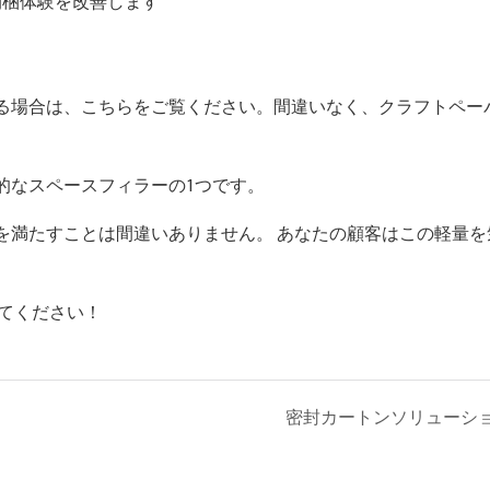
開梱体験を改善します
る場合は、こちらをご覧ください。間違いなく、クラフトペー
的なスペースフィラーの1つです。
を満たすことは間違いありません。 あなたの顧客はこの軽量を
てください！
密封カートンソリューシ