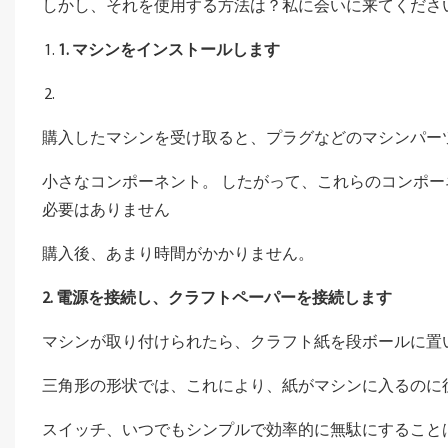
しかし、それを使用する方法は？私に会いに来てくださ
1. マシンをインストールします
購入したマシンを受け取ると、プラグなどのマシンパー
小さなコンポーネント。 したがって、これらのコンポー
必要はありません
購入後、あまり時間がかかりません。
2. 電源を接続し、クラフトペーパーを接続します
マシンが取り付けられたら、クラフト紙を段ボールに置
三角形の形状では、これにより、紙がマシンに入るのに
スイッチ、いつでもシンプルで効率的に無駄にすること