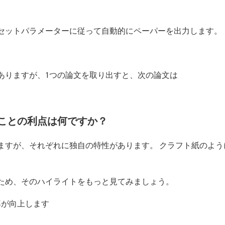
セットパラメーターに従って自動的にペーパーを出力します。
ありますが、1つの論文を取り出すと、次の論文は
ことの利点は何ですか？
ますが、それぞれに独自の特性があります。 クラフト紙のよう
ため、そのハイライトをもっと見てみましょう。
率が向上します