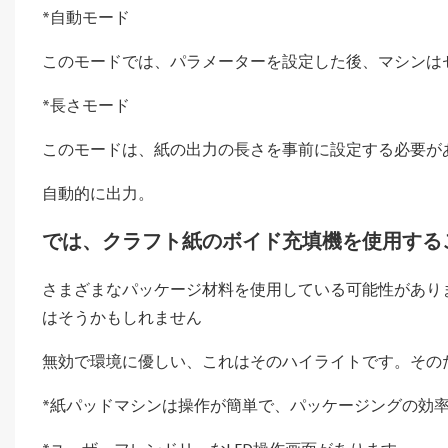
*自動モード
このモードでは、パラメーターを設定した後、マシンは
*長さモード
このモードは、紙の出力の長さを事前に設定する必要が
自動的に出力。
では、クラフト紙のボイド充填機を使用する
さまざまなパッケージ材料を使用している可能性があり
はそうかもしれません
無効で環境に優しい、これはそのハイライトです。その
*紙パッドマシンは操作が簡単で、パッケージングの効