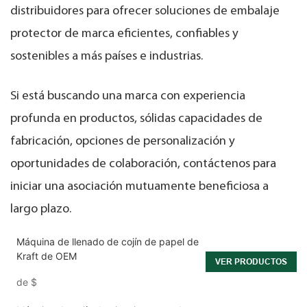
distribuidores para ofrecer soluciones de embalaje
protector de marca eficientes, confiables y
sostenibles a más países e industrias.
Si está buscando una marca con experiencia
profunda en productos, sólidas capacidades de
fabricación, opciones de personalización y
oportunidades de colaboración, contáctenos para
iniciar una asociación mutuamente beneficiosa a
largo plazo.
Máquina de llenado de cojín de papel de
Kraft de OEM
VER PRODUCTOS
de
$