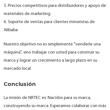
5. Precios competitivos para distribuidores y apoyo de
materiales de marketing.
6. Soporte de ventas para clientes minoristas de
Alibaba
Nuestro objetivo no es simplemente "venderle una
máquina", sino trabajar con usted para construir su
marca y lograr un crecimiento a largo plazo en su
mercado local.
Conclusión
La misión de NRTEC es: Nacidos para su marca,
construyendo su marca. Esperamos colaborar con más