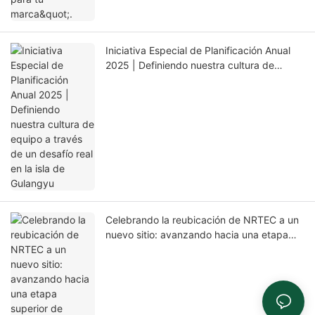
Iniciativa Especial de Planificación Anual
2025 | Definiendo nuestra cultura de
equipo a través de un desafío real en la isla
de Gulangyu
Celebrando la reubicación de NRTEC a un
nuevo sitio: avanzando hacia una etapa
superior de desarrollo