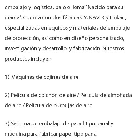
embalaje y logística, bajo el lema "Nacido para su
marca". Cuenta con dos fábricas, YJNPACK y Linkair,
especializadas en equipos y materiales de embalaje
de protección, así como en diseño personalizado,
investigación y desarrollo, y fabricación. Nuestros
productos incluyen:
1) Máquinas de cojines de aire
2) Película de colchón de aire / Película de almohada
de aire / Película de burbujas de aire
3) Sistema de embalaje de papel tipo panal y
máquina para fabricar papel tipo panal