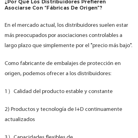
¿Por Qué Los Distribuidores Prefieren
Asociarse Con “fábricas De Origen”?
En el mercado actual, los distribuidores suelen estar
más preocupados por asociaciones controlables a
largo plazo que simplemente por el "precio más bajo".
Como fabricante de embalajes de protección en
origen, podemos ofrecer a los distribuidores:
1）Calidad del producto estable y constante
2) Productos y tecnología de I+D continuamente
actualizados
3）Capacidades flexibles de