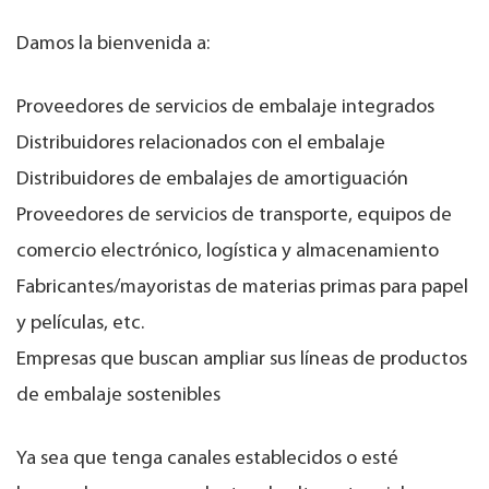
Damos la bienvenida a:
Proveedores de servicios de embalaje integrados
Distribuidores relacionados con el embalaje
Distribuidores de embalajes de amortiguación
Proveedores de servicios de transporte, equipos de
comercio electrónico, logística y almacenamiento
Fabricantes/mayoristas de materias primas para papel
y películas, etc.
Empresas que buscan ampliar sus líneas de productos
de embalaje sostenibles
Ya sea que tenga canales establecidos o esté