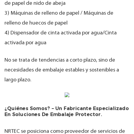
de papel de nido de abeja
3) Máquinas de relleno de papel / Máquinas de
relleno de huecos de papel
4) Dispensador de cinta activada por agua/Cinta
activada por agua
No se trata de tendencias a corto plazo, sino de
necesidades de embalaje estables y sostenibles a
largo plazo.
¿Quiénes Somos? – Un Fabricante Especializado
En Soluciones De Embalaje Protector.
NRTEC se posiciona como proveedor de servicios de