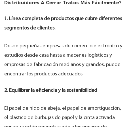
Distribuidores A Cerrar Tratos Más Fácilmente?
1. Línea completa de productos que cubre diferentes
segmentos de clientes.
Desde pequeñas empresas de comercio electrónico y
estudios desde casa hasta almacenes logísticos y
empresas de fabricación medianos y grandes, puede
encontrar los productos adecuados.
2. Equilibrar la eficiencia y la sostenibilidad
El papel de nido de abeja, el papel de amortiguación,
el plástico de burbujas de papel y la cinta activada