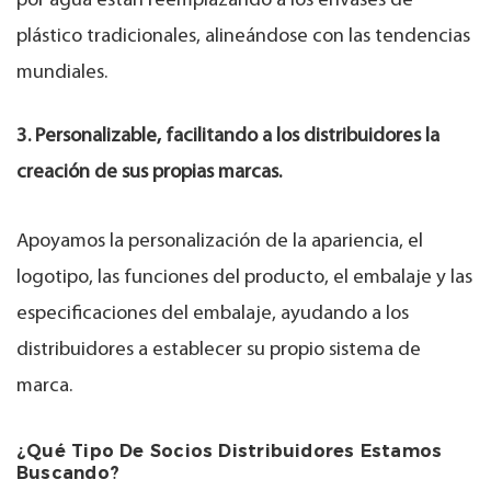
por agua están reemplazando a los envases de
plástico tradicionales, alineándose con las tendencias
mundiales.
3. Personalizable, facilitando a los distribuidores la
creación de sus propias marcas.
Apoyamos la personalización de la apariencia, el
logotipo, las funciones del producto, el embalaje y las
especificaciones del embalaje, ayudando a los
distribuidores a establecer su propio sistema de
marca.
¿Qué Tipo De Socios Distribuidores Estamos
Buscando?