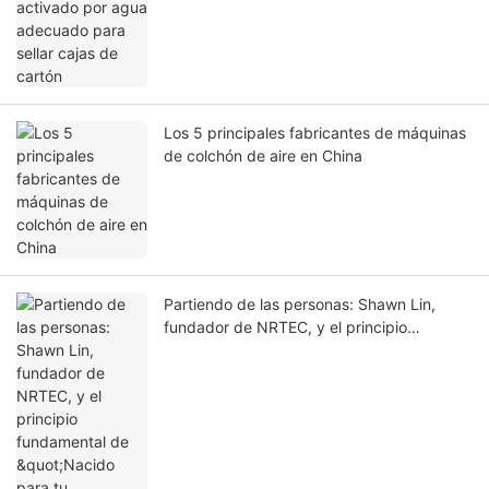
Los 5 principales fabricantes de máquinas
de colchón de aire en China
Partiendo de las personas: Shawn Lin,
fundador de NRTEC, y el principio
fundamental de "Nacido para tu marca".