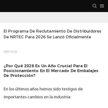
El Programa De Reclutamiento De Distribuidores 
De NRTEC Para 2026 Se Lanzó Oficialmente
2025-12-23
¿Por Qué 2026 Es Un Año Crucial Para El
Posicionamiento En El Mercado De Embalajes
De Protección?
En los últimos años hemos sido testigos de
importantes cambios en la industria: