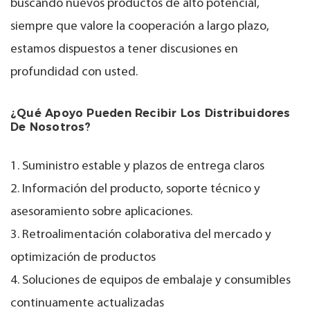
buscando nuevos productos de alto potencial,
siempre que valore la cooperación a largo plazo,
estamos dispuestos a tener discusiones en
profundidad con usted.
¿Qué Apoyo Pueden Recibir Los Distribuidores
De Nosotros?
1. Suministro estable y plazos de entrega claros
2. Información del producto, soporte técnico y
asesoramiento sobre aplicaciones.
3. Retroalimentación colaborativa del mercado y
optimización de productos
4. Soluciones de equipos de embalaje y consumibles
continuamente actualizadas