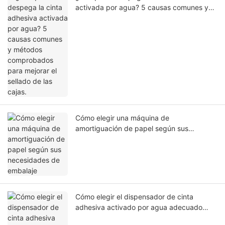
activada por agua? 5 causas comunes y
métodos comprobados para mejorar el
sellado de las cajas.
Cómo elegir una máquina de
amortiguación de papel según sus
necesidades de embalaje
Cómo elegir el dispensador de cinta
adhesiva activado por agua adecuado
para sellar cajas de cartón