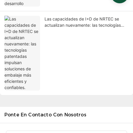
Las capacidades de I+D de NRTEC se
actualizan nuevamente: las tecnologías
patentadas impulsan soluciones de
embalaje más eficientes y confiables.
Ponte En Contacto Con Nosotros