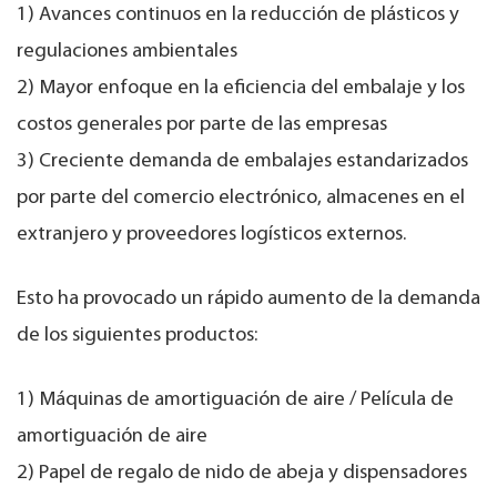
1) Avances continuos en la reducción de plásticos y
regulaciones ambientales
2) Mayor enfoque en la eficiencia del embalaje y los
costos generales por parte de las empresas
3) Creciente demanda de embalajes estandarizados
por parte del comercio electrónico, almacenes en el
extranjero y proveedores logísticos externos.
Esto ha provocado un rápido aumento de la demanda
de los siguientes productos:
1) Máquinas de amortiguación de aire / Película de
amortiguación de aire
2) Papel de regalo de nido de abeja y dispensadores