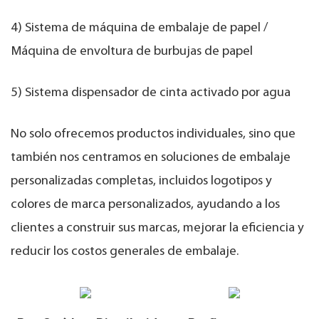
4) Sistema de máquina de embalaje de papel /
Máquina de envoltura de burbujas de papel
5) Sistema dispensador de cinta activado por agua
No solo ofrecemos productos individuales, sino que
también nos centramos en soluciones de embalaje
personalizadas completas, incluidos logotipos y
colores de marca personalizados, ayudando a los
clientes a construir sus marcas, mejorar la eficiencia y
reducir los costos generales de embalaje.