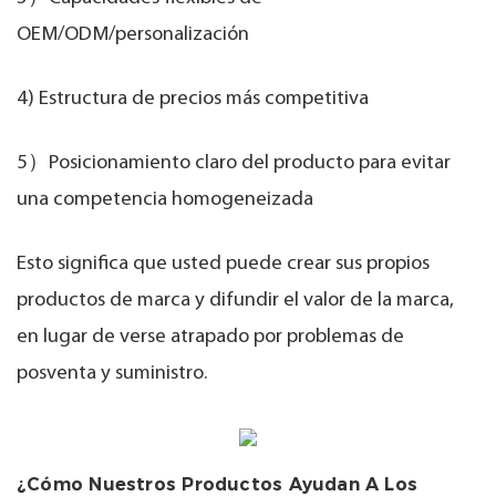
OEM/ODM/personalización
4) Estructura de precios más competitiva
5）Posicionamiento claro del producto para evitar
una competencia homogeneizada
Esto significa que usted puede crear sus propios
productos de marca y difundir el valor de la marca,
en lugar de verse atrapado por problemas de
posventa y suministro.
¿Cómo Nuestros Productos Ayudan A Los