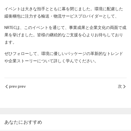
イベントは大きな拍手とともに幕を閉じました。環境に配慮した
緩衝梱包に注力する輸送・物流サービスプロバイダーとして、
NRTECは、このイベントを通じて、事業成果と企業文化の両面で成
果を挙げました。皆様の継続的なご支援を心よりお待ちしており
ます。
ぜひフォローして、環境に優しいパッケージの革新的なトレンド
や企業ストーリーについて詳しく学んでください。
prev prev
次
あなたにおすすめ