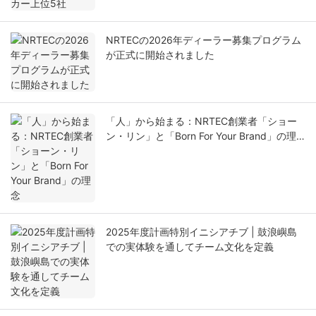
NRTECの2026年ディーラー募集プログラム
が正式に開始されました
「人」から始まる：NRTEC創業者「ショー
ン・リン」と「Born For Your Brand」の理
念
2025年度計画特別イニシアチブ | 鼓浪嶼島
での実体験を通してチーム文化を定義