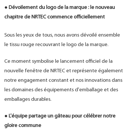
● Dévoilement du logo de la marque : le nouveau
chapitre de NRTEC commence officiellement
Sous les yeux de tous, nous avons dévoilé ensemble
le tissu rouge recouvrant le logo de la marque.
Ce moment symbolise le lancement officiel de la
nouvelle fenêtre de NRTEC et représente également
notre engagement constant et nos innovations dans
les domaines des équipements d'emballage et des
emballages durables.
● L'équipe partage un gâteau pour célébrer notre
gloire commune