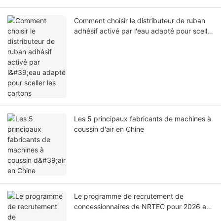
Comment choisir le distributeur de ruban
adhésif activé par l'eau adapté pour sceller
les cartons
Les 5 principaux fabricants de machines à
coussin d'air en Chine
Le programme de recrutement de
concessionnaires de NRTEC pour 2026 a
été officiellement lancé.