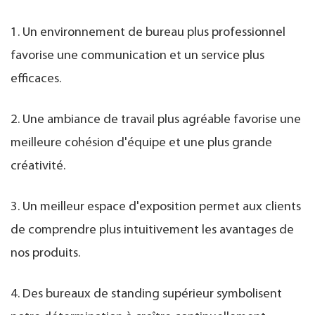
1. Un environnement de bureau plus professionnel
favorise une communication et un service plus
efficaces.
2. Une ambiance de travail plus agréable favorise une
meilleure cohésion d'équipe et une plus grande
créativité.
3. Un meilleur espace d'exposition permet aux clients
de comprendre plus intuitivement les avantages de
nos produits.
4. Des bureaux de standing supérieur symbolisent