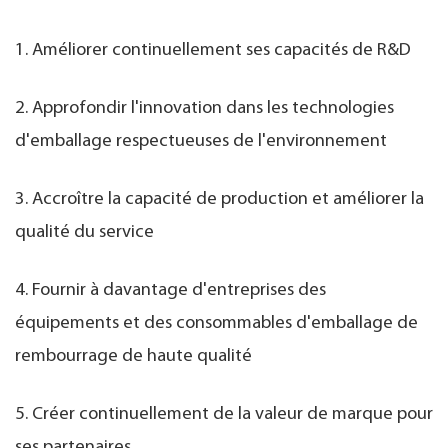
1. Améliorer continuellement ses capacités de R&D
2. Approfondir l'innovation dans les technologies
d'emballage respectueuses de l'environnement
3. Accroître la capacité de production et améliorer la
qualité du service
4. Fournir à davantage d'entreprises des
équipements et des consommables d'emballage de
rembourrage de haute qualité
5. Créer continuellement de la valeur de marque pour
ses partenaires