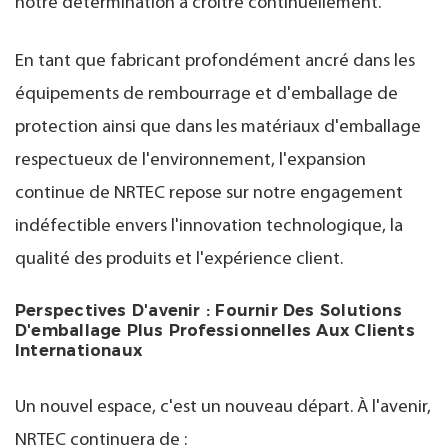
notre détermination à croître continuellement.
En tant que fabricant profondément ancré dans les
équipements de rembourrage et d'emballage de
protection ainsi que dans les matériaux d'emballage
respectueux de l'environnement, l'expansion
continue de NRTEC repose sur notre engagement
indéfectible envers l'innovation technologique, la
qualité des produits et l'expérience client.
Perspectives D'avenir : Fournir Des Solutions
D'emballage Plus Professionnelles Aux Clients
Internationaux
Un nouvel espace, c'est un nouveau départ. À l'avenir,
NRTEC continuera de :