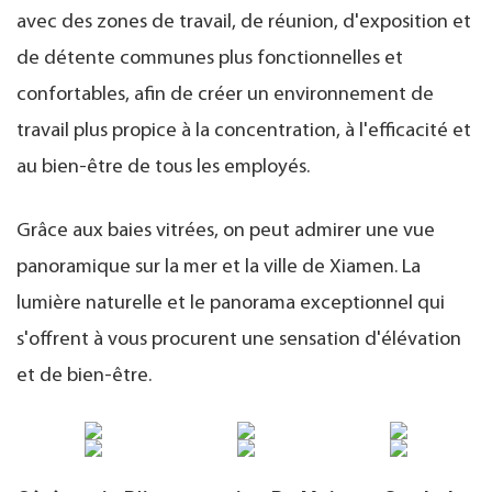
avec des zones de travail, de réunion, d'exposition et
de détente communes plus fonctionnelles et
confortables, afin de créer un environnement de
travail plus propice à la concentration, à l'efficacité et
au bien-être de tous les employés.
Grâce aux baies vitrées, on peut admirer une vue
panoramique sur la mer et la ville de Xiamen. La
lumière naturelle et le panorama exceptionnel qui
s'offrent à vous procurent une sensation d'élévation
et de bien-être.