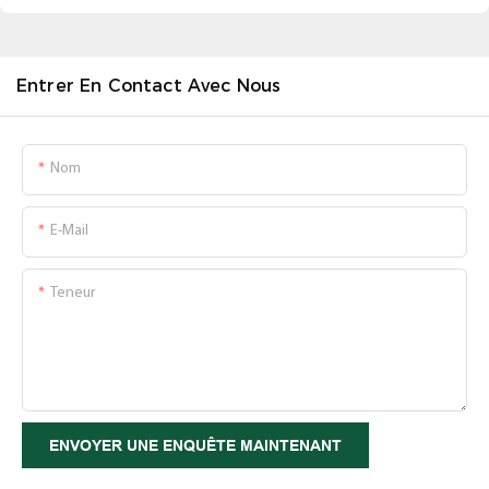
Entrer En Contact Avec Nous
Nom
E-Mail
Teneur
ENVOYER UNE ENQUÊTE MAINTENANT