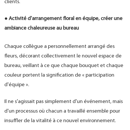
clients.
● Activité d'arrangement floral en équipe, créer une
ambiance chaleureuse au bureau
Chaque collègue a personnellement arrangé des
fleurs, décorant collectivement le nouvel espace de
bureau, veillant à ce que chaque bouquet et chaque
couleur portent la signification de « participation
d'équipe ».
Il ne s'agissait pas simplement d'un événement, mais
d'un processus où chacun a travaillé ensemble pour
insuffler de la vitalité à ce nouvel environnement.