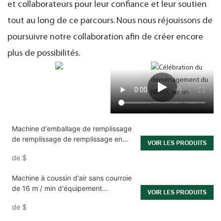
et collaborateurs pour leur confiance et leur soutien
tout au long de ce parcours.
Nous nous réjouissons de
poursuivre notre collaboration afin de créer encore
plus de possibilités.
Machine d'emballage de remplissage
de remplissage de remplissage en
VOIR LES PRODUITS
papier Kraft OEM
de
$
Machine à coussin d'air sans courroie
de 16 m / min d'équipement
VOIR LES PRODUITS
d'emballage gonflable
de
$