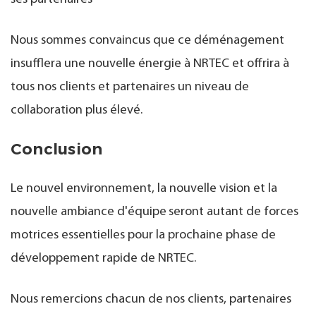
Nous sommes convaincus que ce déménagement
insufflera une nouvelle énergie à NRTEC et offrira à
tous nos clients et partenaires un niveau de
collaboration plus élevé.
Conclusion
Le nouvel environnement, la nouvelle vision et la
nouvelle ambiance d'équipe
seront autant de forces
motrices essentielles pour la prochaine phase de
développement rapide de NRTEC.
Nous remercions chacun de nos clients, partenaires