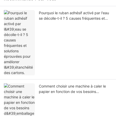
Pourquoi le ruban adhésif activé par l'eau
se décolle-t-il ? 5 causes fréquentes et
solutions éprouvées pour améliorer
l'étanchéité des cartons.
Comment choisir une machine à caler le
papier en fonction de vos besoins
d'emballage