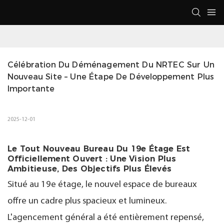
Célébration Du Déménagement Du NRTEC Sur Un 
Nouveau Site – Une Étape De Développement Plus 
Importante
2025-12-01
Le Tout Nouveau Bureau Du 19e Étage Est
Officiellement Ouvert : Une Vision Plus
Ambitieuse, Des Objectifs Plus Élevés
Situé au 19e étage, le nouvel espace de bureaux
offre un cadre plus spacieux et lumineux.
L'agencement général a été entièrement repensé,