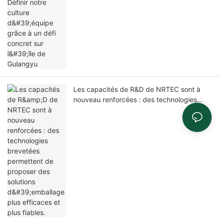
Les capacités de R&D de NRTEC sont à
nouveau renforcées : des technologies
brevetées permettent de proposer des
solutions d'emballage plus efficaces et
plus fiables.