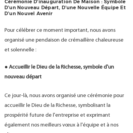
Cérémonie D'inauguration De Maison : Symbole
D'un Nouveau Départ, D'une Nouvelle Équipe Et
D'un Nouvel Avenir
Pour célébrer ce moment important, nous avons
organisé une pendaison de crémaillère chaleureuse
et solennelle :
● Accueillir le Dieu de la Richesse, symbole d'un
nouveau départ
Ce jour-là, nous avons organisé une cérémonie pour
accueillir le Dieu de la Richesse, symbolisant la
prospérité future de l'entreprise et exprimant
également nos meilleurs vœux à l'équipe et à nos