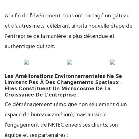
À la fin de l'événement, tous ont partagé un gâteau
et d'autres mets, célébrant ainsi la nouvelle étape de
l'entreprise de la manière la plus détendue et
authentique qui soit.
Les Améliorations Environnementales Ne Se
Limitent Pas À Des Changements Spatiaux ;
Elles Constituent Un Microcosme De La
Croissance De L'entreprise.
Ce déménagement témoigne non seulement d'un
espace de bureaux amélioré, mais aussi de
l'engagement de NRTEC envers ses clients, son
équipe et ses partenaires :