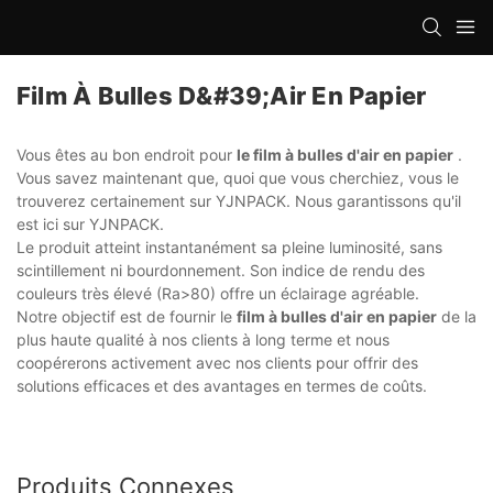
Film À Bulles D&#39;air En Papier
Vous êtes au bon endroit pour
le film à bulles d'air en papier
.
Vous savez maintenant que, quoi que vous cherchiez, vous le
trouverez certainement sur YJNPACK. Nous garantissons qu'il
est ici sur YJNPACK.
Le produit atteint instantanément sa pleine luminosité, sans
scintillement ni bourdonnement. Son indice de rendu des
couleurs très élevé (Ra>80) offre un éclairage agréable.
Notre objectif est de fournir le
film à bulles d'air en papier
de la
plus haute qualité à nos clients à long terme et nous
coopérerons activement avec nos clients pour offrir des
solutions efficaces et des avantages en termes de coûts.
Produits Connexes