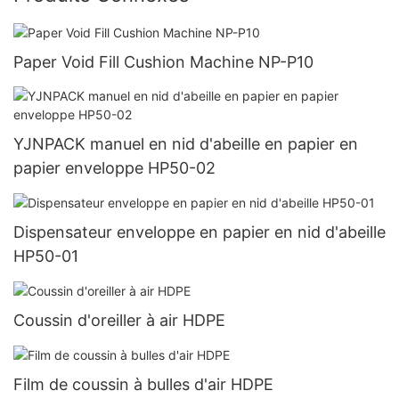
Paper Void Fill Cushion Machine NP-P10
YJNPACK manuel en nid d'abeille en papier en
papier enveloppe HP50-02
Dispensateur enveloppe en papier en nid d'abeille
HP50-01
Coussin d'oreiller à air HDPE
Film de coussin à bulles d'air HDPE