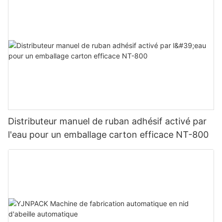
Distributeur manuel de ruban adhésif activé par
l'eau pour un emballage carton efficace NT-800