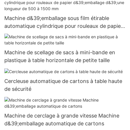
Machine d&39;emballage sous film étirable
automatique cylindrique pour rouleaux de papier
d&39;emballage d&39;une longueur de 500 à
1500 mm
Machine de scellage de sacs à mini-bande en
plastique à table horizontale de petite taille
Cercleuse automatique de cartons à table haute
de sécurité
Machine de cerclage à grande vitesse Machine
d&39;emballage automatique de cartons