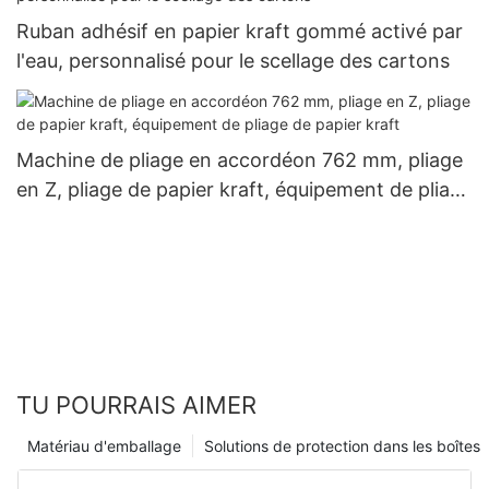
Ruban adhésif en papier kraft gommé activé par
l'eau, personnalisé pour le scellage des cartons
Machine de pliage en accordéon 762 mm, pliage
en Z, pliage de papier kraft, équipement de pliage
de papier kraft
TU POURRAIS AIMER
Matériau d'emballage
Solutions de protection dans les boîtes