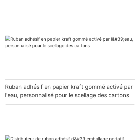
Ruban adhésif en papier kraft gommé activé par
l'eau, personnalisé pour le scellage des cartons