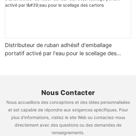
Distributeur de ruban adhésif d'emballage
portatif activé par l'eau pour le scellage des
cartons
Nous Contacter
Nous accueillons des conceptions et des idées personnalisées
et est capable de répondre aux exigences spécifiques. Pour
plus d'informations, visitez le site Web ou contactez-nous
directement avec des questions ou des demandes de
renseignements.