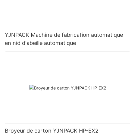
YJNPACK Machine de fabrication automatique
en nid d'abeille automatique
Broyeur de carton YJNPACK HP-EX2