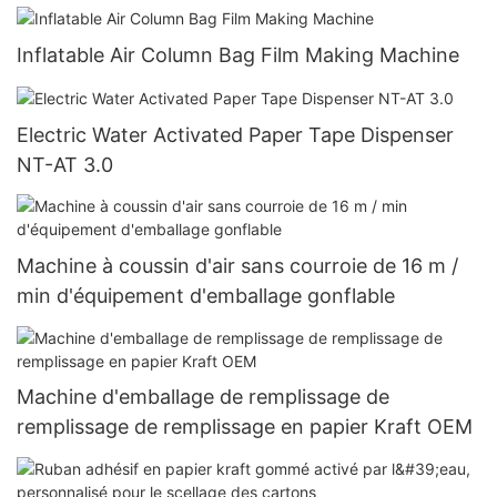
Inflatable Air Column Bag Film Making Machine
Electric Water Activated Paper Tape Dispenser
NT-AT 3.0
Machine à coussin d'air sans courroie de 16 m /
min d'équipement d'emballage gonflable
Machine d'emballage de remplissage de
remplissage de remplissage en papier Kraft OEM