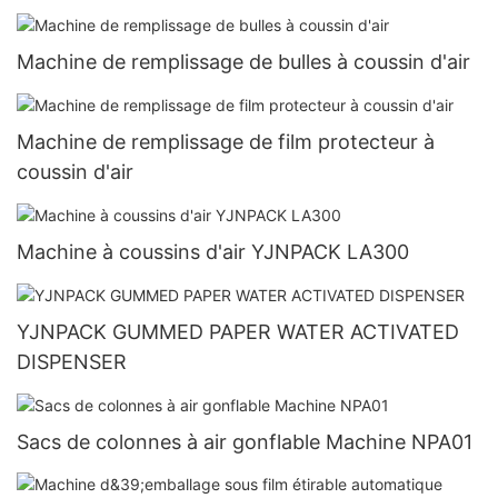
Machine de remplissage de bulles à coussin d'air
Machine de remplissage de film protecteur à
coussin d'air
Machine à coussins d'air YJNPACK LA300
YJNPACK GUMMED PAPER WATER ACTIVATED
DISPENSER
Sacs de colonnes à air gonflable Machine NPA01