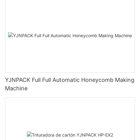
YJNPACK Full Full Automatic Honeycomb Making
Machine