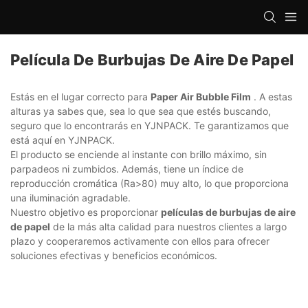
Película De Burbujas De Aire De Papel
Estás en el lugar correcto para
Paper Air Bubble Film
. A estas
alturas ya sabes que, sea lo que sea que estés buscando,
seguro que lo encontrarás en YJNPACK. Te garantizamos que
está aquí en YJNPACK.
El producto se enciende al instante con brillo máximo, sin
parpadeos ni zumbidos. Además, tiene un índice de
reproducción cromática (Ra>80) muy alto, lo que proporciona
una iluminación agradable.
Nuestro objetivo es proporcionar
películas de burbujas de aire
de papel
de la más alta calidad para nuestros clientes a largo
plazo y cooperaremos activamente con ellos para ofrecer
soluciones efectivas y beneficios económicos.