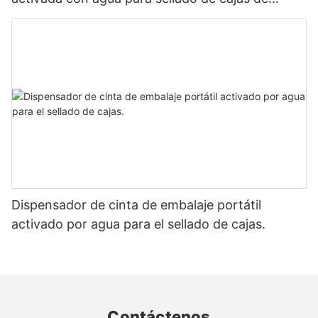
cartón
Dispensador de cinta de embalaje portátil
activado por agua para el sellado de cajas.
Contáctenos