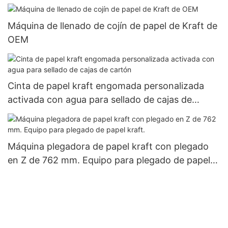
alta velocidad
Máquina de llenado de cojín de papel de Kraft de
OEM
Cinta de papel kraft engomada personalizada
activada con agua para sellado de cajas de
cartón
Máquina plegadora de papel kraft con plegado
en Z de 762 mm. Equipo para plegado de papel
kraft.