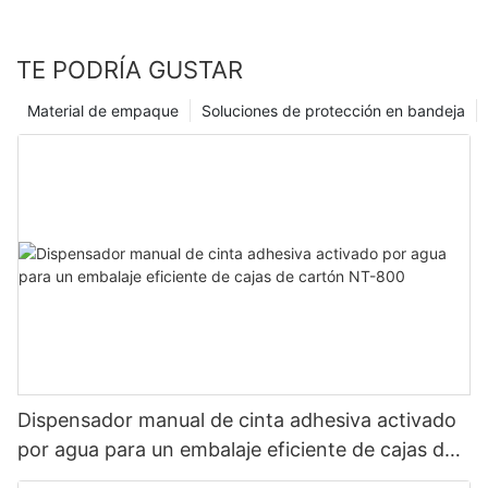
TE PODRÍA GUSTAR
Material de empaque
Soluciones de protección en bandeja
Dispensador manual de cinta adhesiva activado
por agua para un embalaje eficiente de cajas de
cartón NT-800