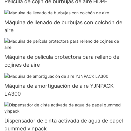
Película de cojín de burbujas de aire HDPE
Máquina de llenado de burbujas con colchón de
aire
Máquina de película protectora para relleno de
cojines de aire
Máquina de amortiguación de aire YJNPACK
LA300
Dispensador de cinta activada de agua de papel
gummed yjnpack