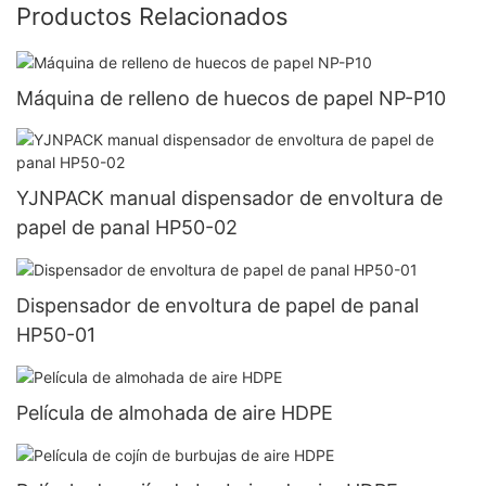
Productos Relacionados
Máquina de relleno de huecos de papel NP-P10
YJNPACK manual dispensador de envoltura de
papel de panal HP50-02
Dispensador de envoltura de papel de panal
HP50-01
Película de almohada de aire HDPE