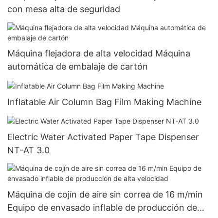
con mesa alta de seguridad
Máquina flejadora de alta velocidad Máquina
automática de embalaje de cartón
Inflatable Air Column Bag Film Making Machine
Electric Water Activated Paper Tape Dispenser
NT-AT 3.0
Máquina de cojín de aire sin correa de 16 m/min
Equipo de envasado inflable de producción de