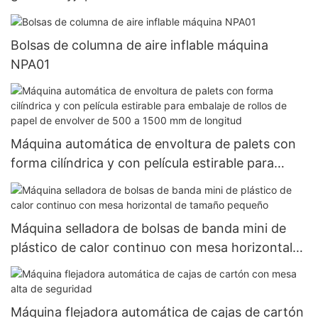
Bolsas de columna de aire inflable máquina
NPA01
Máquina automática de envoltura de palets con
forma cilíndrica y con película estirable para
embalaje de rollos de papel de envolver de 500 a
1500 mm de longitud
Máquina selladora de bolsas de banda mini de
plástico de calor continuo con mesa horizontal
de tamaño pequeño
Máquina flejadora automática de cajas de cartón