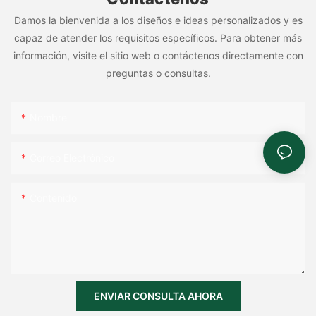
Damos la bienvenida a los diseños e ideas personalizados y es
capaz de atender los requisitos específicos. Para obtener más
información, visite el sitio web o contáctenos directamente con
preguntas o consultas.
Nombre
Correo Electrónico
Contenido
ENVIAR CONSULTA AHORA