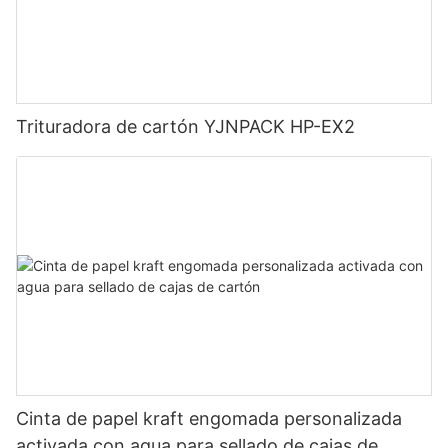
Trituradora de cartón YJNPACK HP-EX2
Cinta de papel kraft engomada personalizada
activada con agua para sellado de cajas de