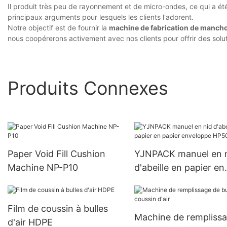
Il produit très peu de rayonnement et de micro-ondes, ce qui a été 
principaux arguments pour lesquels les clients l'adorent.
Notre objectif est de fournir la
machine de fabrication de manchon
nous coopérerons activement avec nos clients pour offrir des solu
Produits Connexes
Paper Void Fill Cushion
YJNPACK manuel en 
Machine NP-P10
d'abeille en papier en
papier enveloppe HP
Film de coussin à bulles
Machine de rempliss
d'air HDPE