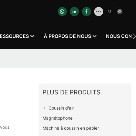
ESSOURCES
À PROPOS DE NOUS
NOUS CONT
PLUS DE PRODUITS
Coussin d'air
Magnétophone
 vous
Machine à coussin en papier