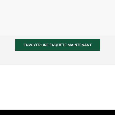
ENVOYER UNE ENQUÊTE MAINTENANT