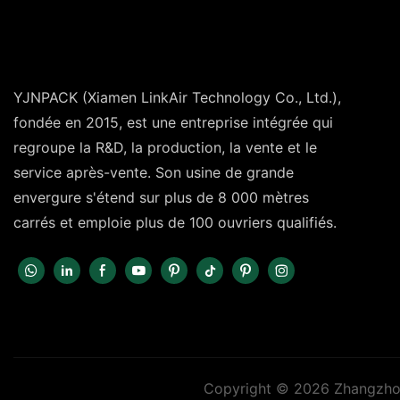
YJNPACK (Xiamen LinkAir Technology Co., Ltd.),
fondée en 2015, est une entreprise intégrée qui
regroupe la R&D, la production, la vente et le
service après-vente. Son usine de grande
envergure s'étend sur plus de 8 000 mètres
carrés et emploie plus de 100 ouvriers qualifiés.
Copyright © 2026 Zhangzhou