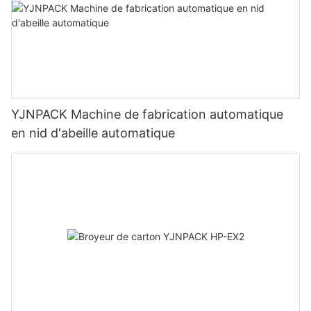
YJNPACK Machine de fabrication automatique
en nid d'abeille automatique