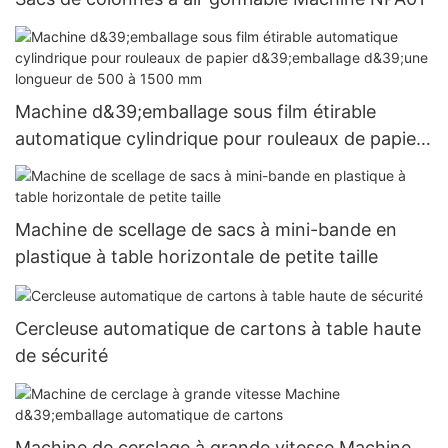
Machine d&39;emballage sous film étirable
automatique cylindrique pour rouleaux de papier
d&39;emballage d&39;une longueur de 500 à
1500 mm
Machine de scellage de sacs à mini-bande en
plastique à table horizontale de petite taille
Cercleuse automatique de cartons à table haute
de sécurité
Machine de cerclage à grande vitesse Machine