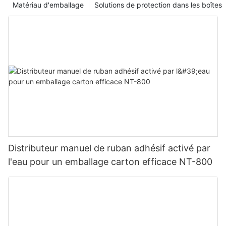
Matériau d'emballage
Solutions de protection dans les boîtes
Distributeur manuel de ruban adhésif activé par
l'eau pour un emballage carton efficace NT-800