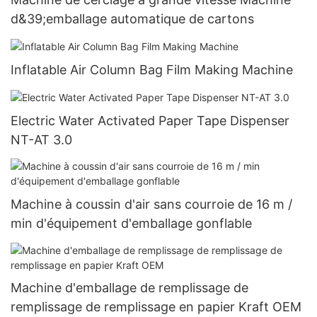
d&39;emballage automatique de cartons
Inflatable Air Column Bag Film Making Machine
Electric Water Activated Paper Tape Dispenser
NT-AT 3.0
Machine à coussin d'air sans courroie de 16 m /
min d'équipement d'emballage gonflable
Machine d'emballage de remplissage de
remplissage de remplissage en papier Kraft OEM