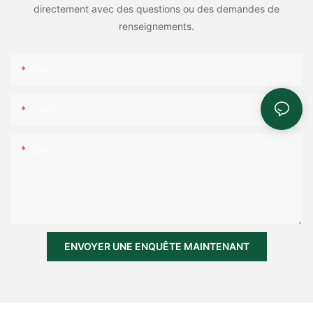
directement avec des questions ou des demandes de
renseignements.
Nom
E-Mail
Teneur
ENVOYER UNE ENQUÊTE MAINTENANT