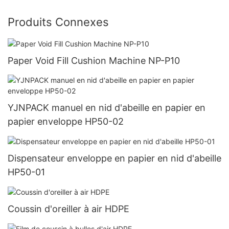
Produits Connexes
Paper Void Fill Cushion Machine NP-P10
YJNPACK manuel en nid d'abeille en papier en
papier enveloppe HP50-02
Dispensateur enveloppe en papier en nid d'abeille
HP50-01
Coussin d'oreiller à air HDPE