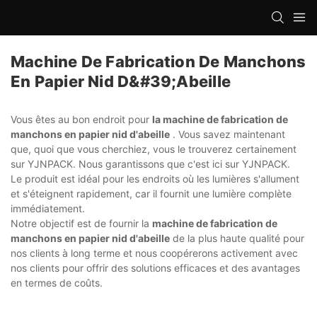
Machine De Fabrication De Manchons
En Papier Nid D&#39;abeille
Vous êtes au bon endroit pour
la machine de fabrication de
manchons en papier nid d'abeille
. Vous savez maintenant
que, quoi que vous cherchiez, vous le trouverez certainement
sur YJNPACK. Nous garantissons que c'est ici sur YJNPACK.
Le produit est idéal pour les endroits où les lumières s'allument
et s'éteignent rapidement, car il fournit une lumière complète
immédiatement.
Notre objectif est de fournir la
machine de fabrication de
manchons en papier nid d'abeille
de la plus haute qualité pour
nos clients à long terme et nous coopérerons activement avec
nos clients pour offrir des solutions efficaces et des avantages
en termes de coûts.