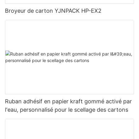
Broyeur de carton YJNPACK HP-EX2
Ruban adhésif en papier kraft gommé activé par
l'eau, personnalisé pour le scellage des cartons