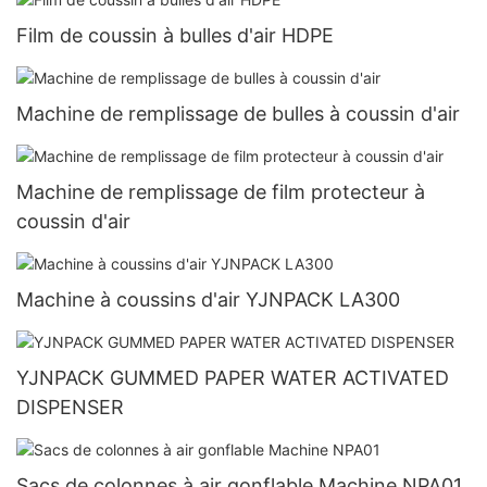
Film de coussin à bulles d'air HDPE
Machine de remplissage de bulles à coussin d'air
Machine de remplissage de film protecteur à
coussin d'air
Machine à coussins d'air YJNPACK LA300
YJNPACK GUMMED PAPER WATER ACTIVATED
DISPENSER
Sacs de colonnes à air gonflable Machine NPA01