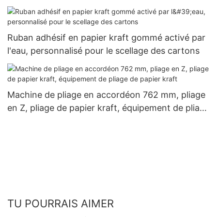
Ruban adhésif en papier kraft gommé activé par
l'eau, personnalisé pour le scellage des cartons
Machine de pliage en accordéon 762 mm, pliage
en Z, pliage de papier kraft, équipement de pliage
de papier kraft
TU POURRAIS AIMER