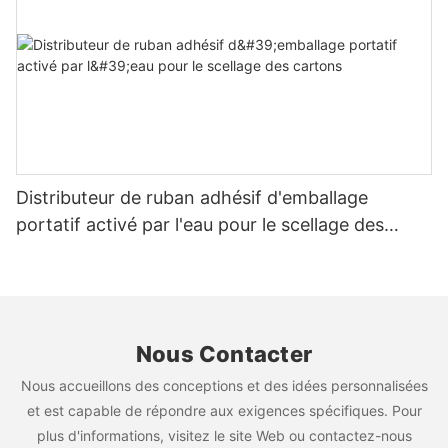
Distributeur de ruban adhésif d'emballage
portatif activé par l'eau pour le scellage des
cartons
Nous Contacter
Nous accueillons des conceptions et des idées personnalisées
et est capable de répondre aux exigences spécifiques. Pour
plus d'informations, visitez le site Web ou contactez-nous