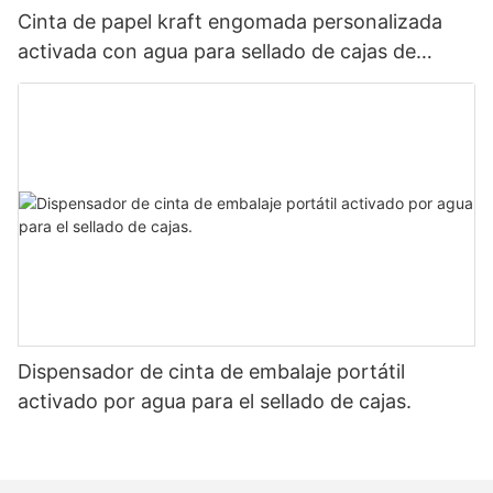
Cinta de papel kraft engomada personalizada
activada con agua para sellado de cajas de
cartón
Dispensador de cinta de embalaje portátil
activado por agua para el sellado de cajas.