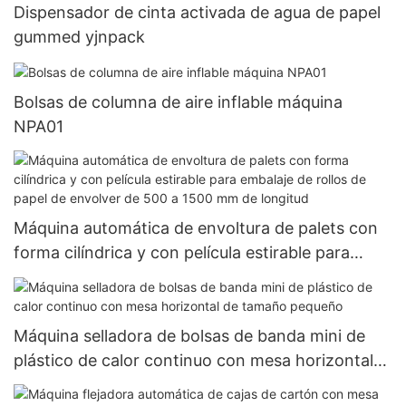
Dispensador de cinta activada de agua de papel
gummed yjnpack
Bolsas de columna de aire inflable máquina
NPA01
Máquina automática de envoltura de palets con
forma cilíndrica y con película estirable para
embalaje de rollos de papel de envolver de 500 a
1500 mm de longitud
Máquina selladora de bolsas de banda mini de
plástico de calor continuo con mesa horizontal
de tamaño pequeño