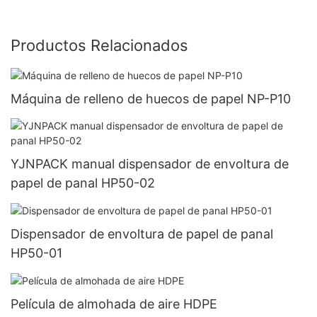
Productos Relacionados
Máquina de relleno de huecos de papel NP-P10
YJNPACK manual dispensador de envoltura de
papel de panal HP50-02
Dispensador de envoltura de papel de panal
HP50-01
Película de almohada de aire HDPE