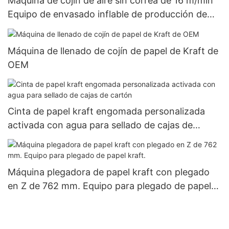
Máquina de cojín de aire sin correa de 16 m/min
Equipo de envasado inflable de producción de
alta velocidad
Máquina de llenado de cojín de papel de Kraft de
OEM
Cinta de papel kraft engomada personalizada
activada con agua para sellado de cajas de
cartón
Máquina plegadora de papel kraft con plegado
en Z de 762 mm. Equipo para plegado de papel
kraft.