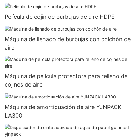
Película de cojín de burbujas de aire HDPE
Máquina de llenado de burbujas con colchón de
aire
Máquina de película protectora para relleno de
cojines de aire
Máquina de amortiguación de aire YJNPACK
LA300