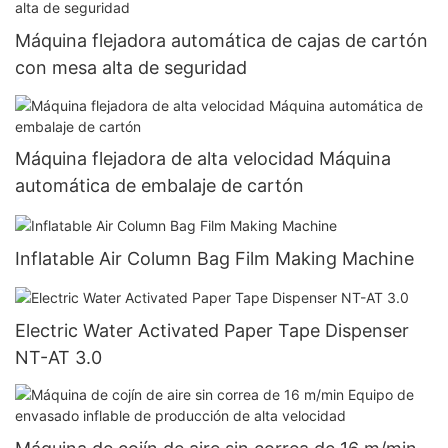
Máquina flejadora automática de cajas de cartón
con mesa alta de seguridad
Máquina flejadora de alta velocidad Máquina
automática de embalaje de cartón
Inflatable Air Column Bag Film Making Machine
Electric Water Activated Paper Tape Dispenser
NT-AT 3.0