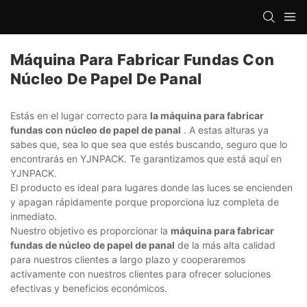
Máquina Para Fabricar Fundas Con
Núcleo De Papel De Panal
Estás en el lugar correcto para
la máquina para fabricar
fundas con núcleo de papel de panal
. A estas alturas ya
sabes que, sea lo que sea que estés buscando, seguro que lo
encontrarás en YJNPACK. Te garantizamos que está aquí en
YJNPACK.
El producto es ideal para lugares donde las luces se encienden
y apagan rápidamente porque proporciona luz completa de
inmediato.
Nuestro objetivo es proporcionar la
máquina para fabricar
fundas de núcleo de papel de panal
de la más alta calidad
para nuestros clientes a largo plazo y cooperaremos
activamente con nuestros clientes para ofrecer soluciones
efectivas y beneficios económicos.