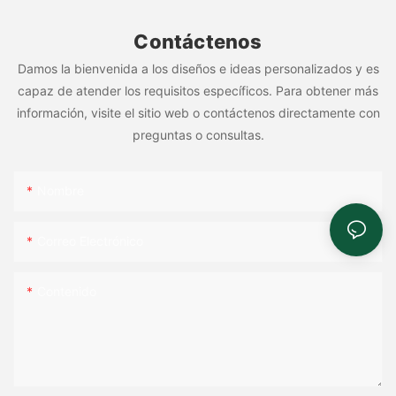
Contáctenos
Damos la bienvenida a los diseños e ideas personalizados y es
capaz de atender los requisitos específicos. Para obtener más
información, visite el sitio web o contáctenos directamente con
preguntas o consultas.
Nombre
Correo Electrónico
Contenido