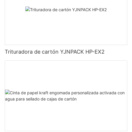
Trituradora de cartón YJNPACK HP-EX2