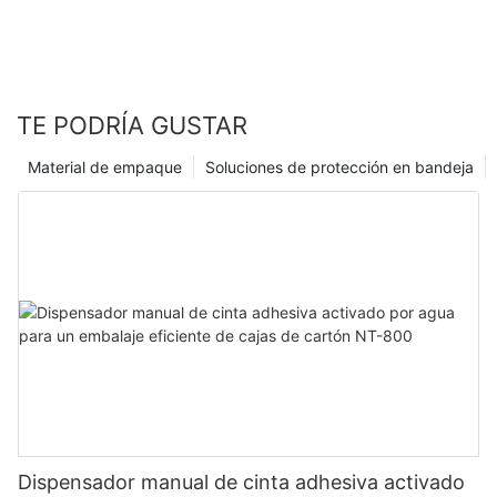
TE PODRÍA GUSTAR
Material de empaque
Soluciones de protección en bandeja
Dispensador manual de cinta adhesiva activado