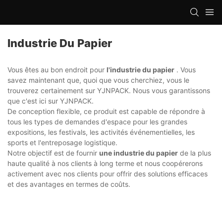
Industrie Du Papier
Vous êtes au bon endroit pour
l'industrie du papier
. Vous
savez maintenant que, quoi que vous cherchiez, vous le
trouverez certainement sur YJNPACK. Nous vous garantissons
que c'est ici sur YJNPACK.
De conception flexible, ce produit est capable de répondre à
tous les types de demandes d'espace pour les grandes
expositions, les festivals, les activités événementielles, les
sports et l'entreposage logistique.
Notre objectif est de fournir
une industrie du papier
de la plus
haute qualité à nos clients à long terme et nous coopérerons
activement avec nos clients pour offrir des solutions efficaces
et des avantages en termes de coûts.