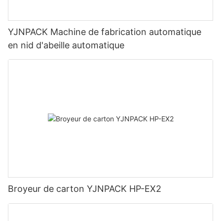
YJNPACK Machine de fabrication automatique
en nid d'abeille automatique
Broyeur de carton YJNPACK HP-EX2