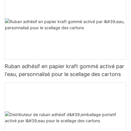
Ruban adhésif en papier kraft gommé activé par
l'eau, personnalisé pour le scellage des cartons