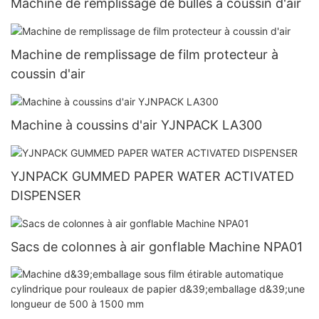
Machine de remplissage de bulles à coussin d'air
Machine de remplissage de film protecteur à
coussin d'air
Machine à coussins d'air YJNPACK LA300
YJNPACK GUMMED PAPER WATER ACTIVATED
DISPENSER
Sacs de colonnes à air gonflable Machine NPA01