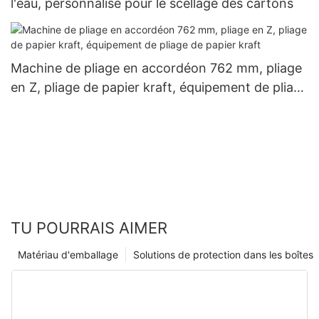
l'eau, personnalisé pour le scellage des cartons
Machine de pliage en accordéon 762 mm, pliage
en Z, pliage de papier kraft, équipement de pliage
de papier kraft
TU POURRAIS AIMER
Matériau d'emballage
Solutions de protection dans les boîtes