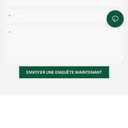
E-Mail
Teneur
ENVOYER UNE ENQUÊTE MAINTENANT