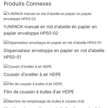
Produits Connexes
YJNPACK manuel en nid d'abeille en papier en
papier enveloppe HP50-02
Dispensateur enveloppe en papier en nid d'abeille
HP50-01
Coussin d'oreiller à air HDPE
Film de coussin à bulles d'air HDPE