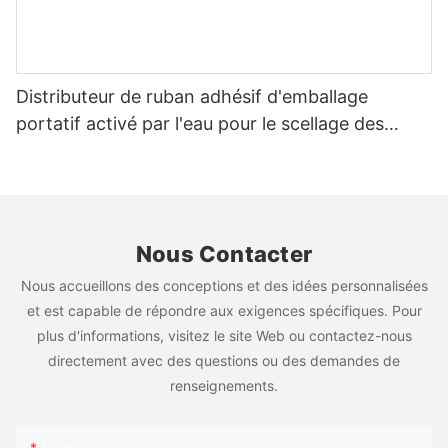
Distributeur de ruban adhésif d'emballage
portatif activé par l'eau pour le scellage des
cartons
Nous Contacter
Nous accueillons des conceptions et des idées personnalisées
et est capable de répondre aux exigences spécifiques. Pour
plus d'informations, visitez le site Web ou contactez-nous
directement avec des questions ou des demandes de
renseignements.
Nom