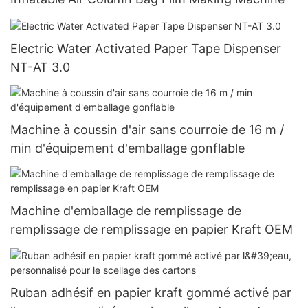
Electric Water Activated Paper Tape Dispenser
NT-AT 3.0
Machine à coussin d'air sans courroie de 16 m /
min d'équipement d'emballage gonflable
Machine d'emballage de remplissage de
remplissage de remplissage en papier Kraft OEM
Ruban adhésif en papier kraft gommé activé par