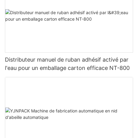
Distributeur manuel de ruban adhésif activé par
l'eau pour un emballage carton efficace NT-800