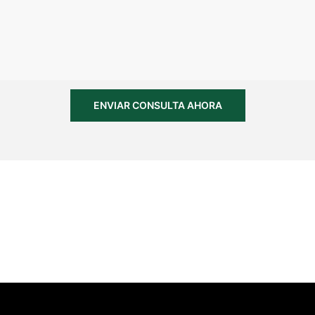
ENVIAR CONSULTA AHORA