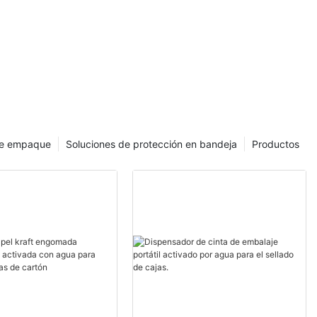
de empaque
Soluciones de protección en bandeja
Productos