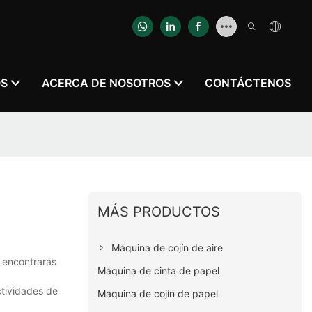
OS
ACERCA DE NOSOTROS
CONTÁCTENOS
MÁS PRODUCTOS
Máquina de cojín de aire
o encontrarás
Máquina de cinta de papel
ctividades de
Máquina de cojín de papel