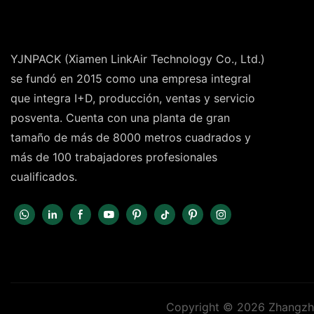
YJNPACK (Xiamen LinkAir Technology Co., Ltd.)
se fundó en 2015 como una empresa integral
que integra I+D, producción, ventas y servicio
posventa. Cuenta con una planta de gran
tamaño de más de 8000 metros cuadrados y
más de 100 trabajadores profesionales
cualificados.
Copyright © 2026 Zhangzho