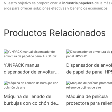
Nuestro objetivo es proporcionar la
industria papelera
de la más 
ellos para ofrecer soluciones efectivas y beneficios económicos.
Productos Relacionados
YJNPACK manual
Dispensador de envol
dispensador de envoltura
de papel de panal HP
de papel de panal HP50-
02
Máquina de llenado de
Máquina de película
burbujas con colchón de
protectora para relle
aire
cojines de aire