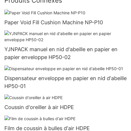
Produits Connexes
Paper Void Fill Cushion Machine NP-P10
YJNPACK manuel en nid d'abeille en papier en
papier enveloppe HP50-02
Dispensateur enveloppe en papier en nid d'abeille
HP50-01
Coussin d'oreiller à air HDPE
Film de coussin à bulles d'air HDPE