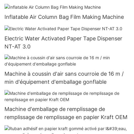
Inflatable Air Column Bag Film Making Machine
Electric Water Activated Paper Tape Dispenser
NT-AT 3.0
Machine à coussin d'air sans courroie de 16 m /
min d'équipement d'emballage gonflable
Machine d'emballage de remplissage de
remplissage de remplissage en papier Kraft OEM