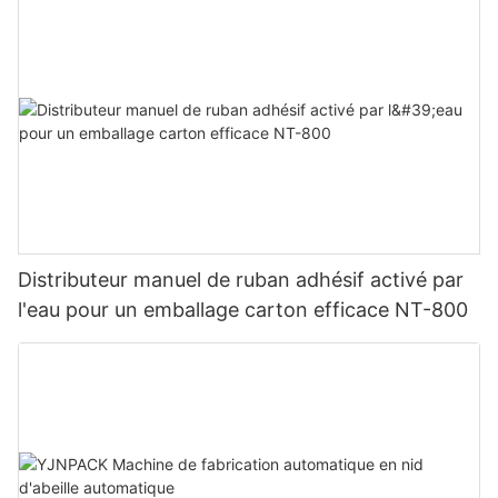
Distributeur manuel de ruban adhésif activé par
l'eau pour un emballage carton efficace NT-800