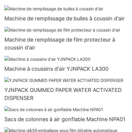
Machine de remplissage de bulles à coussin d'air
Machine de remplissage de film protecteur à
coussin d'air
Machine à coussins d'air YJNPACK LA300
YJNPACK GUMMED PAPER WATER ACTIVATED
DISPENSER
Sacs de colonnes à air gonflable Machine NPA01