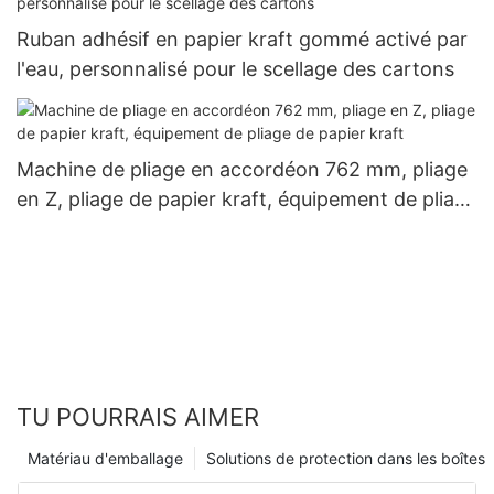
Ruban adhésif en papier kraft gommé activé par
l'eau, personnalisé pour le scellage des cartons
Machine de pliage en accordéon 762 mm, pliage
en Z, pliage de papier kraft, équipement de pliage
de papier kraft
TU POURRAIS AIMER
Matériau d'emballage
Solutions de protection dans les boîtes