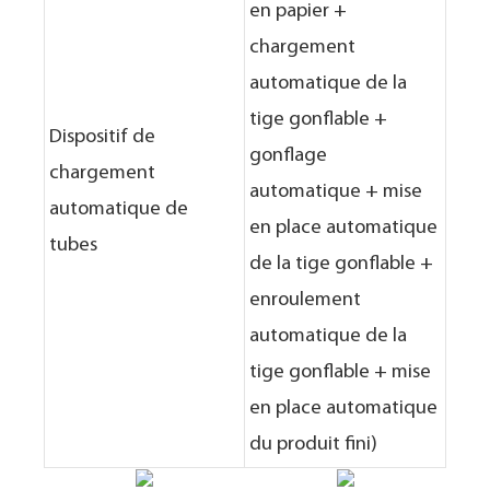
en papier +
chargement
automatique de la
tige gonflable +
Dispositif de
gonflage
chargement
automatique + mise
automatique de
en place automatique
tubes
de la tige gonflable +
enroulement
automatique de la
tige gonflable + mise
en place automatique
du produit fini)