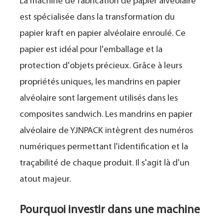
La machine de fabrication de papier alvéolaire
est spécialisée dans la transformation du
papier kraft en papier alvéolaire enroulé. Ce
papier est idéal pour l'emballage et la
protection d'objets précieux. Grâce à leurs
propriétés uniques, les mandrins en papier
alvéolaire sont largement utilisés dans les
composites sandwich. Les mandrins en papier
alvéolaire de YJNPACK intègrent des numéros
numériques permettant l'identification et la
traçabilité de chaque produit. Il s'agit là d'un
atout majeur.
Pourquoi investir dans une machine