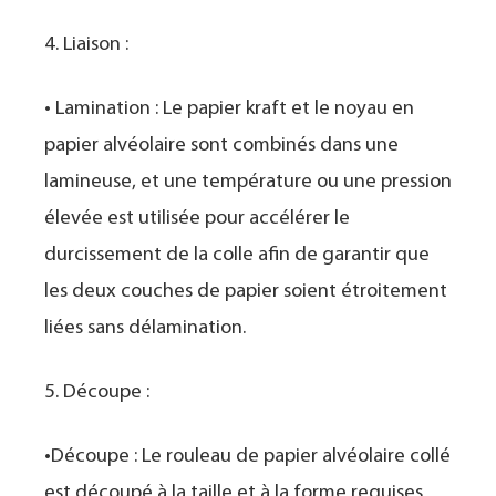
4. Liaison :
• Lamination : Le papier kraft et le noyau en
papier alvéolaire sont combinés dans une
lamineuse, et une température ou une pression
élevée est utilisée pour accélérer le
durcissement de la colle afin de garantir que
les deux couches de papier soient étroitement
liées sans délamination.
5. Découpe :
•Découpe : Le rouleau de papier alvéolaire collé
est découpé à la taille et à la forme requises