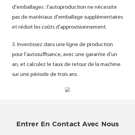
d'emballages : l'autoproduction ne nécessite
pas de matériaux d'emballage supplémentaires
et réduit les coûts d'approvisionnement.
3. Investissez dans une ligne de production
pour l'autosuffisance, avec une garantie d'un
an, et calculez le taux de retour de la machine
sur une période de trois ans.
Entrer En Contact Avec Nous