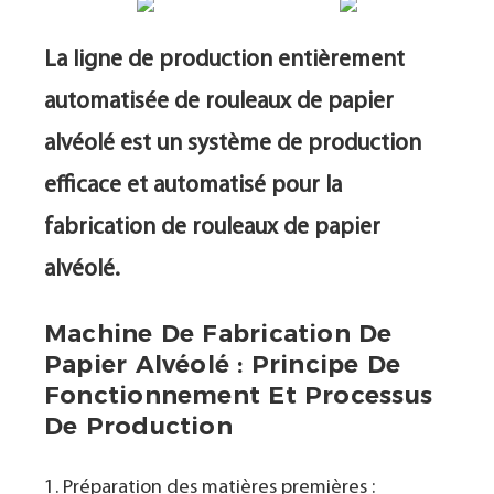
La ligne de production entièrement
automatisée de rouleaux de papier
alvéolé est un système de production
efficace et automatisé pour la
fabrication de rouleaux de papier
alvéolé.
Machine De Fabrication De
Papier Alvéolé : Principe De
Fonctionnement Et Processus
De Production
1. Préparation des matières premières :