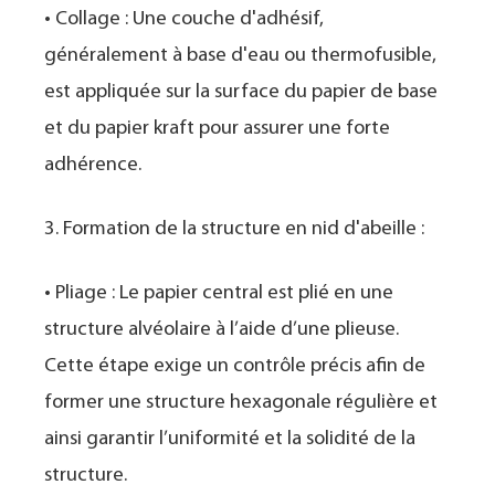
• Collage : Une couche d'adhésif,
généralement à base d'eau ou thermofusible,
est appliquée sur la surface du papier de base
et du papier kraft pour assurer une forte
adhérence.
3. Formation de la structure en nid d'abeille :
• Pliage : Le papier central est plié en une
structure alvéolaire à l’aide d’une plieuse.
Cette étape exige un contrôle précis afin de
former une structure hexagonale régulière et
ainsi garantir l’uniformité et la solidité de la
structure.