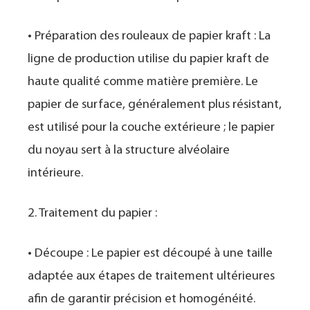
• Préparation des rouleaux de papier kraft : La
ligne de production utilise du papier kraft de
haute qualité comme matière première. Le
papier de surface, généralement plus résistant,
est utilisé pour la couche extérieure ; le papier
du noyau sert à la structure alvéolaire
intérieure.
2. Traitement du papier :
• Découpe : Le papier est découpé à une taille
adaptée aux étapes de traitement ultérieures
afin de garantir précision et homogénéité.