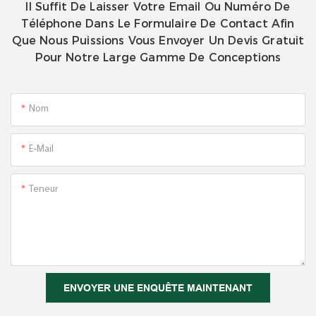
Il Suffit De Laisser Votre Email Ou Numéro De
Téléphone Dans Le Formulaire De Contact Afin
Que Nous Puissions Vous Envoyer Un Devis Gratuit
Pour Notre Large Gamme De Conceptions
Nom
E-Mail
Teneur
ENVOYER UNE ENQUÊTE MAINTENANT