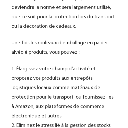
deviendra la norme et sera largement utilisé,
que ce soit pour la protection lors du transport
ou la décoration de cadeaux.
Une fois les rouleaux d'emballage en papier
alvéolé produits, vous pouvez :
1. Élargissez votre champ d'activité et
proposez vos produits aux entrepôts
logistiques locaux comme matériaux de
protection pour le transport, ou fournissez-les
à Amazon, aux plateformes de commerce
électronique et autres.
2. Éliminez le stress lié à la gestion des stocks