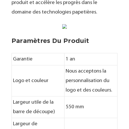
produit et accélère les progrès dans le
domaine des technologies papetières.
Paramètres Du Produit
Garantie
1 an
Nous acceptons la
Logo et couleur
personnalisation du
logo et des couleurs.
Largeur utile de la
550 mm
barre de découpe)
Largeur de