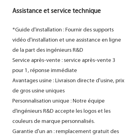
Assistance et service technique
*Guide d'installation : Fournir des supports
vidéo d'installation et une assistance en ligne
de la part des ingénieurs R&D
Service après-vente : service après-vente 3
pour 1, réponse immédiate
Avantages usine : Livraison directe d'usine, prix
de gros usine uniques
Personnalisation unique : Notre équipe
d’ingénieurs R&D accepte les logos et les
couleurs de marque personnalisés.
Garantie d'un an : remplacement gratuit des