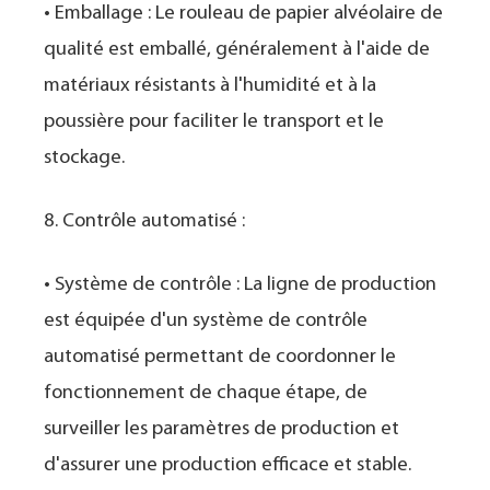
• Emballage : Le rouleau de papier alvéolaire de
qualité est emballé, généralement à l'aide de
matériaux résistants à l'humidité et à la
poussière pour faciliter le transport et le
stockage.
8. Contrôle automatisé :
• Système de contrôle : La ligne de production
est équipée d'un système de contrôle
automatisé permettant de coordonner le
fonctionnement de chaque étape, de
surveiller les paramètres de production et
d'assurer une production efficace et stable.