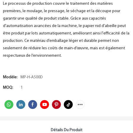
Le processus de production couvre le traitement des matières
premières, le moulage, le pressage, le séchage et la découpe pour
garantir une qualité de produit stable. Grâce aux capacités
d'automatisation avancées de la machine, le papier nid d'abeille peut
être produit par lots automatiquement, améliorant ainsi l'efficacité de la
production. Ce matériau d’emballage léger et durable permet non
seulement de réduire les coûts de main-d’œuvre, mais est également
respectueux de l’environnement.
Modèle:
MP-H-A500D
MOQ:
1
Détails Du Produit