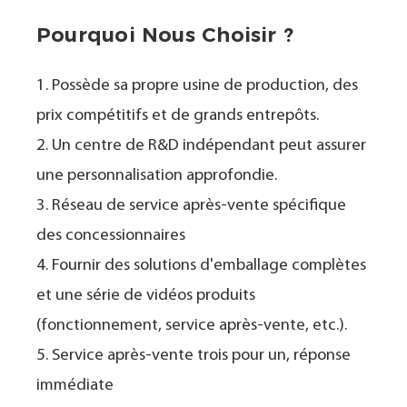
Pourquoi Nous Choisir ?
1. Possède sa propre usine de production, des
prix compétitifs et de grands entrepôts.
2. Un centre de R&D indépendant peut assurer
une personnalisation approfondie.
3. Réseau de service après-vente spécifique
des concessionnaires
4. Fournir des solutions d'emballage complètes
et une série de vidéos produits
(fonctionnement, service après-vente, etc.).
5. Service après-vente trois pour un, réponse
immédiate