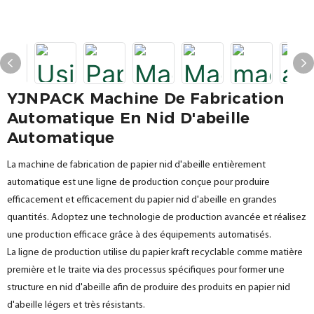
YJNPACK Machine De Fabrication
Automatique En Nid D'abeille
Automatique
La machine de fabrication de papier nid d'abeille entièrement
automatique est une ligne de production conçue pour produire
efficacement et efficacement du papier nid d'abeille en grandes
quantités. Adoptez une technologie de production avancée et réalisez
une production efficace grâce à des équipements automatisés.
La ligne de production utilise du papier kraft recyclable comme matière
première et le traite via des processus spécifiques pour former une
structure en nid d'abeille afin de produire des produits en papier nid
d'abeille légers et très résistants.