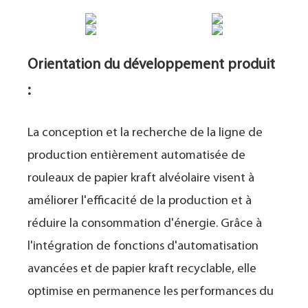
Orientation du développement produit
:
La conception et la recherche de la ligne de
production entièrement automatisée de
rouleaux de papier kraft alvéolaire visent à
améliorer l'efficacité de la production et à
réduire la consommation d'énergie. Grâce à
l'intégration de fonctions d'automatisation
avancées et de papier kraft recyclable, elle
optimise en permanence les performances du