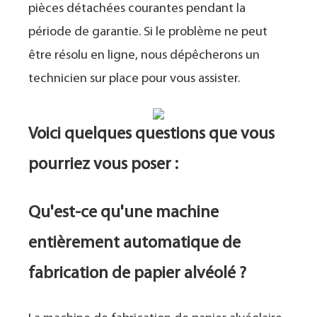
pièces détachées courantes pendant la
période de garantie. Si le problème ne peut
être résolu en ligne, nous dépêcherons un
technicien sur place pour vous assister.
Voici quelques questions que vous
pourriez vous poser :
Qu'est-ce qu'une machine
entièrement automatique de
fabrication de papier alvéolé ?