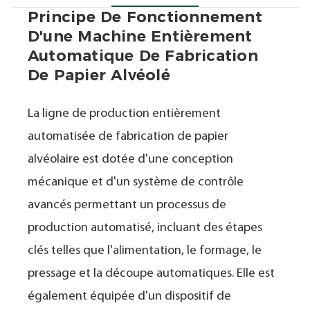
Principe De Fonctionnement
D'une Machine Entièrement
Automatique De Fabrication
De Papier Alvéolé
La ligne de production entièrement
automatisée de fabrication de papier
alvéolaire est dotée d'une conception
mécanique et d'un système de contrôle
avancés permettant un processus de
production automatisé, incluant des étapes
clés telles que l'alimentation, le formage, le
pressage et la découpe automatiques. Elle est
également équipée d'un dispositif de