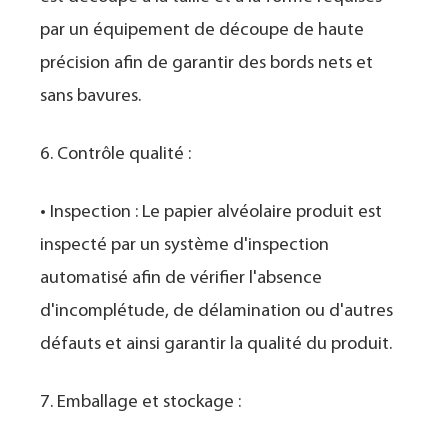
par un équipement de découpe de haute
précision afin de garantir des bords nets et
sans bavures.
6. Contrôle qualité :
• Inspection : Le papier alvéolaire produit est
inspecté par un système d'inspection
automatisé afin de vérifier l'absence
d'incomplétude, de délamination ou d'autres
défauts et ainsi garantir la qualité du produit.
7. Emballage et stockage :