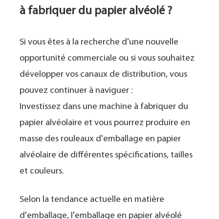
à fabriquer du papier alvéolé ?
Si vous êtes à la recherche d'une nouvelle
opportunité commerciale ou si vous souhaitez
développer vos canaux de distribution, vous
pouvez continuer à naviguer :
Investissez dans une machine à fabriquer du
papier alvéolaire et vous pourrez produire en
masse des rouleaux d'emballage en papier
alvéolaire de différentes spécifications, tailles
et couleurs.
Selon la tendance actuelle en matière
d'emballage, l'emballage en papier alvéolé