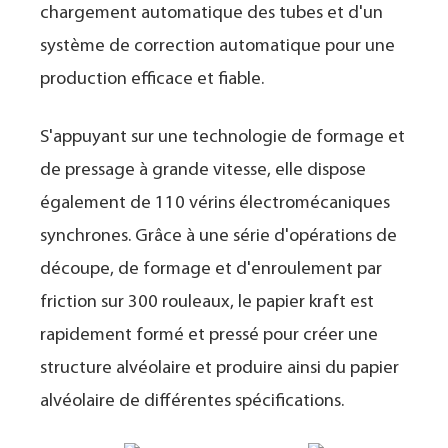
chargement automatique des tubes et d'un
système de correction automatique pour une
production efficace et fiable.
S'appuyant sur une technologie de formage et
de pressage à grande vitesse, elle dispose
également de 110 vérins électromécaniques
synchrones. Grâce à une série d'opérations de
découpe, de formage et d'enroulement par
friction sur 300 rouleaux, le papier kraft est
rapidement formé et pressé pour créer une
structure alvéolaire et produire ainsi du papier
alvéolaire de différentes spécifications.