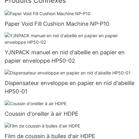
Produits Connexes
Paper Void Fill Cushion Machine NP-P10
YJNPACK manuel en nid d'abeille en papier en
papier enveloppe HP50-02
Dispensateur enveloppe en papier en nid d'abeille
HP50-01
Coussin d'oreiller à air HDPE
Film de coussin à bulles d'air HDPE