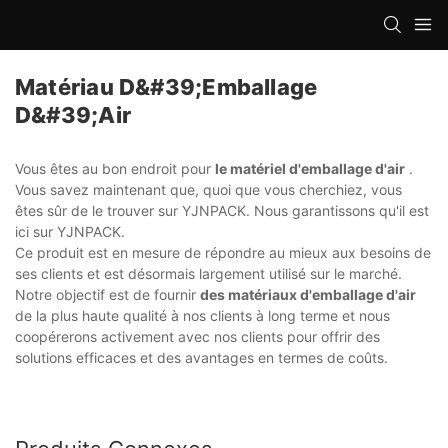
Matériau D&#39;emballage
D&#39;air
Vous êtes au bon endroit pour
le matériel d'emballage d'air
.
Vous savez maintenant que, quoi que vous cherchiez, vous
êtes sûr de le trouver sur YJNPACK. Nous garantissons qu'il est
ici sur YJNPACK.
Ce produit est en mesure de répondre au mieux aux besoins de
ses clients et est désormais largement utilisé sur le marché.
Notre objectif est de fournir
des matériaux d'emballage d'air
de la plus haute qualité à nos clients à long terme et nous
coopérerons activement avec nos clients pour offrir des
solutions efficaces et des avantages en termes de coûts.