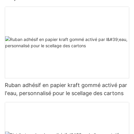
Ruban adhésif en papier kraft gommé activé par
l'eau, personnalisé pour le scellage des cartons