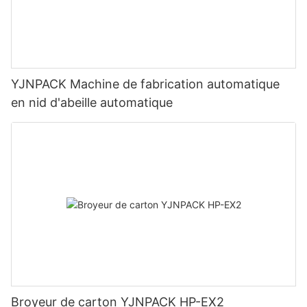
YJNPACK Machine de fabrication automatique
en nid d'abeille automatique
Broyeur de carton YJNPACK HP-EX2