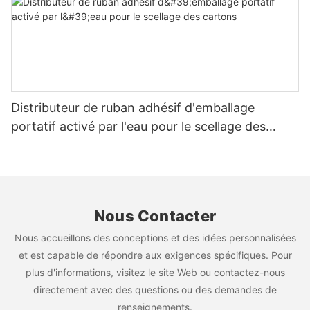
Distributeur de ruban adhésif d'emballage
portatif activé par l'eau pour le scellage des
cartons
Nous Contacter
Nous accueillons des conceptions et des idées personnalisées
et est capable de répondre aux exigences spécifiques. Pour
plus d'informations, visitez le site Web ou contactez-nous
directement avec des questions ou des demandes de
renseignements.