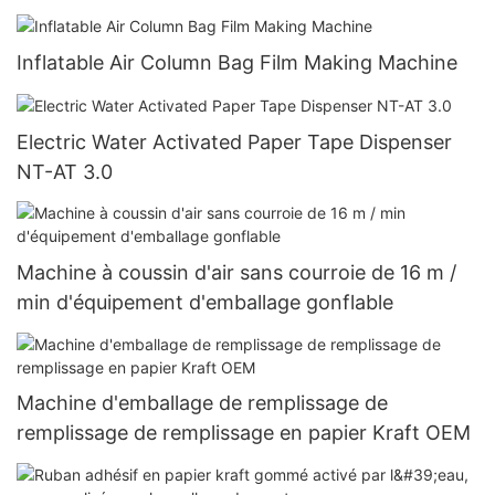
Inflatable Air Column Bag Film Making Machine
Electric Water Activated Paper Tape Dispenser
NT-AT 3.0
Machine à coussin d'air sans courroie de 16 m /
min d'équipement d'emballage gonflable
Machine d'emballage de remplissage de
remplissage de remplissage en papier Kraft OEM