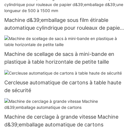
Machine d&39;emballage sous film étirable
automatique cylindrique pour rouleaux de papier
d&39;emballage d&39;une longueur de 500 à
1500 mm
Machine de scellage de sacs à mini-bande en
plastique à table horizontale de petite taille
Cercleuse automatique de cartons à table haute
de sécurité
Machine de cerclage à grande vitesse Machine
d&39;emballage automatique de cartons