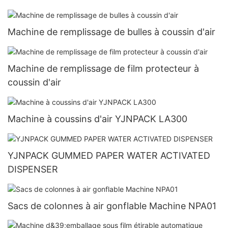
Machine de remplissage de bulles à coussin d'air
Machine de remplissage de film protecteur à
coussin d'air
Machine à coussins d'air YJNPACK LA300
YJNPACK GUMMED PAPER WATER ACTIVATED
DISPENSER
Sacs de colonnes à air gonflable Machine NPA01