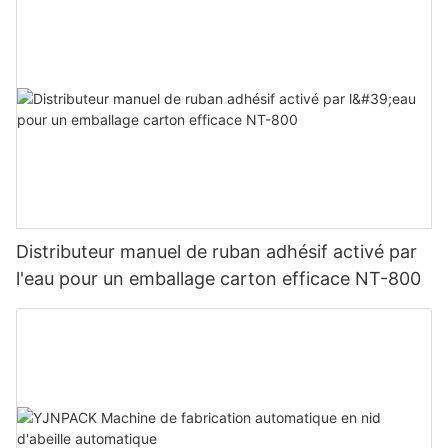
Distributeur manuel de ruban adhésif activé par
l'eau pour un emballage carton efficace NT-800