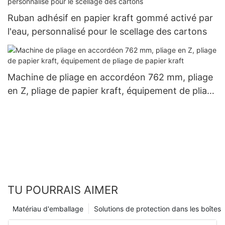
Ruban adhésif en papier kraft gommé activé par
l'eau, personnalisé pour le scellage des cartons
Machine de pliage en accordéon 762 mm, pliage
en Z, pliage de papier kraft, équipement de pliage
de papier kraft
TU POURRAIS AIMER
Matériau d'emballage
Solutions de protection dans les boîtes