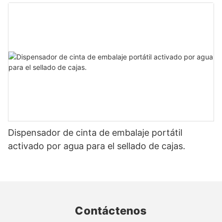
cartón
Dispensador de cinta de embalaje portátil
activado por agua para el sellado de cajas.
Contáctenos