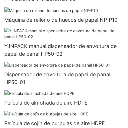
Máquina de relleno de huecos de papel NP-P10
YJNPACK manual dispensador de envoltura de
papel de panal HP50-02
Dispensador de envoltura de papel de panal
HP50-01
Película de almohada de aire HDPE
Película de cojín de burbujas de aire HDPE