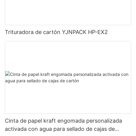
Trituradora de cartón YJNPACK HP-EX2
Cinta de papel kraft engomada personalizada
activada con agua para sellado de cajas de