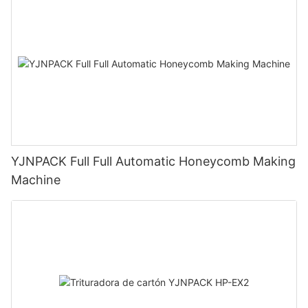
YJNPACK Full Full Automatic Honeycomb Making
Machine