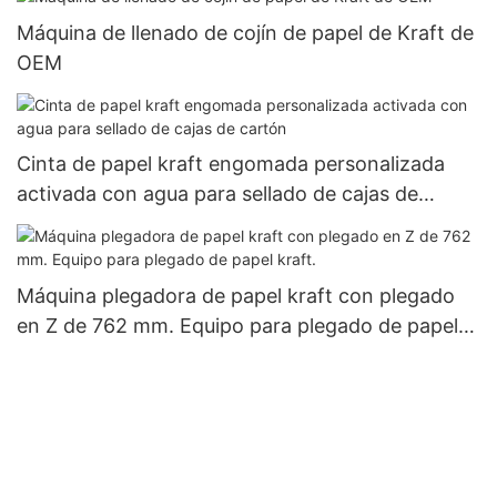
Máquina de llenado de cojín de papel de Kraft de
OEM
Cinta de papel kraft engomada personalizada
activada con agua para sellado de cajas de
cartón
Máquina plegadora de papel kraft con plegado
en Z de 762 mm. Equipo para plegado de papel
kraft.