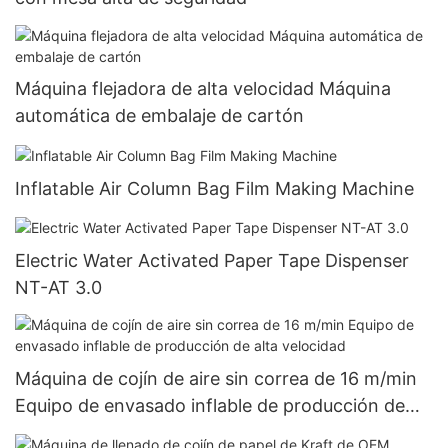
Máquina flejadora de alta velocidad Máquina
automática de embalaje de cartón
Inflatable Air Column Bag Film Making Machine
Electric Water Activated Paper Tape Dispenser
NT-AT 3.0
Máquina de cojín de aire sin correa de 16 m/min
Equipo de envasado inflable de producción de
alta velocidad