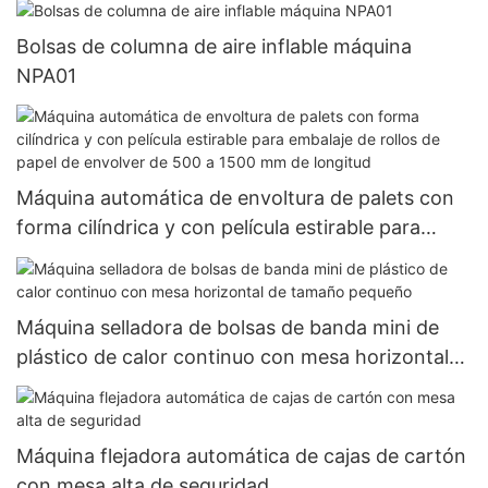
Bolsas de columna de aire inflable máquina
NPA01
Máquina automática de envoltura de palets con
forma cilíndrica y con película estirable para
embalaje de rollos de papel de envolver de 500 a
1500 mm de longitud
Máquina selladora de bolsas de banda mini de
plástico de calor continuo con mesa horizontal
de tamaño pequeño
Máquina flejadora automática de cajas de cartón
con mesa alta de seguridad