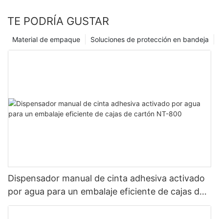
TE PODRÍA GUSTAR
Material de empaque
Soluciones de protección en bandeja
Dispensador manual de cinta adhesiva activado
por agua para un embalaje eficiente de cajas de
cartón NT-800