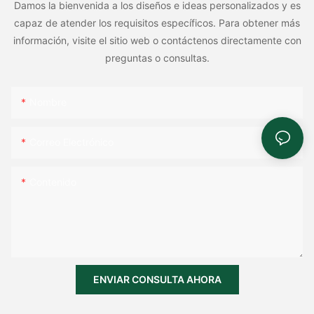
Damos la bienvenida a los diseños e ideas personalizados y es
capaz de atender los requisitos específicos. Para obtener más
información, visite el sitio web o contáctenos directamente con
preguntas o consultas.
Nombre
Correo Electrónico
Contenido
ENVIAR CONSULTA AHORA