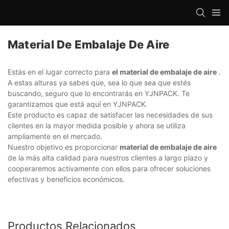
Material De Embalaje De Aire
Estás en el lugar correcto para
el material de embalaje de aire
.
A estas alturas ya sabes que, sea lo que sea que estés
buscando, seguro que lo encontrarás en YJNPACK. Te
garantizamos que está aquí en YJNPACK.
Este producto es capaz de satisfacer las necesidades de sus
clientes en la mayor medida posible y ahora se utiliza
ampliamente en el mercado.
Nuestro objetivo es proporcionar
material de embalaje de aire
de la más alta calidad para nuestros clientes a largo plazo y
cooperaremos activamente con ellos para ofrecer soluciones
efectivas y beneficios económicos.
Productos Relacionados