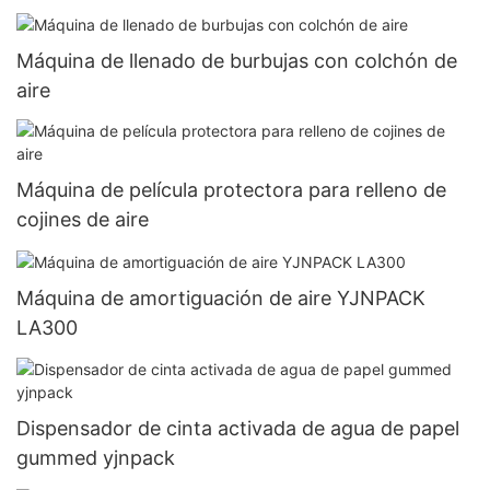
Máquina de llenado de burbujas con colchón de
aire
Máquina de película protectora para relleno de
cojines de aire
Máquina de amortiguación de aire YJNPACK
LA300
Dispensador de cinta activada de agua de papel
gummed yjnpack