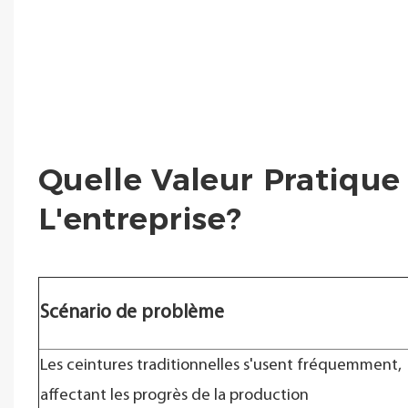
Quelle Valeur Pratique
L'entreprise?
Scénario de problème
Les ceintures traditionnelles s'usent fréquemment,
affectant les progrès de la production