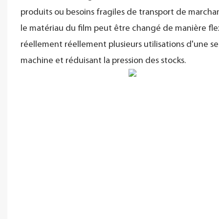
produits ou besoins fragiles de transport de marcha
le matériau du film peut être changé de manière flex
réellement réellement plusieurs utilisations d'une se
machine et réduisant la pression des stocks.