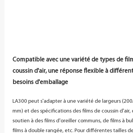
Compatible avec une variété de types de fil
coussin d'air, une réponse flexible à différen
besoins d'emballage
LA300 peut s'adapter à une variété de largeurs (20
mm) et des spécifications des films de coussin d'air,
soutien à des films d'oreiller communs, de films à bul
films à double rangée, etc. Pour différentes tailles d