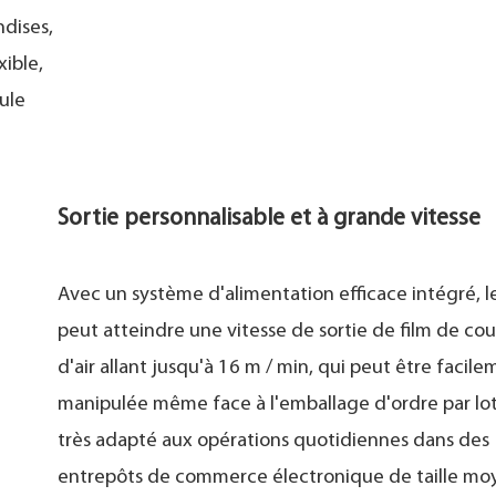
ndises,
ible,
ule
Sortie personnalisable et à grande vitesse
Avec un système d'alimentation efficace intégré, 
peut atteindre une vitesse de sortie de film de cou
d'air allant jusqu'à 16 m / min, qui peut être facil
manipulée même face à l'emballage d'ordre par lots.
très adapté aux opérations quotidiennes dans des
entrepôts de commerce électronique de taille m