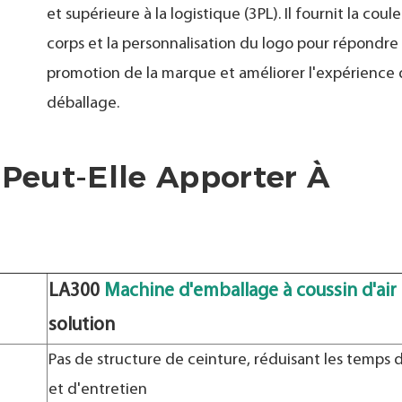
et supérieure à la logistique (3PL). Il fournit la coul
corps et la personnalisation du logo pour répondre 
promotion de la marque et améliorer l'expérience
déballage.
 Peut-Elle Apporter À
LA300
Machine d'emballage à coussin d'air
solution
Pas de structure de ceinture, réduisant les temps 
et d'entretien