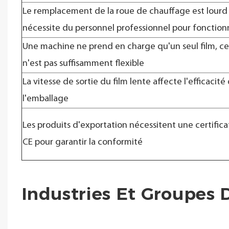
Le remplacement de la roue de chauffage est lourd
nécessite du personnel professionnel pour fonction
Une machine ne prend en charge qu'un seul film, ce
n'est pas suffisamment flexible
La vitesse de sortie du film lente affecte l'efficacité
l'emballage
Les produits d'exportation nécessitent une certifica
CE pour garantir la conformité
Industries Et Groupes 