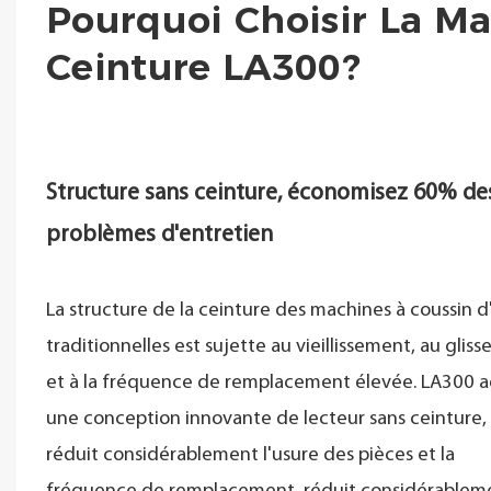
Pourquoi Choisir La Ma
Ceinture LA300?
Structure sans ceinture, économisez 60% de
problèmes d'entretien
La structure de la ceinture des machines à coussin d'
traditionnelles est sujette au vieillissement, au glis
et à la fréquence de remplacement élevée. LA300 
une conception innovante de lecteur sans ceinture,
réduit considérablement l'usure des pièces et la