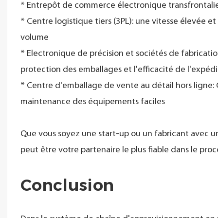
* Entrepôt de commerce électronique transfrontalier
*
Centre logistique tiers (3PL): une vitesse élevée et
volume
*
Electronique de précision et sociétés de fabricati
protection des emballages et l'efficacité de l'expédi
*
Centre d'emballage de vente au détail hors ligne:
maintenance des équipements faciles
Que vous soyez une start-up ou un fabricant avec u
peut être votre partenaire le plus fiable dans le pro
Conclusion