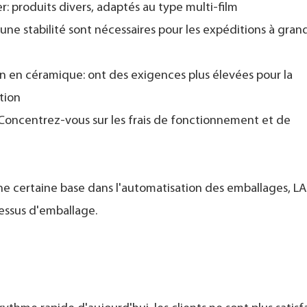
: produits divers, adaptés au type multi-film
 une stabilité sont nécessaires pour les expéditions à gran
on en céramique: ont des exigences plus élevées pour la
tion
 Concentrez-vous sur les frais de fonctionnement et de
ne certaine base dans l'automatisation des emballages, L
cessus d'emballage.