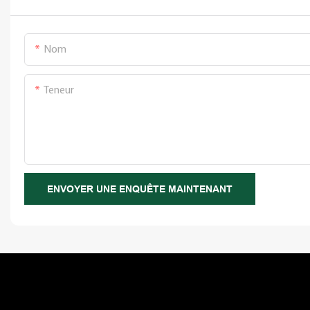
Nom
Teneur
ENVOYER UNE ENQUÊTE MAINTENANT