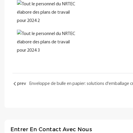
prev
Entrer En Contact Avec Nous