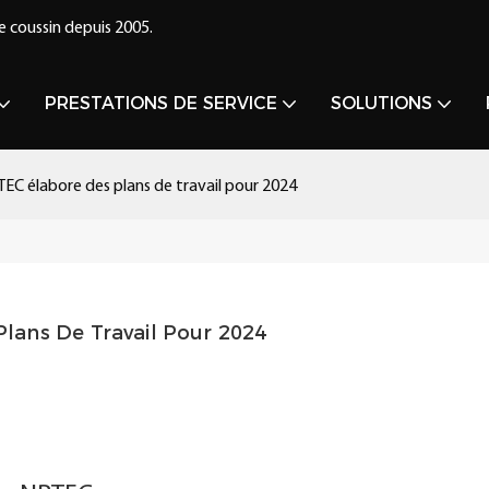
e coussin depuis 2005.
PRESTATIONS DE SERVICE
SOLUTIONS
TEC élabore des plans de travail pour 2024
lans De Travail Pour 2024