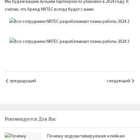
Мы будем вашим лучшим партнером по упаковке в 2024 году. Я
считаю, что бренд NRTEC всегда будет с вами.
предыдущий
следующий
Рекомендуется Для Вас
Почему водоактивируемая клейкая