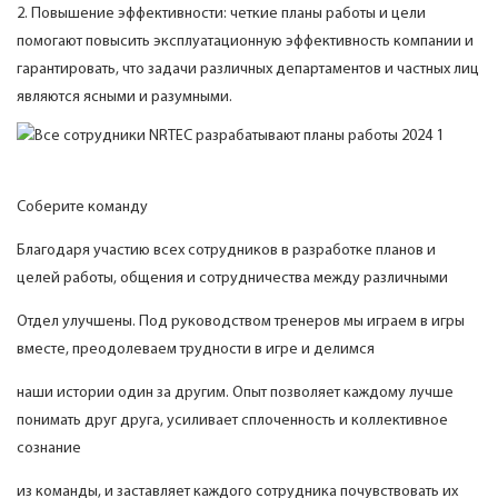
2. Повышение эффективности: четкие планы работы и цели
помогают повысить эксплуатационную эффективность компании и
гарантировать, что задачи различных департаментов и частных лиц
являются ясными и разумными.
Соберите команду
Благодаря участию всех сотрудников в разработке планов и
целей работы, общения и сотрудничества между различными
Отдел улучшены. Под руководством тренеров мы играем в игры
вместе, преодолеваем трудности в игре и делимся
наши истории один за другим. Опыт позволяет каждому лучше
понимать друг друга, усиливает сплоченность и коллективное
сознание
из команды, и заставляет каждого сотрудника почувствовать их