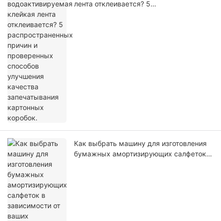
лента отклеивается? 5
распространенных причин и
проверенных способов улучшения
качества запечатывания картонных
коробок.
Как выбрать машину для изготовления
бумажных амортизирующих салфеток в
зависимости от ваших потребностей в
упаковке