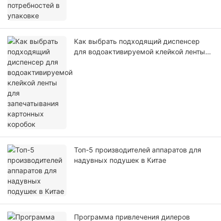
Как выбрать подходящий диспенсер
для водоактивируемой клейкой ленты
для запечатывания картонных коробок
Топ-5 производителей аппаратов для
надувных подушек в Китае
Программа привлечения дилеров