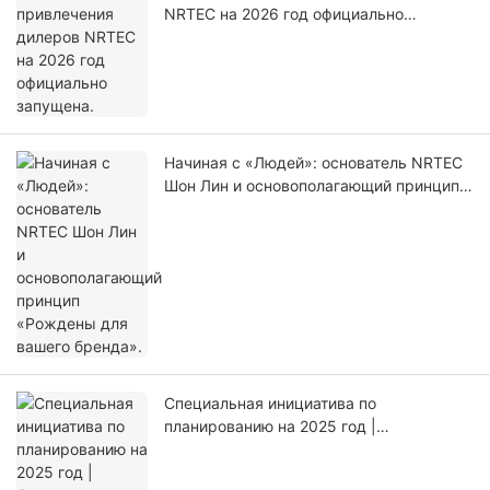
NRTEC на 2026 год официально
запущена.
Начиная с «Людей»: основатель NRTEC
Шон Лин и основополагающий принцип
«Рождены для вашего бренда».
Специальная инициатива по
планированию на 2025 год |
Определение корпоративной культуры
через решение реальной задачи на