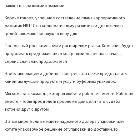
важность в развитии компании.
Короче говоря, успешное составление плана корпоративного
развития NRTEC по корпоративному развитию и достижению
целей заложило прочную основу для
Постоянный рост компании и расширение рынка. Компания будет
продолжать придерживаться концепции «качества сначала,
сервис сначала», продолжается
Чтобы инновации и добиться прогресса, а также предоставить
клиентам лучшие продукты и услуги буферных упаковок.
Мы команда, команда, которая любит и работает вместе. Работать
вместе, чтобы преодолеть проблемы для цели - это судьба
встречи друг с другом
В этом мире. Если вы ищете надежного дилера упаковки или
хотите упаковочное решение от упаковки до доставки, то