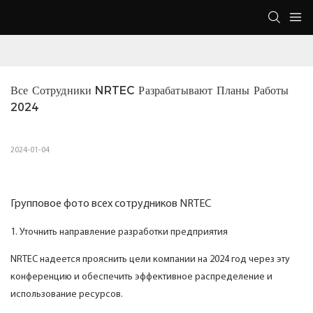
Все Сотрудники NRTEC Разрабатывают Планы Работы 
2024
2024-01-04
Групповое фото всех сотрудников NRTEC
1. Уточнить направление разработки предприятия
NRTEC надеется прояснить цели компании на 2024 год через эту
конференцию и обеспечить эффективное распределение и
использование ресурсов.