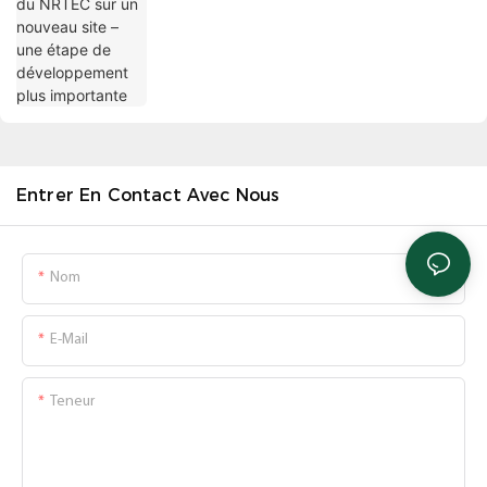
développement plus importante
Entrer En Contact Avec Nous
Nom
E-Mail
Teneur