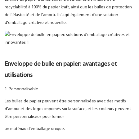
recyclabilité à 100% du papier kraft, ainsi que les bulles de protection
de l'élasticité et de l'amorti. Il s'agit également d'une solution
d'emballage créative et nouvelle.
Enveloppe de bulle en papier: avantages et
utilisations
1. Personnalisable
Les bulles de papier peuvent être personnalisées avec des motifs
d'amour et des logos imprimés sur la surface, et les couleurs peuvent
être personnalisées pour former
un matériau d'emballage unique.