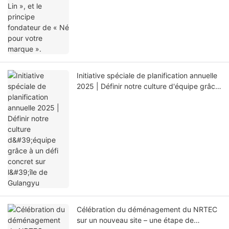
Initiative spéciale de planification annuelle
2025 | Définir notre culture d'équipe grâce
à un défi concret sur l'île de Gulangyu
Célébration du déménagement du NRTEC
sur un nouveau site – une étape de