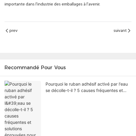
importante dans l'industrie des emballages à l'avenir.
prev
suivant
Recommandé Pour Vous
Pourquoi le ruban adhésif activé par l'eau
se décolle-t-il ? 5 causes fréquentes et
solutions éprouvées pour améliorer
l'étanchéité des cartons.