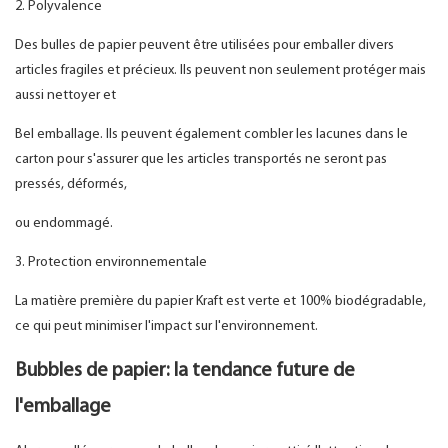
2. Polyvalence
Des bulles de papier peuvent être utilisées pour emballer divers
articles fragiles et précieux. Ils peuvent non seulement protéger mais
aussi nettoyer et
Bel emballage. Ils peuvent également combler les lacunes dans le
carton pour s'assurer que les articles transportés ne seront pas
pressés, déformés,
ou endommagé.
3. Protection environnementale
La matière première du papier Kraft est verte et 100% biodégradable,
ce qui peut minimiser l'impact sur l'environnement.
Bubbles de papier: la tendance future de
l'emballage