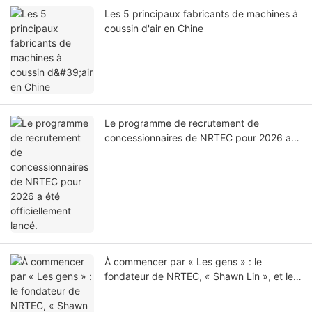
Les 5 principaux fabricants de machines à
coussin d'air en Chine
Le programme de recrutement de
concessionnaires de NRTEC pour 2026 a
été officiellement lancé.
À commencer par « Les gens » : le
fondateur de NRTEC, « Shawn Lin », et le
principe fondateur de « Né pour votre
marque ».