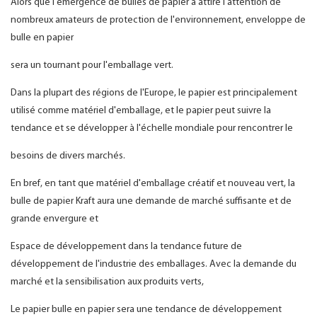
Alors que l'émergence de bulles de papier a attiré l'attention de
nombreux amateurs de protection de l'environnement, enveloppe de
bulle en papier
sera un tournant pour l'emballage vert.
Dans la plupart des régions de l'Europe, le papier est principalement
utilisé comme matériel d'emballage, et le papier peut suivre la
tendance et se développer à l'échelle mondiale pour rencontrer le
besoins de divers marchés.
En bref, en tant que matériel d'emballage créatif et nouveau vert, la
bulle de papier Kraft aura une demande de marché suffisante et de
grande envergure et
Espace de développement dans la tendance future de
développement de l'industrie des emballages. Avec la demande du
marché et la sensibilisation aux produits verts,
Le papier bulle en papier sera une tendance de développement