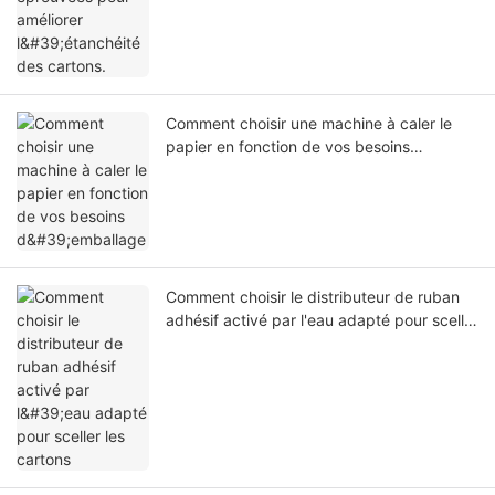
Comment choisir une machine à caler le
papier en fonction de vos besoins
d'emballage
Comment choisir le distributeur de ruban
adhésif activé par l'eau adapté pour sceller
les cartons