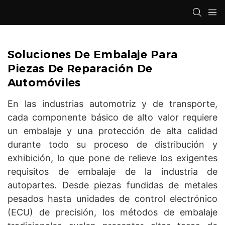
Soluciones De Embalaje Para
Piezas De Reparación De
Automóviles
En las industrias automotriz y de transporte,
cada componente básico de alto valor requiere
un embalaje y una protección de alta calidad
durante todo su proceso de distribución y
exhibición, lo que pone de relieve los exigentes
requisitos de embalaje de la industria de
autopartes. Desde piezas fundidas de metales
pesados ​​hasta unidades de control electrónico
(ECU) de precisión, los métodos de embalaje