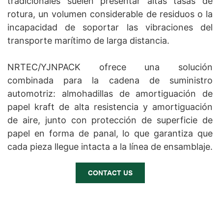
tradicionales suelen presentar altas tasas de
rotura, un volumen considerable de residuos o la
incapacidad de soportar las vibraciones del
transporte marítimo de larga distancia.
NRTEC/YJNPACK ofrece una solución
combinada para la cadena de suministro
automotriz: almohadillas de amortiguación de
papel kraft de alta resistencia y amortiguación
de aire, junto con protección de superficie de
papel en forma de panal, lo que garantiza que
cada pieza llegue intacta a la línea de ensamblaje.
CONTACT US