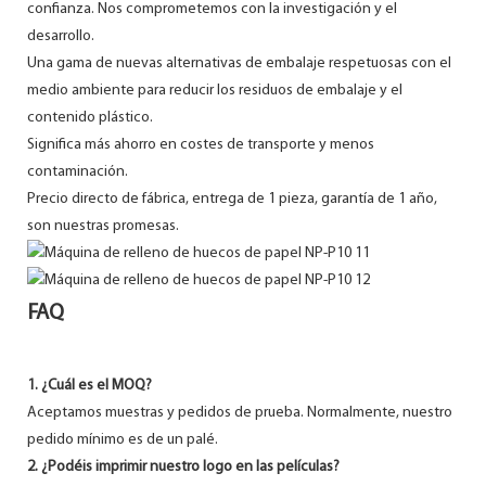
confianza. Nos comprometemos con la investigación y el
desarrollo.
Una gama de nuevas alternativas de embalaje respetuosas con el
medio ambiente para reducir los residuos de embalaje y el
contenido plástico.
Significa más ahorro en costes de transporte y menos
contaminación.
Precio directo de fábrica, entrega de 1 pieza, garantía de 1 año,
son nuestras promesas.
FAQ
1. ¿Cuál es el MOQ?
Aceptamos muestras y pedidos de prueba. Normalmente, nuestro
pedido mínimo es de un palé.
2. ¿Podéis imprimir nuestro logo en las películas?