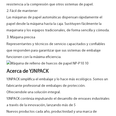
resistencia a la compresión que otros sistemas de papel.
2. Fácil de mantener
Las máquinas de papel automáticas dispensan rápidamente el
papel desde la máquina hasta la caja. Sustituyen fácilmente la
maquinaria y los equipos tradicionales, de forma sencilla y cómoda.
3.
Máquina precisa
Representantes y técnicos de servicio capacitados y confiables
que responden para garantizar que sus sistemas de embalaje
funcionen con la máxima eficiencia.
Acerca de YJNPACK
YJNPACK simplifica el embalaje y lo hace más ecológico. Somos un
fabricante profesional de embalajes de protección.
Ofreciendole una solución integral.
YJNPACK continúa impulsando el desarrollo de envases industriales
a través de la innovación, lanzando más de 5
Nuevos productos cada año, productividad y una marca de