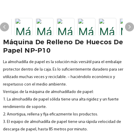
Máquina De Relleno De Huecos De
Papel NP-P10
La almohadilla de papel es la solución más versátil para el embalaje
protector dentro de la caja. Es lo suficientemente duradero para ser
utilizado muchas veces y reciclable. – haciéndolo económico y
respetuoso con el medio ambiente.
Ventajas de la máquina de almohadillado de papel:
1. La almohadilla de papel sólida tiene una alta rigidez y un fuerte
rendimiento de soporte.
2. Amortigua, rellena y fija eficazmente los productos.
3. El equipo de almohadilla de papel tiene una rápida velocidad de
descarga de papel, hasta 85 metros por minuto.