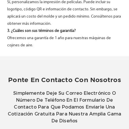
Sí, personalizamos la impresión de películas. Puede incluir su
logotipo, código QR e información de contacto. Sin embargo, se
aplicará un costo del molde y un pedido mínimo. Consúltenos para
obtener más información.
3. ¿Cuáles son sus términos de garantía?
Ofrecemos una garantía de 1 año para nuestras máquinas de
cojines de aire.
Ponte En Contacto Con Nosotros
Simplemente Deje Su Correo Electrónico O
Número De Teléfono En El Formulario De
Contacto Para Que Podamos Enviarle Una
Cotización Gratuita Para Nuestra Amplia Gama
De Diseños