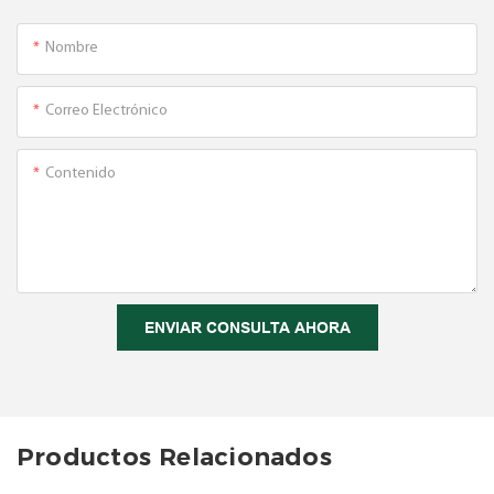
Nombre
Correo Electrónico
Contenido
ENVIAR CONSULTA AHORA
Productos Relacionados