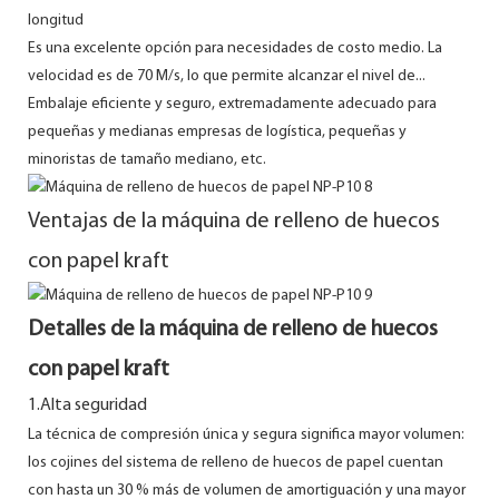
longitud
Es una excelente opción para necesidades de costo medio. La
velocidad es de 70 M/s, lo que permite alcanzar el nivel de...
Embalaje eficiente y seguro, extremadamente adecuado para
pequeñas y medianas empresas de logística, pequeñas y
minoristas de tamaño mediano, etc.
Ventajas de la máquina de relleno de huecos
con papel kraft
Detalles de la máquina de relleno de huecos
con papel kraft
1.Alta seguridad
La técnica de compresión única y segura significa mayor volumen:
los cojines del sistema de relleno de huecos de papel cuentan
con hasta un 30 % más de volumen de amortiguación y una mayor