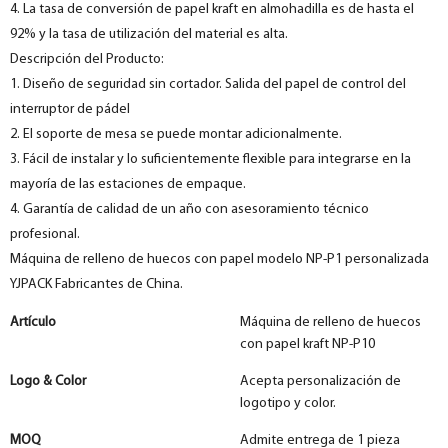
4. La tasa de conversión de papel kraft en almohadilla es de hasta el
92% y la tasa de utilización del material es alta.
Descripción del Producto:
1. Diseño de seguridad sin cortador. Salida del papel de control del
interruptor de pádel
2. El soporte de mesa se puede montar adicionalmente.
3. Fácil de instalar y lo suficientemente flexible para integrarse en la
mayoría de las estaciones de empaque.
4. Garantía de calidad de un año con asesoramiento técnico
profesional.
Máquina de relleno de huecos con papel modelo NP-P1 personalizada
YJPACK Fabricantes de China.
Artículo
Máquina de relleno de huecos
con papel kraft NP-P10
Logo & Color
Acepta personalización de
logotipo y color.
MOQ
Admite entrega de 1 pieza