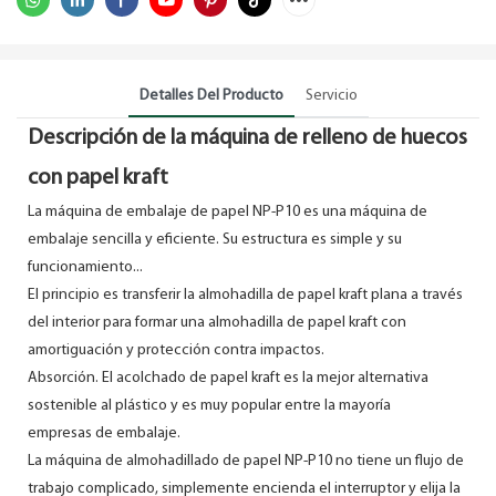
Detalles Del Producto
Servicio
Descripción de la máquina de relleno de huecos
con papel kraft
La máquina de embalaje de papel NP-P10 es una máquina de
embalaje sencilla y eficiente. Su estructura es simple y su
funcionamiento...
El principio es transferir la almohadilla de papel kraft plana a través
del interior para formar una almohadilla de papel kraft con
amortiguación y protección contra impactos.
Absorción. El acolchado de papel kraft es la mejor alternativa
sostenible al plástico y es muy popular entre la mayoría
empresas de embalaje.
La máquina de almohadillado de papel NP-P10 no tiene un flujo de
trabajo complicado, simplemente encienda el interruptor y elija la