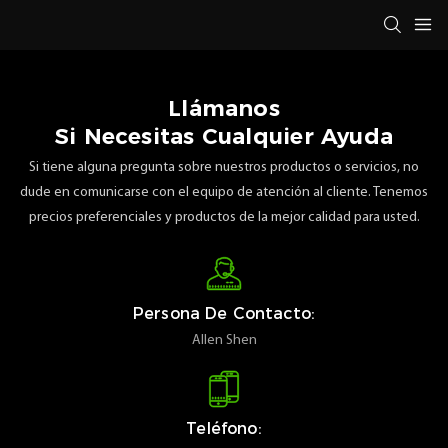
Llámanos
Si Necesitas Cualquier Ayuda
Si tiene alguna pregunta sobre nuestros productos o servicios, no
dude en comunicarse con el equipo de atención al cliente. Tenemos
precios preferenciales y productos de la mejor calidad para usted.
Persona De Contacto:
Allen Shen
Teléfono: