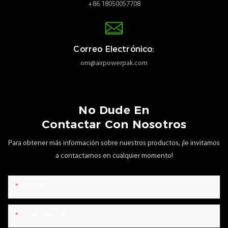
+86 18050057708
Correo Electrónico:
om@airpowerpak.com
No Dude En
Contactar Con Nosotros
Para obtener más información sobre nuestros productos, ¡le invitamos
a contactarnos en cualquier momento!
Nombre
Correo Electrónico