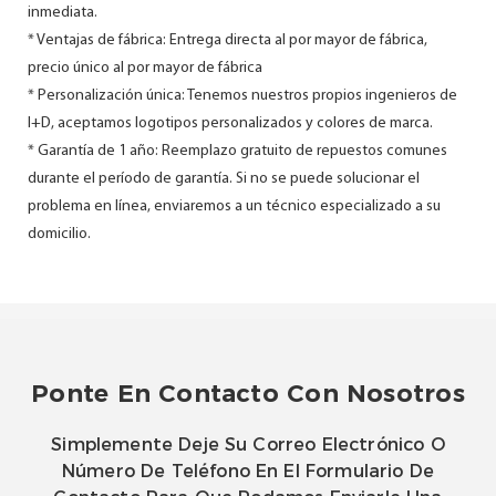
inmediata.
* Ventajas de fábrica: Entrega directa al por mayor de fábrica,
precio único al por mayor de fábrica
* Personalización única: Tenemos nuestros propios ingenieros de
I+D, aceptamos logotipos personalizados y colores de marca.
* Garantía de 1 año: Reemplazo gratuito de repuestos comunes
durante el período de garantía. Si no se puede solucionar el
problema en línea, enviaremos a un técnico especializado a su
domicilio.
Ponte En Contacto Con Nosotros
Simplemente Deje Su Correo Electrónico O
Número De Teléfono En El Formulario De