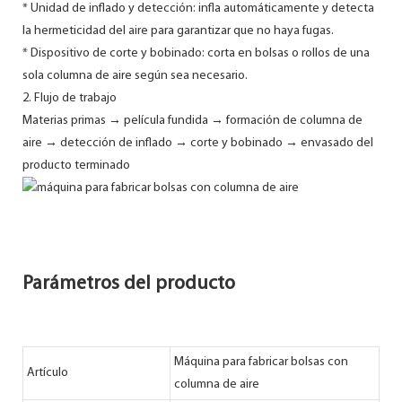
* Unidad de inflado y detección: infla automáticamente y detecta
la hermeticidad del aire para garantizar que no haya fugas.
* Dispositivo de corte y bobinado: corta en bolsas o rollos de una
sola columna de aire según sea necesario.
2. Flujo de trabajo
Materias primas → película fundida → formación de columna de
aire → detección de inflado → corte y bobinado → envasado del
producto terminado
Parámetros del producto
Máquina para fabricar bolsas con
Artículo
columna de aire