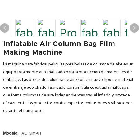
Inflatable Air Column Bag Film
Making Machine
La máquina para fabricar películas para bolsas de columna de aire es un
equipo totalmente automatizado para la producción de materiales de
embalaje. Las bolsas de columna de aire son un nuevo tipo de material
de embalaje acolchado, fabricado con película coextruida multicapa,
que forma columnas de aire independientes tras el inflado y protege
eficazmente los productos contra impactos, extrusiones y vibraciones
durante el transporte.
Modelo:
ACFMM-01