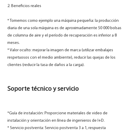
2. Beneficios reales
* Tomemos como ejemplo una máquina pequeña: la producción
diaria de una sola máquina es de aproximadamente 50 000 bolsas
de columna de aire y el período de recuperación es inferior a 8
meses.
* Valor oculto: mejorar la imagen de marca (utilizar embalajes
respetuosos con el medio ambiente), reducir las quejas de los
clientes (reducir la tasa de daños a la carga).
Soporte técnico y servicio
*Guía de instalación: Proporcione materiales de video de
instalación y orientación en línea de ingenieros de I+D.
* Servicio postventa: Servicio postventa 3 a 1, respuesta