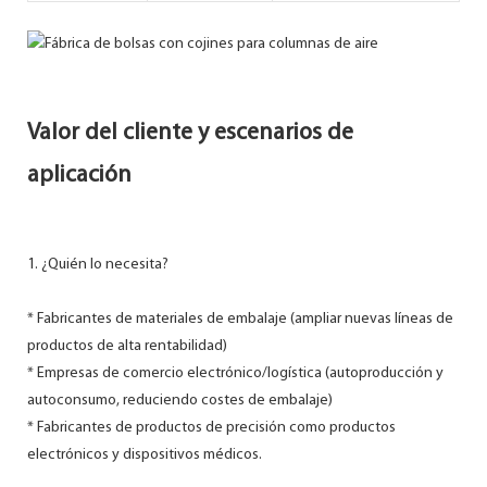
Valor del cliente y escenarios de
aplicación
1. ¿Quién lo necesita?
* Fabricantes de materiales de embalaje (ampliar nuevas líneas de
productos de alta rentabilidad)
* Empresas de comercio electrónico/logística (autoproducción y
autoconsumo, reduciendo costes de embalaje)
* Fabricantes de productos de precisión como productos
electrónicos y dispositivos médicos.