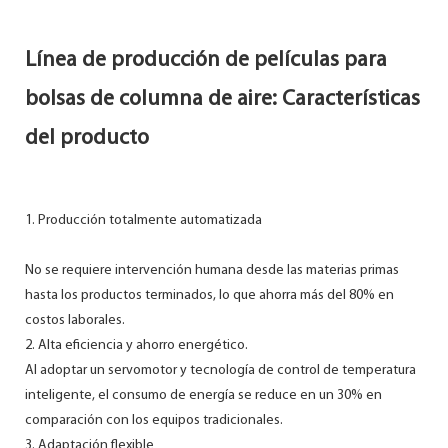
Línea de producción de películas para
bolsas de columna de aire: Características
del producto
1. Producción totalmente automatizada
No se requiere intervención humana desde las materias primas
hasta los productos terminados, lo que ahorra más del 80% en
costos laborales.
2. Alta eficiencia y ahorro energético.
Al adoptar un servomotor y tecnología de control de temperatura
inteligente, el consumo de energía se reduce en un 30% en
comparación con los equipos tradicionales.
3. Adaptación flexible