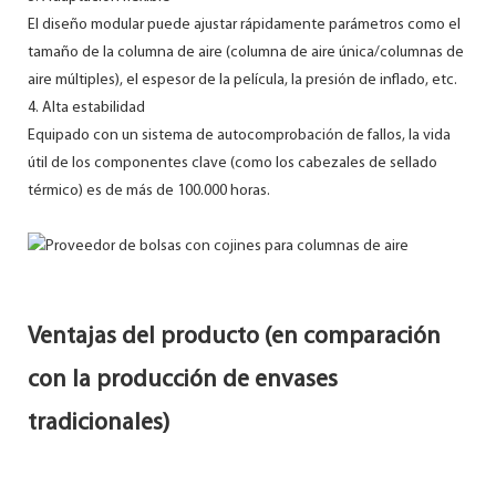
El diseño modular puede ajustar rápidamente parámetros como el
tamaño de la columna de aire (columna de aire única/columnas de
aire múltiples), el espesor de la película, la presión de inflado, etc.
4. Alta estabilidad
Equipado con un sistema de autocomprobación de fallos, la vida
útil de los componentes clave (como los cabezales de sellado
térmico) es de más de 100.000 horas.
Ventajas del producto (en comparación
con la producción de envases
tradicionales)