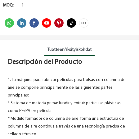
MOQ:
1
Tuotteen Yksityiskohdat
Descripción del Producto
1. La máquina para fabricar películas para bolsas con columna de
aire se compone principalmente de las siguientes partes
principales:
* Sistema de materia prima: fundir y extruir partículas plásticas
como PE/PA en película.
* Módulo formador de columna de aire: forma una estructura de
columna de aire continua a través de una tecnología precisa de
sellado térmico.