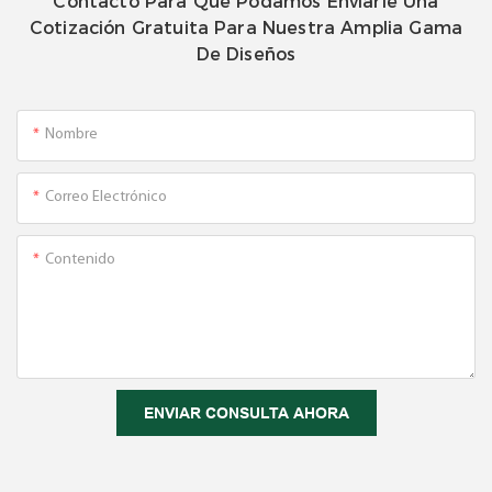
Contacto Para Que Podamos Enviarle Una
Cotización Gratuita Para Nuestra Amplia Gama
De Diseños
Nombre
Correo Electrónico
Contenido
ENVIAR CONSULTA AHORA