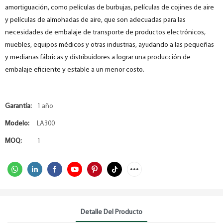
amortiguación, como películas de burbujas, películas de cojines de aire
y películas de almohadas de aire, que son adecuadas para las
necesidades de embalaje de transporte de productos electrónicos,
muebles, equipos médicos y otras industrias, ayudando a las pequeñas
y medianas fábricas y distribuidores a lograr una producción de
embalaje eficiente y estable a un menor costo.
Garantía:
1 año
Modelo:
LA300
MOQ:
1
Detalle Del Producto