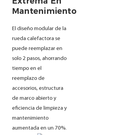
Extrema En
Mantenimiento
El diseño modular de la
rueda calefactora se
puede reemplazar en
solo 2 pasos, ahorrando
tiempo en el
reemplazo de
accesorios, estructura
de marco abierto y
eficiencia de limpieza y
mantenimiento
aumentada en un 70%.