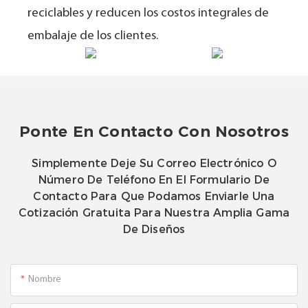
reciclables y reducen los costos integrales de
embalaje de los clientes.
Ponte En Contacto Con Nosotros
Simplemente Deje Su Correo Electrónico O
Número De Teléfono En El Formulario De
Contacto Para Que Podamos Enviarle Una
Cotización Gratuita Para Nuestra Amplia Gama
De Diseños
Nombre