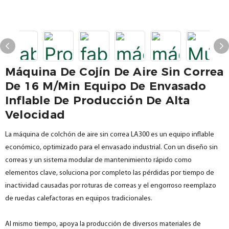
Máquina De Cojín De Aire Sin Correa
De 16 M/min Equipo De Envasado
Inflable De Producción De Alta
Velocidad
La máquina de colchón de aire sin correa LA300 es un equipo inflable
económico, optimizado para el envasado industrial. Con un diseño sin
correas y un sistema modular de mantenimiento rápido como
elementos clave, soluciona por completo las pérdidas por tiempo de
inactividad causadas por roturas de correas y el engorroso reemplazo
de ruedas calefactoras en equipos tradicionales.
Al mismo tiempo, apoya la producción de diversos materiales de