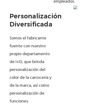
empleados.
Personalización
Diversificada
Somos el fabricante
fuente con nuestro
propio departamento
de I+D, que brinda
personalización del
color de la carrocería y
de la marca, así como
personalización de
funciones.