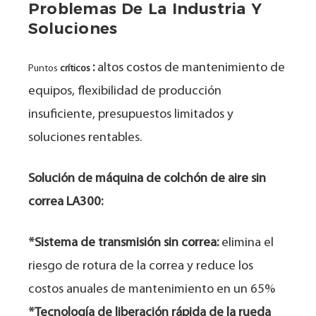
Problemas De La Industria Y
Soluciones
:
altos costos de mantenimiento de
Puntos
críticos
equipos, flexibilidad de producción
insuficiente, presupuestos limitados y
soluciones rentables.
Solución de máquina de colchón de aire sin
correa LA300:
*Sistema de transmisión sin correa:
elimina el
riesgo de rotura de la correa y reduce los
costos anuales de mantenimiento en un 65%
*Tecnología de liberación rápida de la rueda