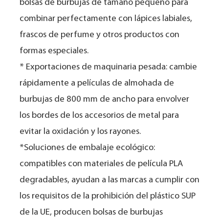
bolsas de burbujas de tamaño pequeño para
combinar perfectamente con lápices labiales,
frascos de perfume y otros productos con
formas especiales.
* Exportaciones de maquinaria pesada: cambie
rápidamente a películas de almohada de
burbujas de 800 mm de ancho para envolver
los bordes de los accesorios de metal para
evitar la oxidación y los rayones.
*Soluciones de embalaje ecológico:
compatibles con materiales de película PLA
degradables, ayudan a las marcas a cumplir con
los requisitos de la prohibición del plástico SUP
de la UE, producen bolsas de burbujas