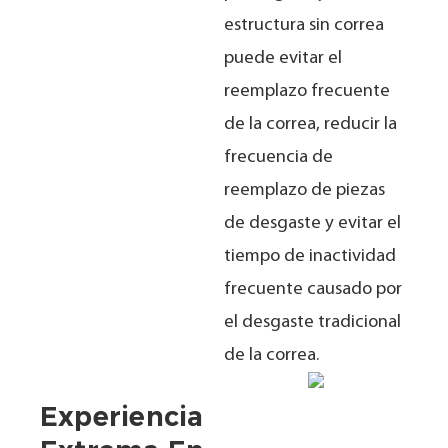
estructura sin correa
puede evitar el
reemplazo frecuente
de la correa, reducir la
frecuencia de
reemplazo de piezas
de desgaste y evitar el
tiempo de inactividad
frecuente causado por
el desgaste tradicional
de la correa.
Experiencia