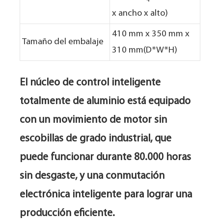
x ancho x alto)
410 mm x 350 mm x
Tamaño del embalaje
310 mm
(D*W*H)
El núcleo de control inteligente
totalmente de aluminio está equipado
con un movimiento de motor sin
escobillas de grado industrial, que
puede funcionar durante 80.000 horas
sin desgaste, y una conmutación
electrónica inteligente para lograr una
producción eficiente.