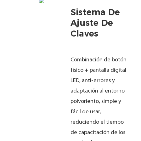
Sistema De
Ajuste De
Claves
Combinación de botón
físico + pantalla digital
LED, anti-errores y
adaptación al entorno
polvoriento, simple y
fácil de usar,
reduciendo el tiempo
de capacitación de los