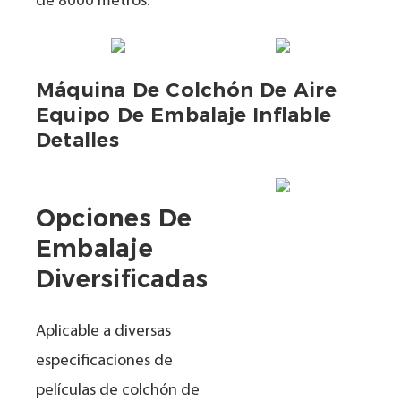
de 8000 metros.
Máquina De Colchón De Aire
Equipo De Embalaje Inflable
Detalles
Opciones De
Embalaje
Diversificadas
Aplicable a diversas
especificaciones de
películas de colchón de