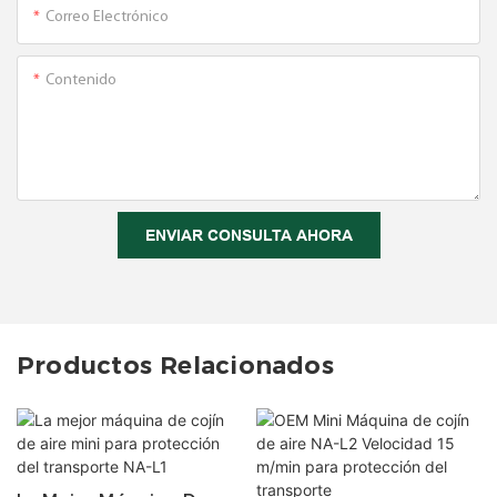
Correo Electrónico
Contenido
ENVIAR CONSULTA AHORA
Productos Relacionados