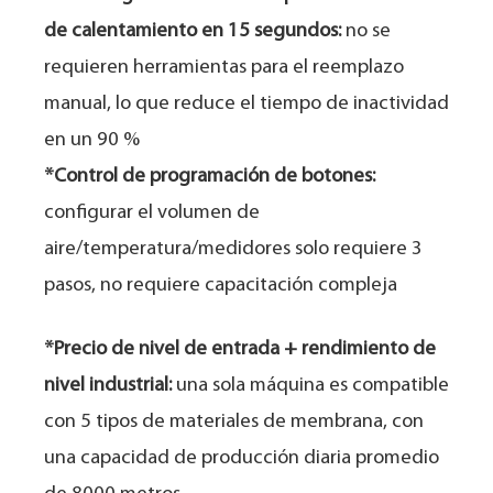
de calentamiento en 15 segundos:
no se
requieren herramientas para el reemplazo
manual, lo que reduce el tiempo de inactividad
en un 90 %
*Control de programación de botones:
configurar el volumen de
aire/temperatura/medidores solo requiere 3
pasos, no requiere capacitación compleja
*Precio de nivel de entrada + rendimiento de
nivel industrial:
una sola máquina es compatible
con 5 tipos de materiales de membrana, con
una capacidad de producción diaria promedio