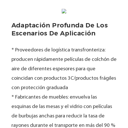
Adaptación Profunda De Los
Escenarios De Aplicación
* Proveedores de logística transfronteriza:
producen rápidamente películas de colchón de
aire de diferentes espesores para que
coincidan con productos 3C/productos frágiles
con protección graduada
* Fabricantes de muebles: envuelva las
esquinas de las mesas y el vidrio con películas
de burbujas anchas para reducir la tasa de
rayones durante el transporte en más del 90 %