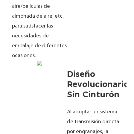
aire/películas de
almohada de aire, etc.,
para satisfacer las
necesidades de
embalaje de diferentes
ocasiones.
Diseño
Revolucionario
Sin Cinturón
Al adoptar un sistema
de transmisión directa
por engranajes, la