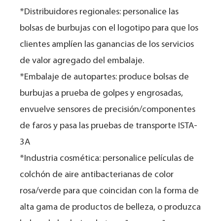
*Distribuidores regionales: personalice las
bolsas de burbujas con el logotipo para que los
clientes amplíen las ganancias de los servicios
de valor agregado del embalaje.
*Embalaje de autopartes: produce bolsas de
burbujas a prueba de golpes y engrosadas,
envuelve sensores de precisión/componentes
de faros y pasa las pruebas de transporte ISTA-
3A
*Industria cosmética: personalice películas de
colchón de aire antibacterianas de color
rosa/verde para que coincidan con la forma de
alta gama de productos de belleza, o produzca