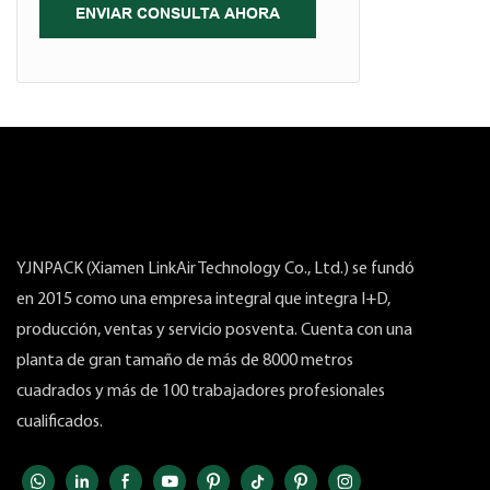
ENVIAR CONSULTA AHORA
YJNPACK (Xiamen LinkAir Technology Co., Ltd.) se fundó
en 2015 como una empresa integral que integra I+D,
producción, ventas y servicio posventa. Cuenta con una
planta de gran tamaño de más de 8000 metros
cuadrados y más de 100 trabajadores profesionales
cualificados.