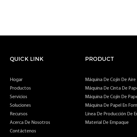
QUICK LINK
PRODUCT
Hogar
Máquina De Cojín De Aire
Productos
Máquina De Cinta De Pap
Servicios
Máquina De Cojín De Pape
Soluciones
Máquina De Papel En For
Recursos
Línea De Producción De E
Acerca De Nosotros
Material De Empaque
Contáctenos