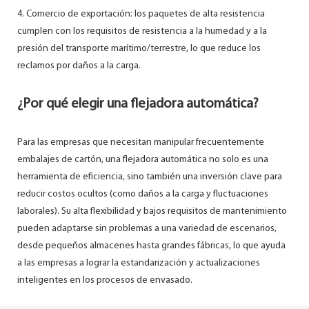
4. Comercio de exportación: los paquetes de alta resistencia
cumplen con los requisitos de resistencia a la humedad y a la
presión del transporte marítimo/terrestre, lo que reduce los
reclamos por daños a la carga.
¿Por qué elegir una flejadora automática?
Para las empresas que necesitan manipular frecuentemente
embalajes de cartón, una flejadora automática no solo es una
herramienta de eficiencia, sino también una inversión clave para
reducir costos ocultos (como daños a la carga y fluctuaciones
laborales). Su alta flexibilidad y bajos requisitos de mantenimiento
pueden adaptarse sin problemas a una variedad de escenarios,
desde pequeños almacenes hasta grandes fábricas, lo que ayuda
a las empresas a lograr la estandarización y actualizaciones
inteligentes en los procesos de envasado.