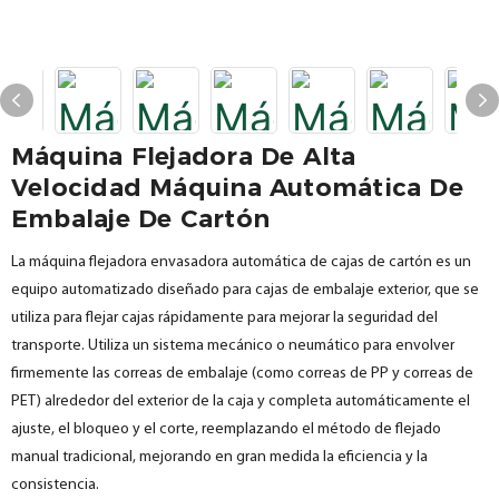
Máquina Flejadora De Alta
Velocidad Máquina Automática De
Embalaje De Cartón
La máquina flejadora envasadora automática de cajas de cartón es un
equipo automatizado diseñado para cajas de embalaje exterior, que se
utiliza para flejar cajas rápidamente para mejorar la seguridad del
transporte. Utiliza un sistema mecánico o neumático para envolver
firmemente las correas de embalaje (como correas de PP y correas de
PET) alrededor del exterior de la caja y completa automáticamente el
ajuste, el bloqueo y el corte, reemplazando el método de flejado
manual tradicional, mejorando en gran medida la eficiencia y la
consistencia.