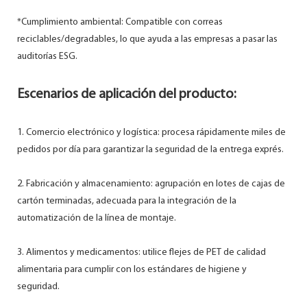
*Cumplimiento ambiental: Compatible con correas
reciclables/degradables, lo que ayuda a las empresas a pasar las
auditorías ESG.
Escenarios de aplicación del producto:
1. Comercio electrónico y logística: procesa rápidamente miles de
pedidos por día para garantizar la seguridad de la entrega exprés.
2. Fabricación y almacenamiento: agrupación en lotes de cajas de
cartón terminadas, adecuada para la integración de la
automatización de la línea de montaje.
3. Alimentos y medicamentos: utilice flejes de PET de calidad
alimentaria para cumplir con los estándares de higiene y
seguridad.