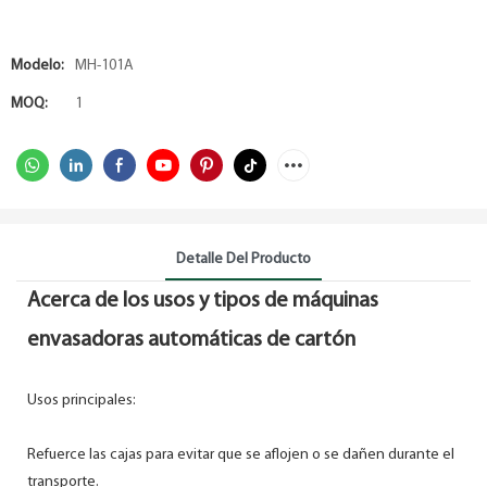
Modelo:
MH-101A
MOQ:
1
Detalle Del Producto
Acerca de los usos y tipos de máquinas
envasadoras automáticas de cartón
Usos principales:
Refuerce las cajas para evitar que se aflojen o se dañen durante el
transporte.