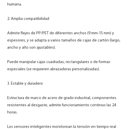
humana.
2. Amplia compatibilidad
Admite flejes de PP/PET de diferentes anchos (9 mm-15 mm) y
espesores, y se adapta a varios tamaños de cajas de cartón (largo,
ancho y alto son ajustables).
Puede manipular cajas cuadradas, rectangulares o de formas
especiales (se requieren abrazaderas personalizadas).
3. Estable y duradero
Estructura de marco de acero de grado industrial, componentes
resistentes al desgaste, admite funcionamiento continuo las 24
horas.
Los sensores inteligentes monitorean la tensión en tiempo real