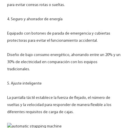
para evitar correas rotas o sueltas.
4. Seguro y ahorrador de energía
Equipado con botones de parada de emergencia y cubiertas
protectoras para evitar el funcionamiento accidental.
Diseño de bajo consumo energético, ahorrando entre un 20% y un
30% de electricidad en comparación con los equipos
tradicionales.
5. Ajuste inteligente
La pantalla táctil establece la fuerza de flejado, el número de
vueltas y la velocidad para responder de manera flexible a los
diferentes requisitos de carga de cajas.