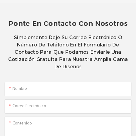
Ponte En Contacto Con Nosotros
Simplemente Deje Su Correo Electrónico O
Número De Teléfono En El Formulario De
Contacto Para Que Podamos Enviarle Una
Cotización Gratuita Para Nuestra Amplia Gama
De Diseños
Nombre
Correo Electrónico
Contenido