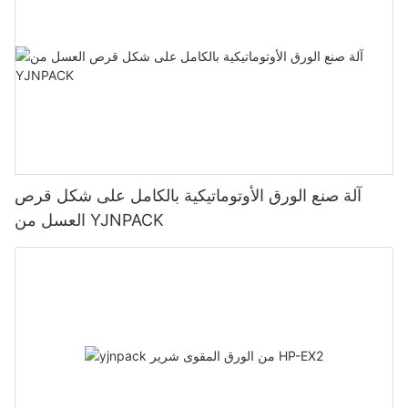
آلة صنع الورق الأوتوماتيكية بالكامل على شكل قرص
العسل من YJNPACK