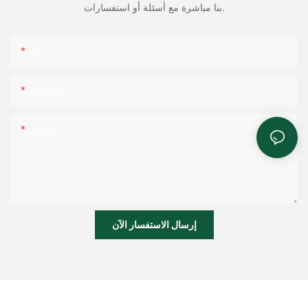
بنا مباشرة مع أسئلة أو استفسارات.
اسم
البريد الإلكتروني
المحتوى
إرسال الاستفسار الآن