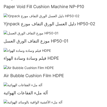
Paper Void Fill Cushion Machine NP-P10
Yjnpack دليل العسل الورق التفاف موزع HP50-02
موزع التفاف الورق العسل HP50-01
فيلم وسادة وسادة الهواء HDPE
Air Bubble Cushion Film HDPE
آلة ملء الفقاعات الهوائية