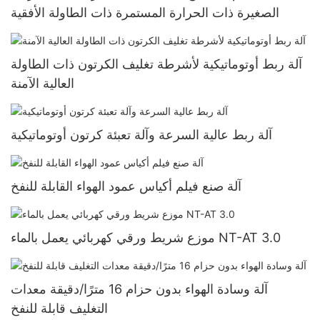
الصغيرة ذات الحرارة المستمرة ذات الطاولة الأفقية
آلة ربط أوتوماتيكية لأشرطة تغليف الكرتون ذات الطاولة
العالية الآمنة
آلة ربط عالية السرعة وآلة تعبئة كرتون أوتوماتيكية
آلة صنع فيلم أكياس عمود الهواء القابلة للنفخ
موزع شريط ورقي كهربائي يعمل بالماء NT-AT 3.0
آلة وسادة الهواء بدون حزام 16 مترًا/دقيقة معدات
التغليف قابلة للنفخ