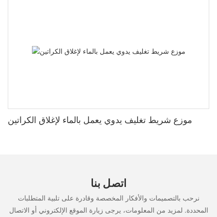
موزع شريط تغليف يدوي يعمل بالماء لإغلاق الكراتين
اتصل بنا
نرحب بالتصميمات والأفكار المخصصة وقادرة على تلبية المتطلبات
المحددة. لمزيد من المعلومات، يرجى زيارة الموقع الإلكتروني أو الاتصال