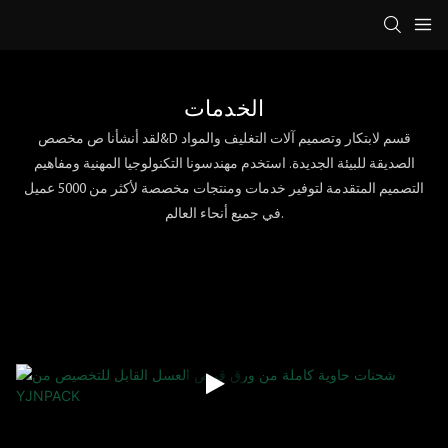
الخدمات
لقد أنشأنا ص مخصص&D قسم لابتكار وتصميم آلات التغليف والمواد
الصديقة للبيئة الجديدة. استخدم مهندسونا التكنولوجيا المهنية ومفاهيم
التصميم المتقدمة لتوفير خدمات ومنتجات مخصصة لأكثر من 5000 عميل
في جميع أنحاء العالم.