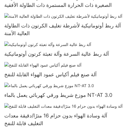
الصغيرة ذات الحرارة المستمرة ذات الطاولة الأفقية
آلة ربط أوتوماتيكية لأشرطة تغليف الكرتون ذات الطاولة
العالية الآمنة
آلة ربط عالية السرعة وآلة تعبئة كرتون أوتوماتيكية
آلة صنع فيلم أكياس عمود الهواء القابلة للنفخ
موزع شريط ورقي كهربائي يعمل بالماء NT-AT 3.0
آلة وسادة الهواء بدون حزام 16 مترًا/دقيقة معدات
التغليف قابلة للنفخ