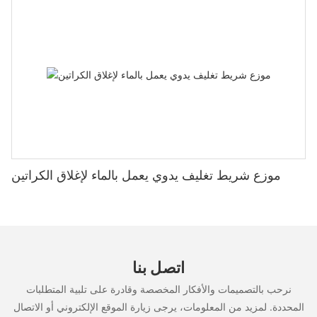
موزع شريط تغليف يدوي يعمل بالماء لإغلاق الكراتين
اتصل بنا
نرحب بالتصميمات والأفكار المخصصة وقادرة على تلبية المتطلبات
المحددة. لمزيد من المعلومات، يرجى زيارة الموقع الإلكتروني أو الاتصال