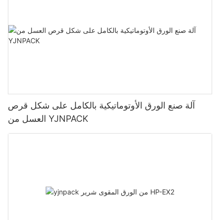
آلة صنع الورق الأوتوماتيكية بالكامل على شكل قرص
العسل من YJNPACK