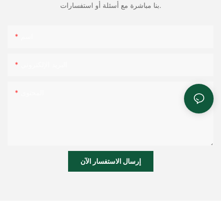
بنا مباشرة مع أسئلة أو استفسارات.
اسم
البريد الإلكتروني
المحتوى
إرسال الاستفسار الآن