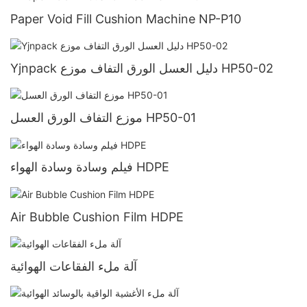
Paper Void Fill Cushion Machine NP-P10
Yjnpack دليل العسل الورق التفاف موزع HP50-02
موزع التفاف الورق العسل HP50-01
فيلم وسادة وسادة الهواء HDPE
Air Bubble Cushion Film HDPE
آلة ملء الفقاعات الهوائية