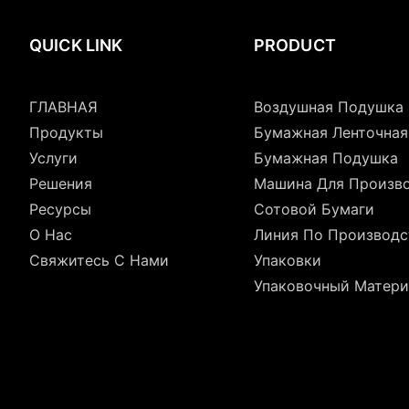
QUICK LINK
PRODUCT
ГЛАВНАЯ
Воздушная Подушка
Продукты
Бумажная Ленточна
Услуги
Бумажная Подушка
Решения
Машина Для Произв
Ресурсы
Сотовой Бумаги
О Нас
Линия По Производс
Свяжитесь С Нами
Упаковки
Упаковочный Матери