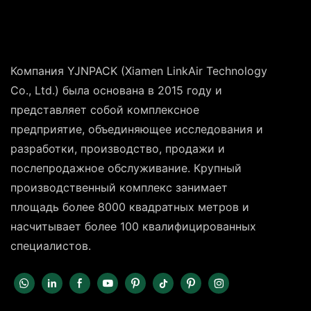
Компания YJNPACK (Xiamen LinkAir Technology
Co., Ltd.) была основана в 2015 году и
представляет собой комплексное
предприятие, объединяющее исследования и
разработки, производство, продажи и
послепродажное обслуживание. Крупный
производственный комплекс занимает
площадь более 8000 квадратных метров и
насчитывает более 100 квалифицированных
специалистов.