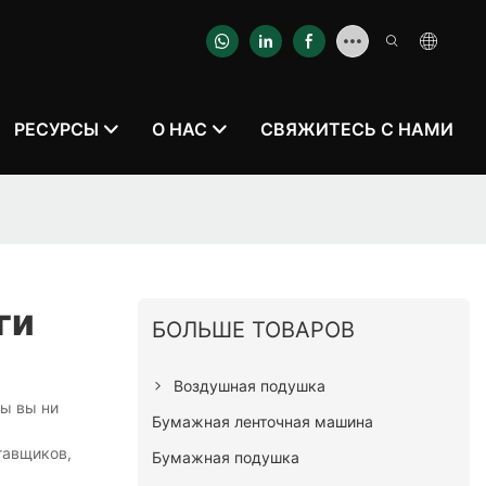
РЕСУРСЫ
О НАС
СВЯЖИТЕСЬ С НАМИ
ги
БОЛЬШЕ ТОВАРОВ
Воздушная подушка
бы вы ни
Бумажная ленточная машина
тавщиков,
Бумажная подушка