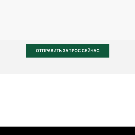
ОТПРАВИТЬ ЗАПРОС СЕЙЧАС