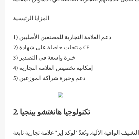
المزايا الرئيسية
1) دعم العلامة التجارية للمصنعين الأصليين
2) منتجات حاصلة على شهادة CE
3) خبرة واسعة في التصدير
4) إمكانية تخصيص العلامة التجارية
5) دعم وخبرة شراكة الموزعين
2. تكنولوجيا هانغتشو بينجيا
ف الواقية الآلية. وتُعدّ "لوكد إير" علامة تجارية تابعة