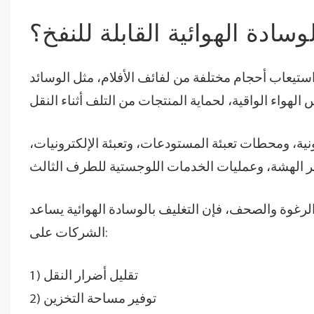
وسادة الهوائية القابلة للنفخ؟
استيعاب أحجام مختلفة من لفائف الأفلام، مثل الوسائد
نية، ومحطات تعبئة المستودعات، وتعبئة الإلكترونيات،
ل الرغوة والصحف، فإن التغليف بالوسادة الهوائية يساعد
الشركات على:
1) تقليل أضرار النقل
2) توفير مساحة التخزين