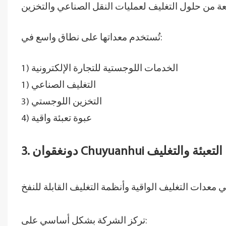
تُستخدم معداتها على نطاق واسع في:
1) الخدمات اللوجستية للتجارة الإلكترونية
1) التغليف الصناعي
3) التخزين اللوجستي
4) عبوة تعبئة واقية
3. دونغقوان Chuyuanhui التعبئة والتغليف
تركز الشركة بشكل أساسي على: