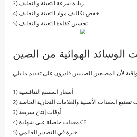
3) زيادة سرعة التعبئة والتغليف
4) خفض تكاليف مواد التعبئة والتغليف
5) تحسين كفاءة التعبئة والتغليف
ت الوسائد الهوائية من الصين
1) أسعار المصنع التنافسية
ات تصنيع المعدات الأصلية والعلامات التجارية الخاصة
3) أوقات إنتاج سريعة
4) معدات حاصلة على شهادة CE
5) خبرة في التصدير العالمي