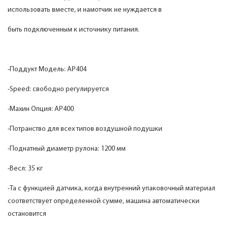
использовать вместе, и намотчик не нуждается в
быть подключенным к источнику питания.
-Поддукт Модель: AP404
-Speed: свободно регулируется
-Махин Опция: AP400
-Потранство для всех типов воздушной подушки
-Поднатный диаметр рулона: 1200 мм
-Весл: 35 кг
-Та с функцией датчика, когда внутренний упаковочный материал
соответствует определенной сумме, машина автоматически
остановится