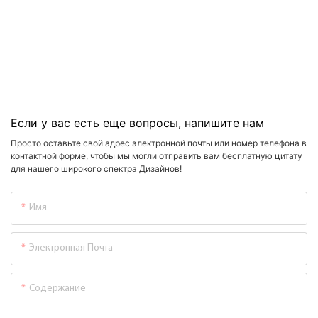
Если у вас есть еще вопросы, напишите нам
Просто оставьте свой адрес электронной почты или номер телефона в
контактной форме, чтобы мы могли отправить вам бесплатную цитату
для нашего широкого спектра Дизайнов!
Имя
Электронная Почта
Содержание