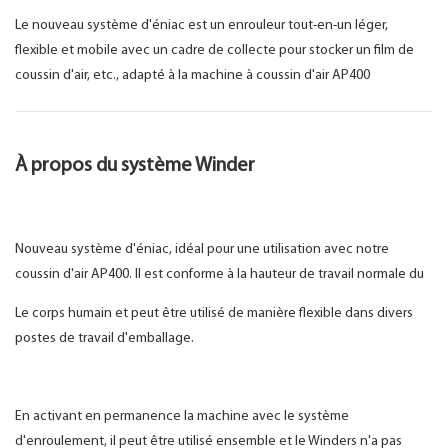
Le nouveau système d'éniac est un enrouleur tout-en-un léger,
flexible et mobile avec un cadre de collecte pour stocker un film de
coussin d'air, etc., adapté à la machine à coussin d'air AP400
À propos du système Winder
Nouveau système d'éniac, idéal pour une utilisation avec notre
coussin d'air AP400. Il est conforme à la hauteur de travail normale du
Le corps humain et peut être utilisé de manière flexible dans divers
postes de travail d'emballage.
En activant en permanence la machine avec le système
d'enroulement, il peut être utilisé ensemble et le Winders n'a pas