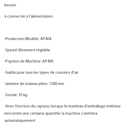
besoin
à connecter à l'alimentation.
-Production Modèle: AP404
-Speed: librement réglable
-Poption de Machine: AP400
-Suible pour tous les types de coussins d'air
-Iamètre de rouleau plein: 1200 mm
-Sonde: 35 kg
-Avec fonction du capteur, lorsque le matériau d'emballage intérieur
rencontre une certaine quantité, la machine s'arrêtera
automatiquement