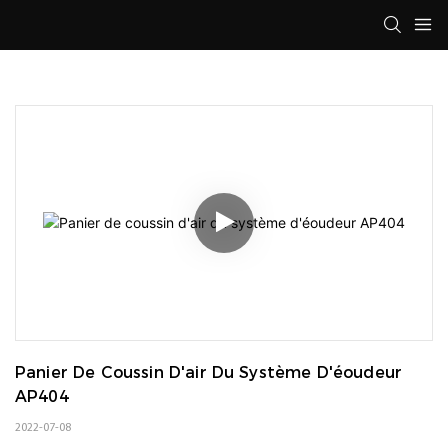
Panier De Coussin D'air Du Système D'éoudeur 
AP404
2022-07-08