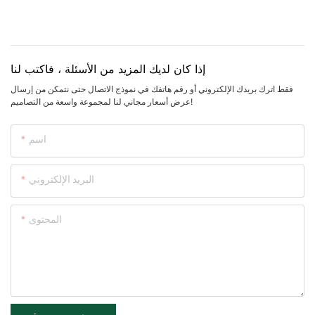
إذا كان لديك المزيد من الأسئلة ، فاكتب لنا
فقط اترك بريدك الإلكتروني أو رقم هاتفك في نموذج الاتصال حتى نتمكن من إرسال
عرض أسعار مجاني لنا لمجموعة واسعة من التصاميم!
اسم
البريد الإلكتروني
المحتوى