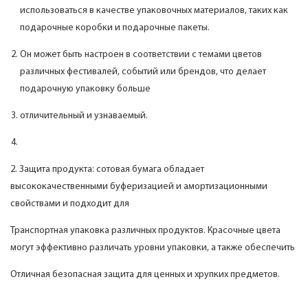
использоваться в качестве упаковочных материалов, таких как
подарочные коробки и подарочные пакеты.
Он может быть настроен в соответствии с темами цветов
различных фестивалей, событий или брендов, что делает
подарочную упаковку больше
отличительный и узнаваемый.
2. Защита продукта: сотовая бумага обладает
высококачественными буферизацией и амортизационными
свойствами и подходит для
Транспортная упаковка различных продуктов. Красочные цвета
могут эффективно различать уровни упаковки, а также обеспечить
Отличная безопасная защита для ценных и хрупких предметов.