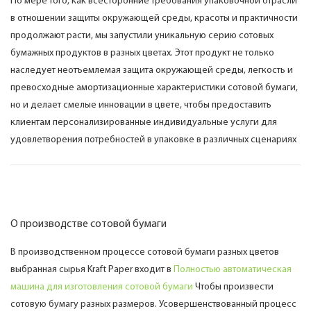
По мере того, как всесторонние требования упаковочной отрасли
в отношении защиты окружающей среды, красоты и практичности
продолжают расти, мы запустили уникальную серию сотовых
бумажных продуктов в разных цветах. Этот продукт не только
наследует неотъемлемая защита окружающей среды, легкость и
превосходные амортизационные характеристики сотовой бумаги,
но и делает смелые инновации в цвете, чтобы предоставить
клиентам персонализированные индивидуальные услуги для
удовлетворения потребностей в упаковке в различных сценариях
О производстве сотовой бумаги
В производственном процессе сотовой бумаги разных цветов
выбранная сырья Kraft Paper входит в
Полностью автоматическая
машина для изготовления сотовой бумаги
Чтобы произвести
сотовую бумагу разных размеров. Усовершенствованный процесс