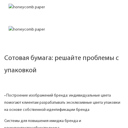
Сотовая бумага: решайте проблемы с
упаковкой
• Построение изображений бренда: индивидуальные цвета
помогают клиентам разрабатывать эксклюзивные цвета упаковки
на основе собственной идентификации бренда
Системы для повышения имиджа бренда и