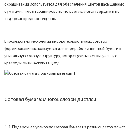
окрашивания используется для обеспечения цветов насыщенных
бумагами, чтобы гарантировать, что цвет является твердым и не
содержит вредных веществ.
Впоследствии технология высокотехнологичных сотовых
формирования используется для переработки цветной бумаги в
уникальную сотовую структуру, которая учитывает визуальную
красоту и физическую защиту.
Сотовая бумага: многоцелевой дисплей
1. Подарочная упаковка: сотовая бумага из разных цветов может