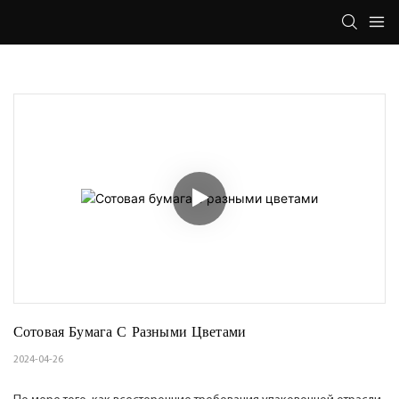
Сотовая Бумага С Разными Цветами
2024-04-26